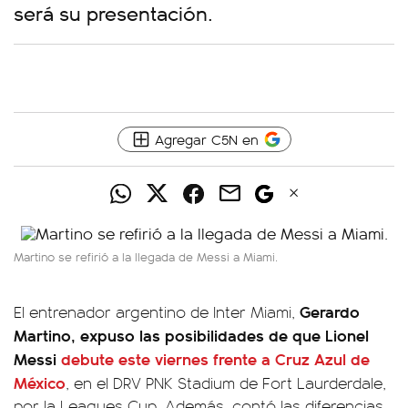
será su presentación.
Agregar C5N en
Martino se refirió a la llegada de Messi a Miami.
Gerardo
El entrenador argentino de Inter Miami,
Martino, expuso las posibilidades de que Lionel
Messi
debute este viernes frente a Cruz Azul de
México
, en el DRV PNK Stadium de Fort Laurderdale,
por la Leagues Cup. Además, contó las diferencias