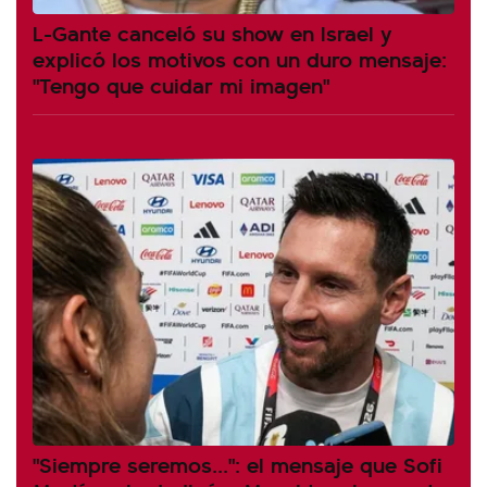
L-Gante canceló su show en Israel y
explicó los motivos con un duro mensaje:
"Tengo que cuidar mi imagen"
"Siempre seremos...": el mensaje que Sofi