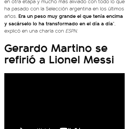
en otra etapa y mucho más aliviado con todo lo que
ha pasado con la Selección argentina en los últimos
Era un peso muy grande el que tenía encima
años.
y sacárselo lo ha transformado en el día a día
",
explicó en una charla con
ESPN
.
Gerardo Martino se
refirió a Lionel Messi