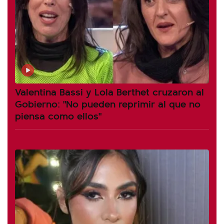
Valentina Bassi y Lola Berthet cruzaron al
Gobierno: "No pueden reprimir al que no
piensa como ellos"