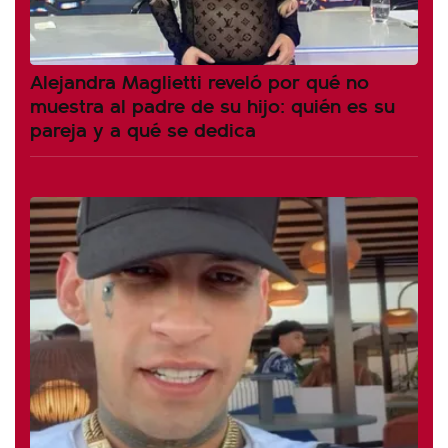
Alejandra Maglietti reveló por qué no
muestra al padre de su hijo: quién es su
pareja y a qué se dedica