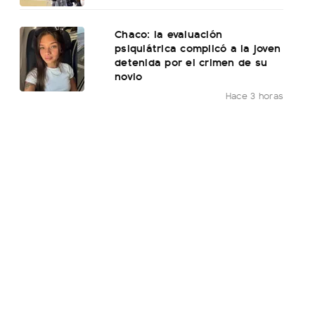
Chaco: la evaluación
psiquiátrica complicó a la joven
detenida por el crimen de su
novio
Hace 3 horas