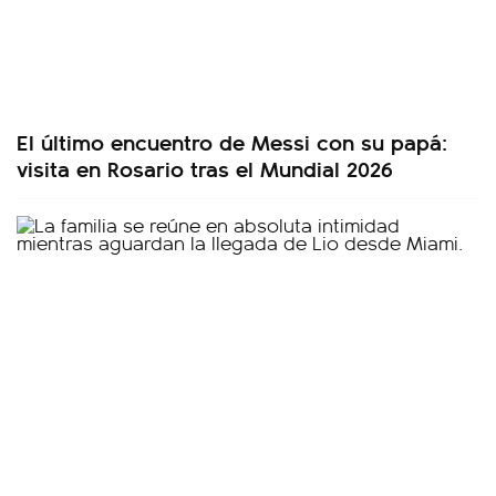
El último encuentro de Messi con su papá:
visita en Rosario tras el Mundial 2026