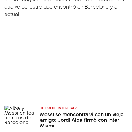
que ve del astro que encontró en Barcelona y el
actual.
TE PUEDE INTERESAR:
Messi se reencontrará con un viejo
amigo: Jordi Alba firmó con Inter
Miami