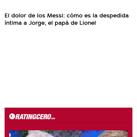
El dolor de los Messi: cómo es la despedida
íntima a Jorge, el papá de Lionel