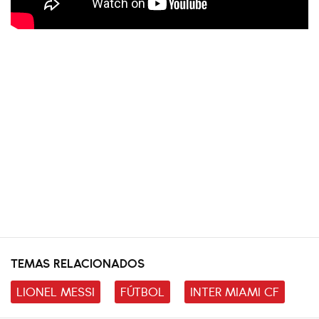
TEMAS RELACIONADOS
LIONEL MESSI
FÚTBOL
INTER MIAMI CF