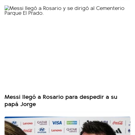
Messi llegó a Rosario para despedir a su
papá Jorge