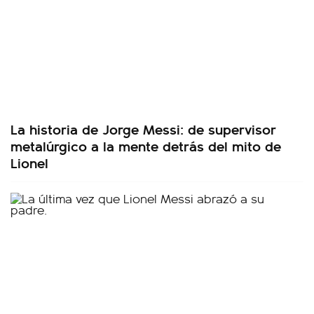
La historia de Jorge Messi: de supervisor
metalúrgico a la mente detrás del mito de
Lionel