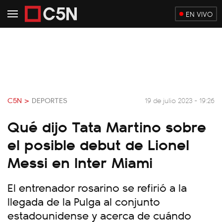
EN VIVO
C5N >
DEPORTES
19 de julio 2023 - 19:26
Qué dijo Tata Martino sobre
el posible debut de Lionel
Messi en Inter Miami
El entrenador rosarino se refirió a la
llegada de la Pulga al conjunto
estadounidense y acerca de cuándo