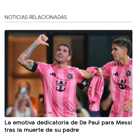
NOTICIAS RELACIONADAS
La emotiva dedicatoria de De Paul para Messi
tras la muerte de su padre