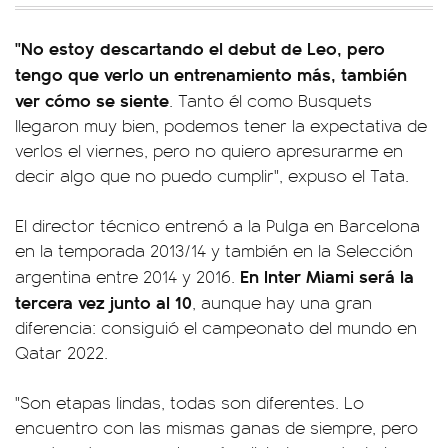
"No estoy descartando el debut de Leo, pero
tengo que verlo un entrenamiento más, también
ver cómo se siente
. Tanto él como Busquets
llegaron muy bien, podemos tener la expectativa de
verlos el viernes, pero no quiero apresurarme en
decir algo que no puedo cumplir", expuso el Tata.
El director técnico entrenó a la Pulga en Barcelona
en la temporada 2013/14 y también en la Selección
En Inter Miami será la
argentina entre 2014 y 2016.
tercera vez junto al 10
, aunque hay una gran
diferencia: consiguió el campeonato del mundo en
Qatar 2022.
"Son etapas lindas, todas son diferentes. Lo
encuentro con las mismas ganas de siempre, pero