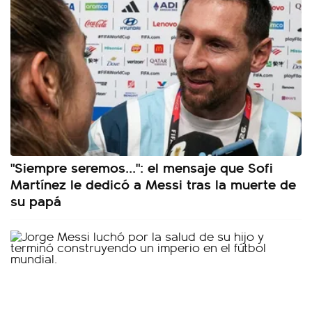
"Siempre seremos...": el mensaje que Sofi
Martínez le dedicó a Messi tras la muerte de
su papá