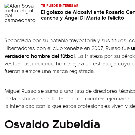
TE PUEDE INTERESAR:
El golazo de Aldosivi ante Rosario Cen
cancha y Ángel Di María lo felicitó
Recordado por su notable trayectoria y sus títulos, c
u
Libertadores con el club xeneize en 2007, Russo fue
verdadero hombre del fútbol
. La tristeza por su pérd
vestuarios, rindiendo homenaje a un estratega cuyo
fueron siempre una marca registrada.
Miguel Russo se suma a una lista de directores técnic
de la historia reciente, fallecieron mientras ejercían s
la intensidad con la que estos profesionales viven y sie
Osvaldo Zubeldía