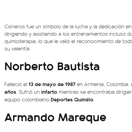
Cisneros fue un símbolo de la lucha y la dedicación en
dirigiendo y asistiendo a los entrenamientos incluso 
quimioterapia, lo que le valió el reconocimiento de to
su valentía.
Norberto Bautista
13 de mayo de 1987
Falleció el
en Armenia, Colombia, 
años
infarto
. Sufrió un
mientras se encontraba dirigie
Deportes Quindío
equipo colombiano
.
Armando Mareque