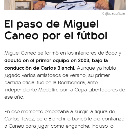
X @qacoficial
El paso de Miguel
Caneo por el fútbol
Miguel Caneo se formó en las inferiores de Boca y
debutó en el primer equipo en 2003, bajo la
conducción de Carlos Bianchi.
Aunque ya había
jugado varios amistosos de verano, su primer
partido oficial fue en la Bombonera, ante
Independiente Medellín, por la Copa Libertadores de
ese año.
En ese momento empezaba a surgir la figura de
Carlos Tevez, pero Bianchi lo bancó le dio confianza
a Caneo para jugar como enganche. Incluso lo