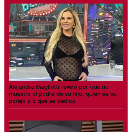
Alejandra Maglietti reveló por qué no
muestra al padre de su hijo: quién es su
pareja y a qué se dedica