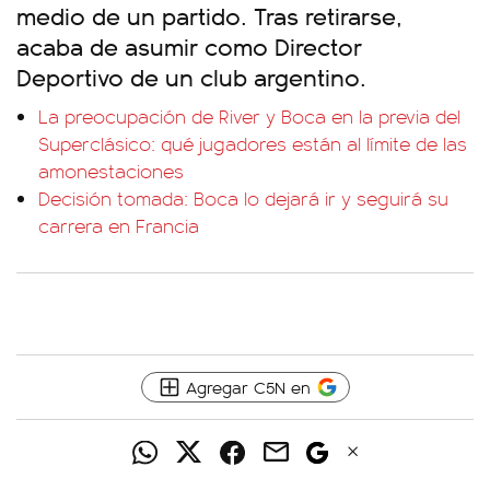
medio de un partido. Tras retirarse,
acaba de asumir como Director
Deportivo de un club argentino.
La preocupación de River y Boca en la previa del
Superclásico: qué jugadores están al límite de las
amonestaciones
Decisión tomada: Boca lo dejará ir y seguirá su
carrera en Francia
Agregar C5N en