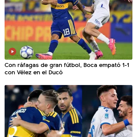
Con ráfagas de gran fútbol, Boca empató 1-1
con Vélez en el Ducó