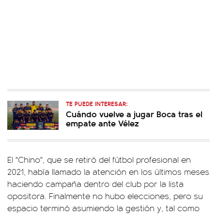
TE PUEDE INTERESAR:
Cuándo vuelve a jugar Boca tras el
empate ante Vélez
El "Chino", que se retiró del fútbol profesional en
2021, había llamado la atención en los últimos meses
haciendo campaña dentro del club por la lista
opositora. Finalmente no hubo elecciones, pero su
espacio terminó asumiendo la gestión y, tal como