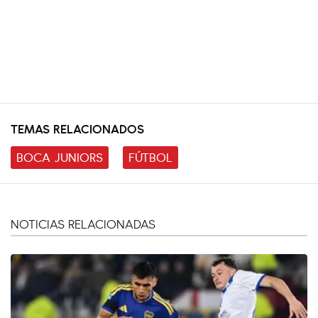
TEMAS RELACIONADOS
BOCA JUNIORS
FÚTBOL
NOTICIAS RELACIONADAS