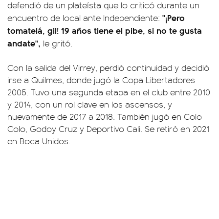
defendió de un plateísta que lo criticó durante un
"¡Pero
encuentro de local ante Independiente:
tomatelá, gil! 19 años tiene el pibe, si no te gusta
andate",
le gritó.
Con la salida del Virrey, perdió continuidad y decidió
irse a Quilmes, donde jugó la Copa Libertadores
2005. Tuvo una segunda etapa en el club entre 2010
y 2014, con un rol clave en los ascensos, y
nuevamente de 2017 a 2018. También jugó en Colo
Colo, Godoy Cruz y Deportivo Cali. Se retiró en 2021
en Boca Unidos.