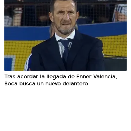
Tras acordar la llegada de Enner Valencia,
Boca busca un nuevo delantero