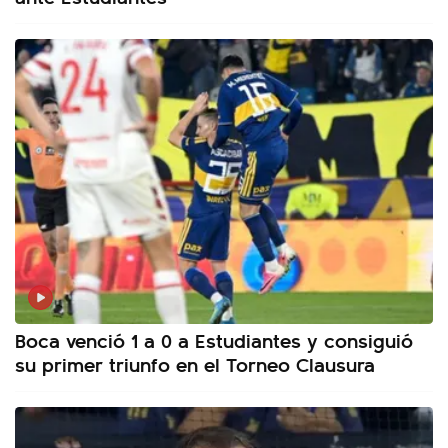
Boca venció 1 a 0 a Estudiantes y consiguió
su primer triunfo en el Torneo Clausura