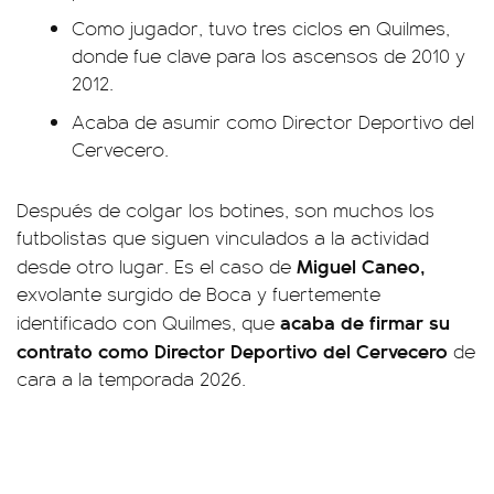
Como jugador, tuvo tres ciclos en Quilmes,
donde fue clave para los ascensos de 2010 y
2012.
Acaba de asumir como Director Deportivo del
Cervecero.
Después de colgar los botines, son muchos los
futbolistas que siguen vinculados a la actividad
Miguel Caneo,
desde otro lugar. Es el caso de
exvolante surgido de Boca y fuertemente
acaba de firmar su
identificado con Quilmes, que
contrato como Director Deportivo del Cervecero
de
cara a la temporada 2026.