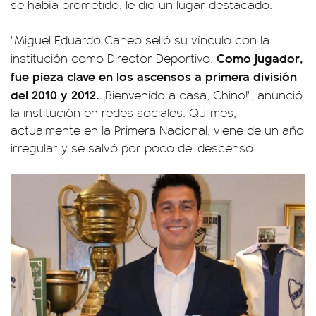
se había prometido, le dio un lugar destacado.
"Miguel Eduardo Caneo selló su vínculo con la
Como jugador,
institución como Director Deportivo.
fue pieza clave en los ascensos a primera división
del 2010 y 2012.
¡Bienvenido a casa, Chino!", anunció
la institución en redes sociales. Quilmes,
actualmente en la Primera Nacional, viene de un año
irregular y se salvó por poco del descenso.