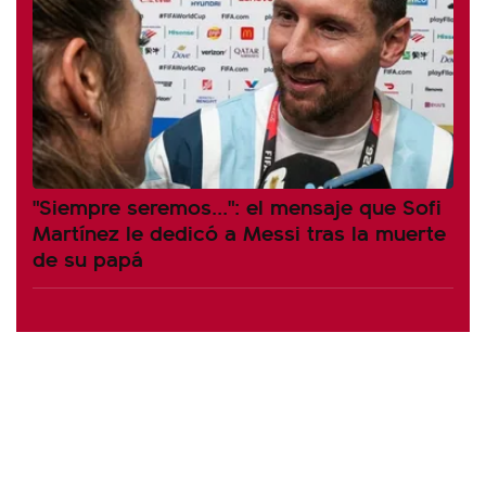
"Siempre seremos...": el mensaje que Sofi
Martínez le dedicó a Messi tras la muerte
de su papá