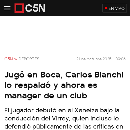
EN VIVO
C5N >
DEPORTES
21 de octubre 2025 - 09:06
Jugó en Boca, Carlos Bianchi
lo respaldó y ahora es
manager de un club
El jugador debutó en el Xeneize bajo la
conducción del Virrey, quien incluso lo
defendió públicamente de las críticas en