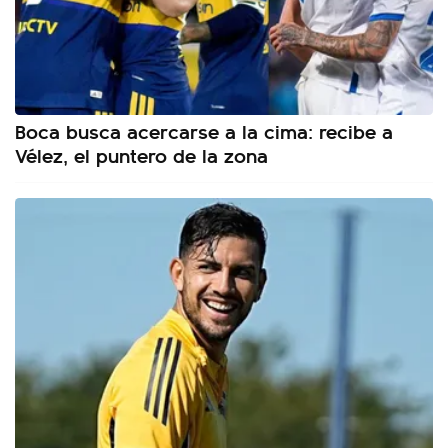
Boca busca acercarse a la cima: recibe a
Vélez, el puntero de la zona