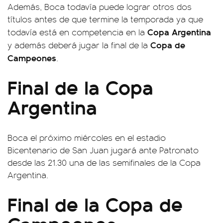
Además, Boca todavía puede lograr otros dos
títulos antes de que termine la temporada ya que
Copa Argentina
todavía está en competencia en la
Copa de
y además deberá jugar la final de la
Campeones
.
Final de la Copa
Argentina
Boca el próximo miércoles en el estadio
Bicentenario de San Juan jugará ante Patronato
desde las 21.30 una de las semifinales de la Copa
Argentina.
Final de la Copa de