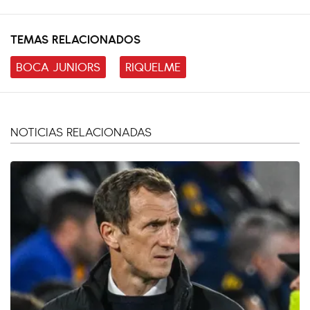
TEMAS RELACIONADOS
BOCA JUNIORS
RIQUELME
NOTICIAS RELACIONADAS