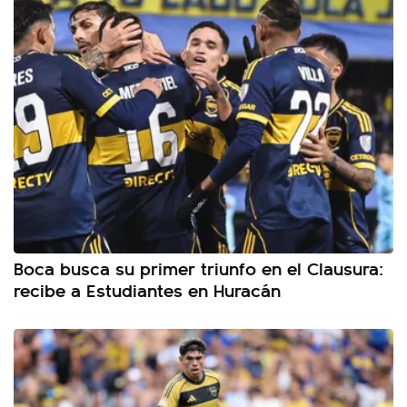
Boca busca su primer triunfo en el Clausura:
recibe a Estudiantes en Huracán