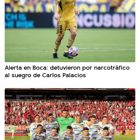
Alerta en Boca: detuvieron por narcotráfico
al suegro de Carlos Palacios