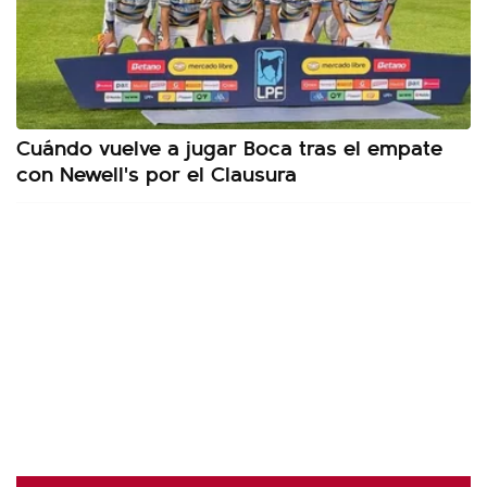
Cuándo vuelve a jugar Boca tras el empate
con Newell's por el Clausura