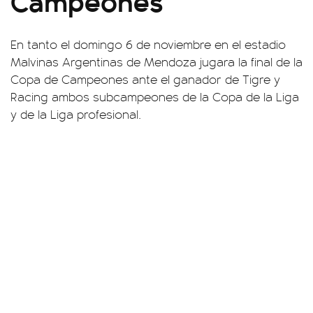
Campeones
En tanto el domingo 6 de noviembre en el estadio
Malvinas Argentinas de Mendoza jugara la final de la
Copa de Campeones ante el ganador de Tigre y
Racing ambos subcampeones de la Copa de la Liga
y de la Liga profesional.