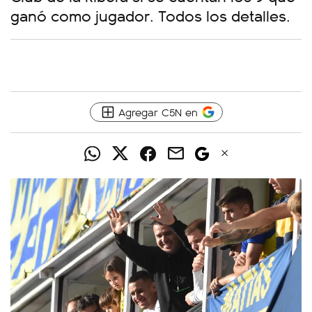
ganó como jugador. Todos los detalles.
Agregar C5N en