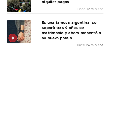
alquiler pagos
Hace 12 minutos
Es una famosa argentina, se
separó tras 9 años de
matrimonio y ahora presentó a
su nueva pareja
Hace 24 minutos