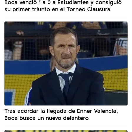
Boca venció 1 a 0 a Estudiantes y consiguió
su primer triunfo en el Torneo Clausura
Tras acordar la llegada de Enner Valencia,
Boca busca un nuevo delantero