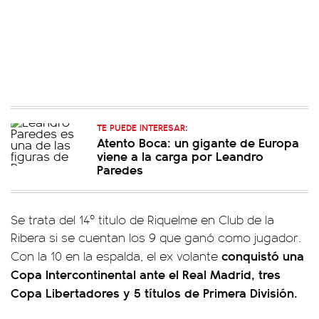
TE PUEDE INTERESAR:
Atento Boca: un gigante de Europa
viene a la carga por Leandro
Paredes
Se trata del 14º titulo de Riquelme en Club de la
Ribera si se cuentan los 9 que ganó como jugador.
conquistó una
Con la 10 en la espalda, el ex volante
Copa Intercontinental ante el Real Madrid, tres
Copa Libertadores y 5 títulos de Primera División.