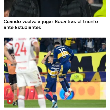
Cuándo vuelve a jugar Boca tras el triunfo
ante Estudiantes