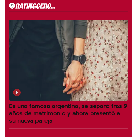
Es una famosa argentina, se separó tras 9
años de matrimonio y ahora presentó a
su nueva pareja