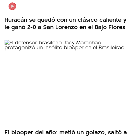
Huracán se quedó con un clásico caliente y
le ganó 2-0 a San Lorenzo en el Bajo Flores
El blooper del año: metió un golazo, saltó a