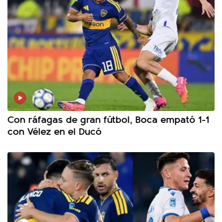
Con ráfagas de gran fútbol, Boca empató 1-1
con Vélez en el Ducó