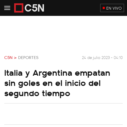
EN VIVO
C5N >
DEPORTES
24 de julio 2023 - 04:10
Italia y Argentina empatan
sin goles en el inicio del
segundo tiempo