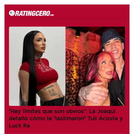
"Hay límites que son obvios": La Joaqui
detalló cómo la "lastimaron" Tuli Acosta y
Luck Ra