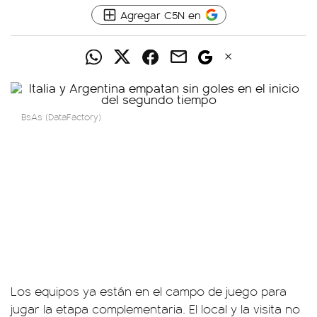
Agregar C5N en
BsAs (DataFactory)
Los equipos ya están en el campo de juego para
jugar la etapa complementaria. El local y la visita no