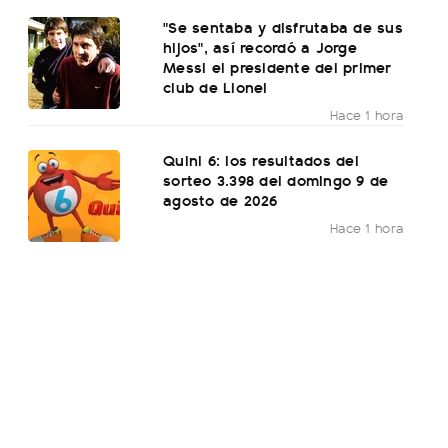
"Se sentaba y disfrutaba de sus
hijos", así recordó a Jorge
Messi el presidente del primer
club de Lionel
Hace 1 hora
Quini 6: los resultados del
sorteo 3.398 del domingo 9 de
agosto de 2026
Hace 1 hora