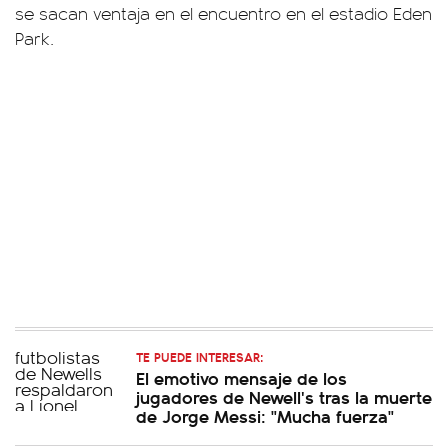
se sacan ventaja en el encuentro en el estadio Eden
Park.
TE PUEDE INTERESAR:
El emotivo mensaje de los
jugadores de Newell's tras la muerte
de Jorge Messi: "Mucha fuerza"