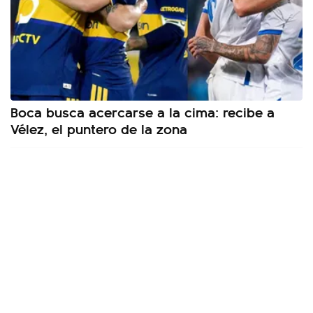
Boca busca acercarse a la cima: recibe a
Vélez, el puntero de la zona