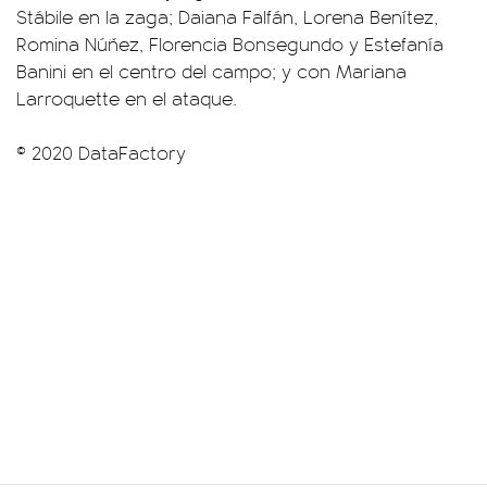
Stábile en la zaga; Daiana Falfán, Lorena Benítez,
Romina Núñez, Florencia Bonsegundo y Estefanía
Banini en el centro del campo; y con Mariana
Larroquette en el ataque.
© 2020 DataFactory