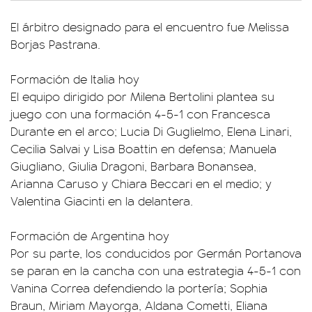
El árbitro designado para el encuentro fue Melissa
Borjas Pastrana.
Formación de Italia hoy
El equipo dirigido por Milena Bertolini plantea su
juego con una formación 4-5-1 con Francesca
Durante en el arco; Lucia Di Guglielmo, Elena Linari,
Cecilia Salvai y Lisa Boattin en defensa; Manuela
Giugliano, Giulia Dragoni, Barbara Bonansea,
Arianna Caruso y Chiara Beccari en el medio; y
Valentina Giacinti en la delantera.
Formación de Argentina hoy
Por su parte, los conducidos por Germán Portanova
se paran en la cancha con una estrategia 4-5-1 con
Vanina Correa defendiendo la portería; Sophia
Braun, Miriam Mayorga, Aldana Cometti, Eliana