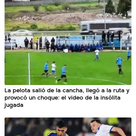
La pelota salió de la cancha, llegó a la ruta y
provocó un choque: el video de la insólita
jugada