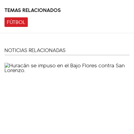
TEMAS RELACIONADOS
FÚTBOL
NOTICIAS RELACIONADAS