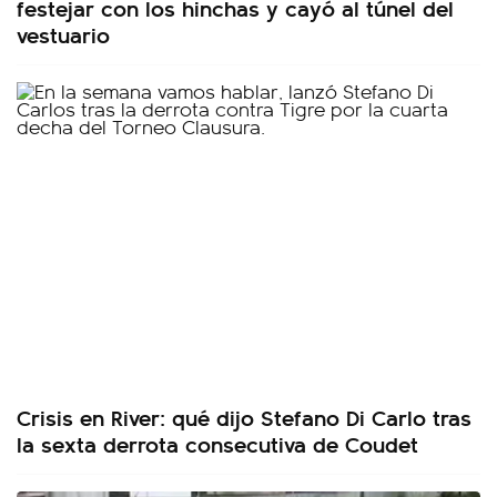
festejar con los hinchas y cayó al túnel del
vestuario
Crisis en River: qué dijo Stefano Di Carlo tras
la sexta derrota consecutiva de Coudet