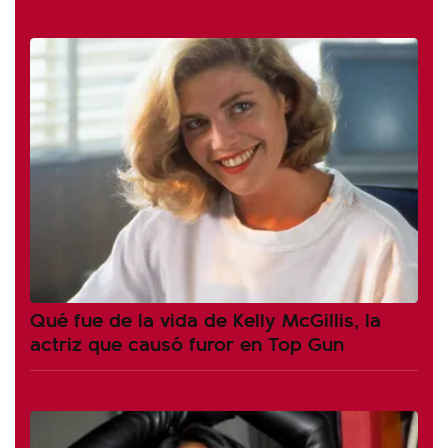
Qué fue de la vida de Kelly McGillis, la
actriz que causó furor en Top Gun