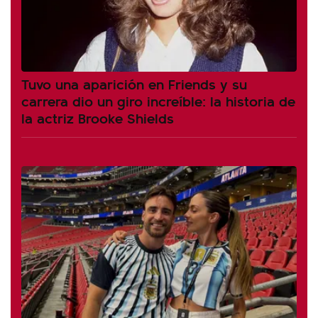
Tuvo una aparición en Friends y su
carrera dio un giro increíble: la historia de
la actriz Brooke Shields