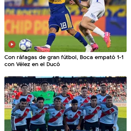
Con ráfagas de gran fútbol, Boca empató 1-1
con Vélez en el Ducó