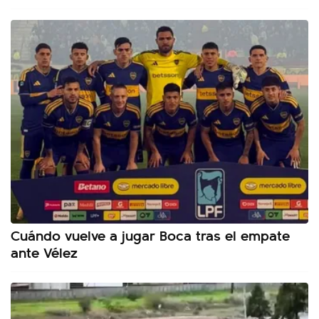
Cuándo vuelve a jugar Boca tras el empate
ante Vélez