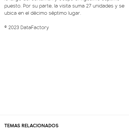
puesto. Por su parte, la visita suma 27 unidades y se
ubica en el décimo séptimo lugar.
© 2023 DataFactory
TEMAS RELACIONADOS