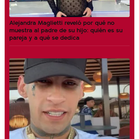
Alejandra Maglietti reveló por qué no
muestra al padre de su hijo: quién es su
pareja y a qué se dedica