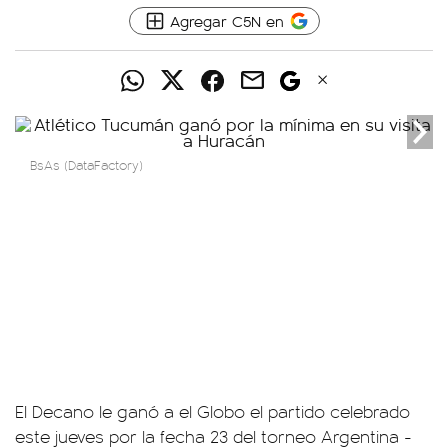
Agregar C5N en
BsAs (DataFactory)
El Decano le ganó a el Globo el partido celebrado
este jueves por la fecha 23 del torneo Argentina -