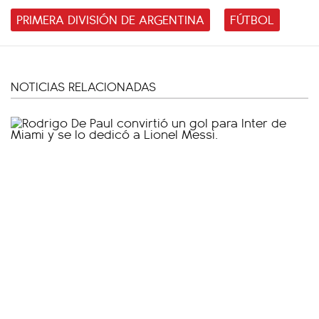
PRIMERA DIVISIÓN DE ARGENTINA
FÚTBOL
NOTICIAS RELACIONADAS