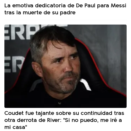
La emotiva dedicatoria de De Paul para Messi
tras la muerte de su padre
Coudet fue tajante sobre su continuidad tras
otra derrota de River: "Si no puedo, me iré a
mi casa"