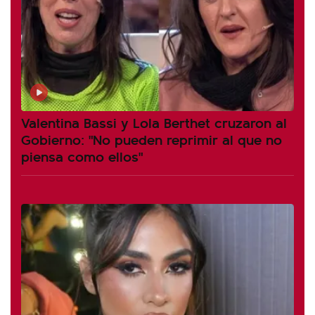
Valentina Bassi y Lola Berthet cruzaron al
Gobierno: "No pueden reprimir al que no
piensa como ellos"