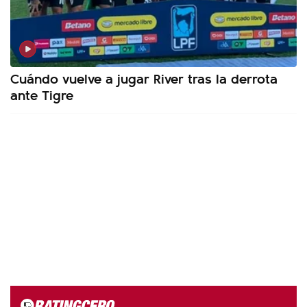
Cuándo vuelve a jugar River tras la derrota
ante Tigre