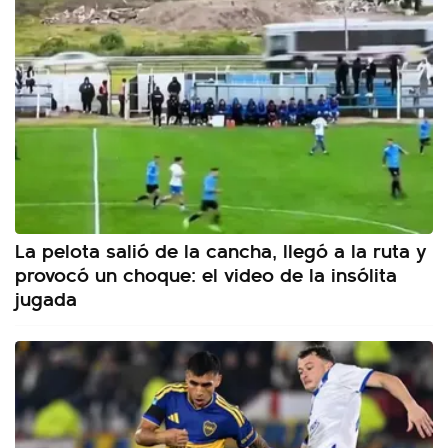
La pelota salió de la cancha, llegó a la ruta y
provocó un choque: el video de la insólita
jugada