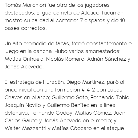
Tomás Marchiori fue otro de los jugadores
destacados. El guardameta de Atlético Tucumán
mostró su calidad al contener 7 disparos y dio 10
pases correctos.
Un alto promedio de faltas, frenó constantemente el
juego en la cancha. Hubo varios amonestados:
Matías Orihuela, Nicolás Romero, Adrián Sánchez y
Jonás Acevedo.
El estratega de Huracán, Diego Martínez, paró al
once inicial con una formación 4-4-2 con Lucas
Chaves en el arco; Guillermo Soto, Fernando Tobio,
Joaquín Novillo y Guillermo Benítez en la línea
defensiva; Fernando Godoy, Matías Gómez, Juan
Carlos Gauto y Jonás Acevedo en el medio; y
Walter Mazzantti y Matías Cóccaro en el ataque.