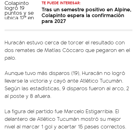
TE PUEDE INTERESAR:
Tras un semestre positivo en Alpine,
Colapinto espera la confirmación
para 2027
Huracán estuvo cerca de torcer el resultado con
dos remates de Matías Cóccaro que pegaron en el
palo.
Aunque tuvo más disparos (19), Huracán no logró
llevarse la victoria y cayó ante Atlético Tucumán.
Según las estadísticas, 9 disparos fueron al arco, 2
al poste y 8 afuera.
La figura del partido fue Marcelo Estigarribia. El
delantero de Atlético Tucumán mostró su mejor
nivel al marcar 1 gol y acertar 15 pases correctos.