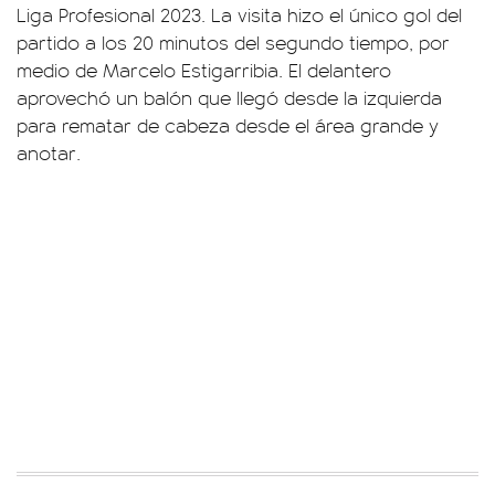
Liga Profesional 2023. La visita hizo el único gol del
partido a los 20 minutos del segundo tiempo, por
medio de Marcelo Estigarribia. El delantero
aprovechó un balón que llegó desde la izquierda
para rematar de cabeza desde el área grande y
anotar.