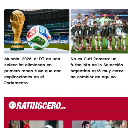
Mundial 2026: el DT de una
No es Cuti Romero: un
selección eliminada en
futbolista de la Selección
primera ronda tuvo que dar
argentina está muy cerca
explicaciones en el
de cambiar de equipo
Parlamento