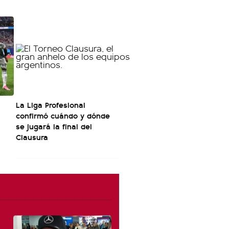
La Liga Profesional
confirmó cuándo y dónde
se jugará la final del
Clausura