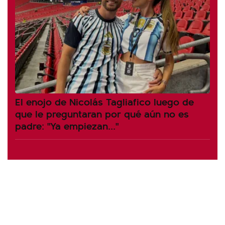
El enojo de Nicolás Tagliafico luego de
que le preguntaran por qué aún no es
padre: "Ya empiezan..."