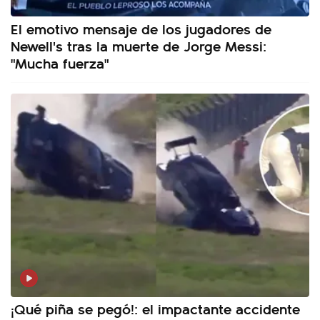
El emotivo mensaje de los jugadores de
Newell's tras la muerte de Jorge Messi:
"Mucha fuerza"
¡Qué piña se pegó!: el impactante accidente