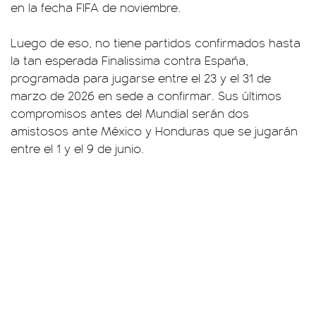
en la fecha FIFA de noviembre.
Luego de eso, no tiene partidos confirmados hasta
la tan esperada Finalissima contra España,
programada para jugarse entre el 23 y el 31 de
marzo de 2026 en sede a confirmar. Sus últimos
compromisos antes del Mundial serán dos
amistosos ante México y Honduras que se jugarán
entre el 1 y el 9 de junio.