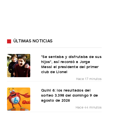
ÚLTIMAS NOTICIAS
"Se sentaba y disfrutaba de sus
hijos", así recordó a Jorge
Messi el presidente del primer
club de Lionel
Hace 17 minutos
Quini 6: los resultados del
sorteo 3.398 del domingo 9 de
agosto de 2026
Hace 44 minutos