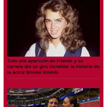
Tuvo una aparición en Friends y su
carrera dio un giro increíble: la historia de
la actriz Brooke Shields