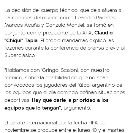
La decisión del cuerpo técnico, que deja afuera a
campeones del mundo como Leandro Paredes,
Marcos Acuña y Gonzalo Montiel, se tomó en
Claudio
conjunto con el presidente de la AFA,
"Chiqui" Tapia
. El propio mandamás explicó las
razones durante la conferencia de prensa previa al
Superclásico.
"Hablamos con 'Gringo' Scaloni, con nuestro
técnico, sobre la posibilidad de que no sean
convocados los jugadores del fútbol argentino de
los equipos que el día domingo definan situaciones
Hay que darle la prioridad a los
deportivas.
equipos que lo tengan",
argumentó.
El parate internacional por la fecha FIFA de
noviembre se produce entre el lunes 10 y el martes