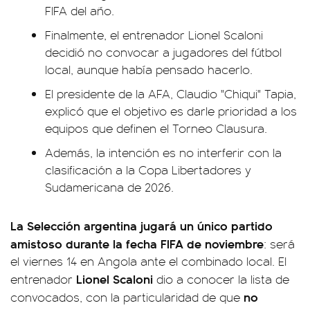
FIFA del año.
Finalmente, el entrenador Lionel Scaloni
decidió no convocar a jugadores del fútbol
local, aunque había pensado hacerlo.
El presidente de la AFA, Claudio "Chiqui" Tapia,
explicó que el objetivo es darle prioridad a los
equipos que definen el Torneo Clausura.
Además, la intención es no interferir con la
clasificación a la Copa Libertadores y
Sudamericana de 2026.
La Selección argentina jugará un único partido
amistoso durante la fecha FIFA de noviembre
: será
el viernes 14 en Angola ante el combinado local. El
Lionel Scaloni
entrenador
dio a conocer la lista de
no
convocados, con la particularidad de que