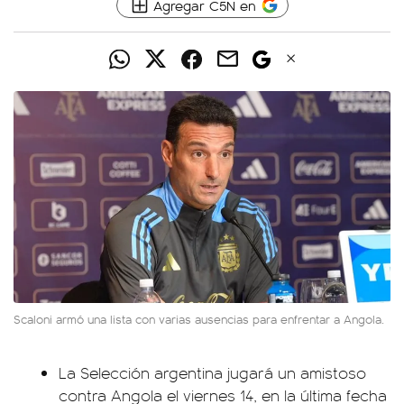
Agregar C5N en
Scaloni armó una lista con varias ausencias para enfrentar a Angola.
La Selección argentina jugará un amistoso
contra Angola el viernes 14, en la última fecha