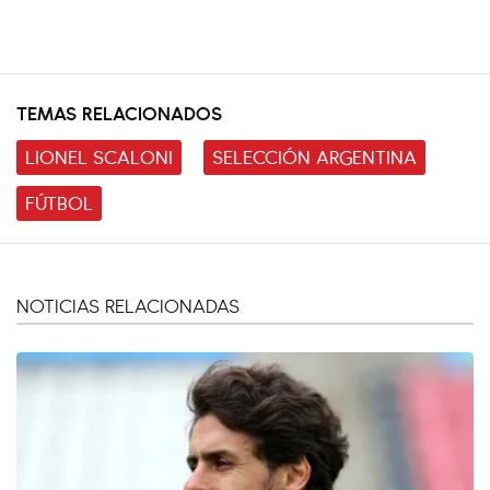
TEMAS RELACIONADOS
LIONEL SCALONI
SELECCIÓN ARGENTINA
FÚTBOL
NOTICIAS RELACIONADAS