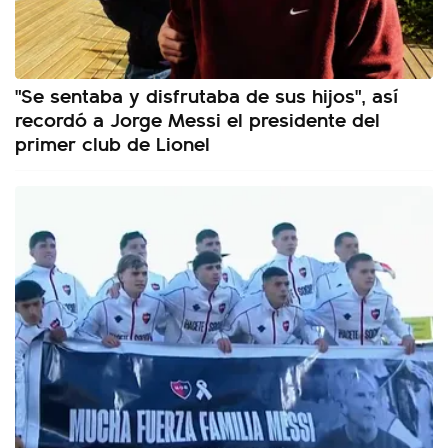
"Se sentaba y disfrutaba de sus hijos", así
recordó a Jorge Messi el presidente del
primer club de Lionel