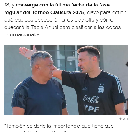
converge con la última fecha de la fase
18, y
regular del Torneo Clausura 2025,
clave para definir
qué equipos accederán a los play offs y cómo
quedará la Tabla Anual para clasificar a las copas
internacionales.
Télam
"También es darle la importancia que tiene que