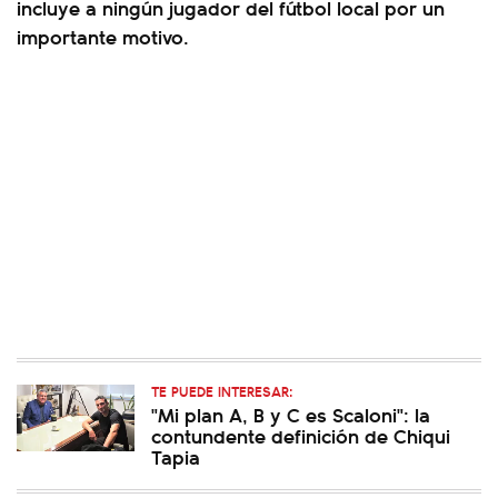
incluye a ningún jugador del fútbol local por un
importante motivo.
TE PUEDE INTERESAR:
"Mi plan A, B y C es Scaloni": la
contundente definición de Chiqui
Tapia