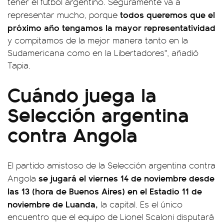
tener el fútbol argentino. Seguramente va a
todos queremos que el
representar mucho, porque
próximo año tengamos la mayor representatividad
y compitamos de la mejor manera tanto en la
Sudamericana como en la Libertadores", añadió
Tapia.
Cuándo juega la
Selección argentina
contra Angola
El partido amistoso de la Selección argentina contra
se jugará el viernes 14 de noviembre desde
Angola
las 13 (hora de Buenos Aires) en el Estadio 11 de
noviembre de Luanda,
la capital. Es el único
encuentro que el equipo de Lionel Scaloni disputará