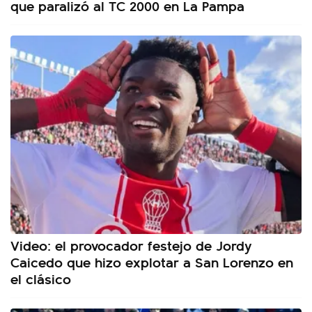
que paralizó al TC 2000 en La Pampa
Video: el provocador festejo de Jordy
Caicedo que hizo explotar a San Lorenzo en
el clásico