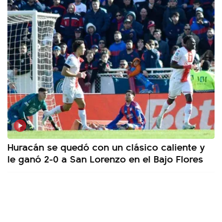
Huracán se quedó con un clásico caliente y
le ganó 2-0 a San Lorenzo en el Bajo Flores