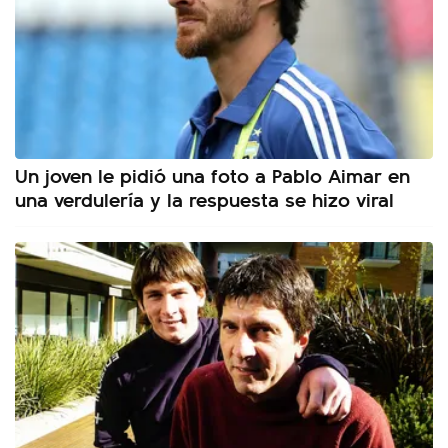
Un joven le pidió una foto a Pablo Aimar en
una verdulería y la respuesta se hizo viral