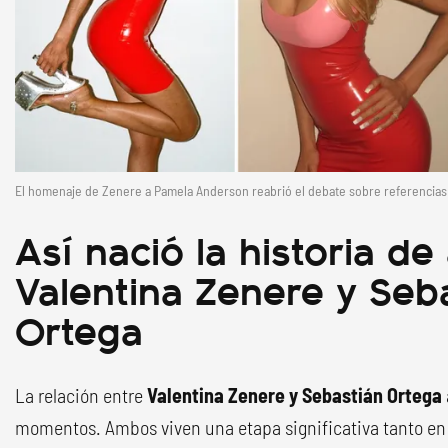
El homenaje de Zenere a Pamela Anderson reabrió el debate sobre referencias e
Así nació la historia d
Valentina Zenere y Seb
Ortega
La relación entre
Valentina Zenere y Sebastián Ortega
momentos. Ambos viven una etapa significativa tanto en 