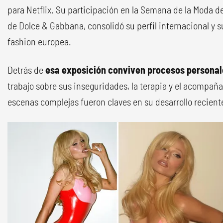
para Netflix. Su participación en la Semana de la Moda de 
de Dolce & Gabbana, consolidó su perfil internacional y 
fashion europea.
Detrás de
esa exposición conviven procesos personal
trabajo sobre sus inseguridades, la terapia y el acompañ
escenas complejas fueron claves en su desarrollo recient