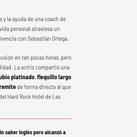
a y la ayuda de una coach de
vida personal atraviesa un
ivencia con Sebastián Ortega.
cusión en tan pocas horas, pero
lidad. La actriz compartió una
ubio platinado
,
flequillo largo
remite
de forma directa al que
del Hard Rock Hotel de Las
in saber inglés pero alcanzó a