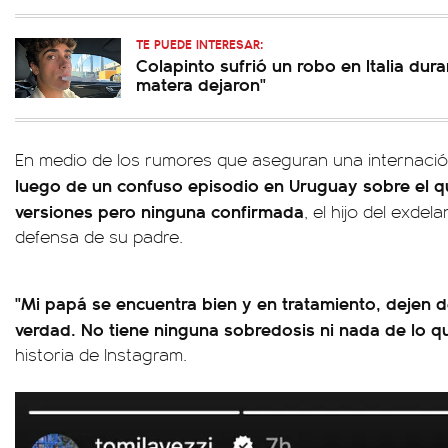
TE PUEDE INTERESAR:
Colapinto sufrió un robo en Italia dura
matera dejaron"
En medio de los rumores que aseguran una internació
luego de un confuso episodio en Uruguay sobre el qu
versiones pero ninguna confirmada
, el hijo del exdel
defensa de su padre.
"Mi papá se encuentra bien y en tratamiento, dejen 
verdad. No tiene ninguna sobredosis ni nada de lo q
historia de Instagram.