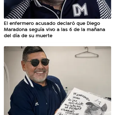
El enfermero acusado declaró que Diego
Maradona seguía vivo a las 6 de la mañana
del día de su muerte