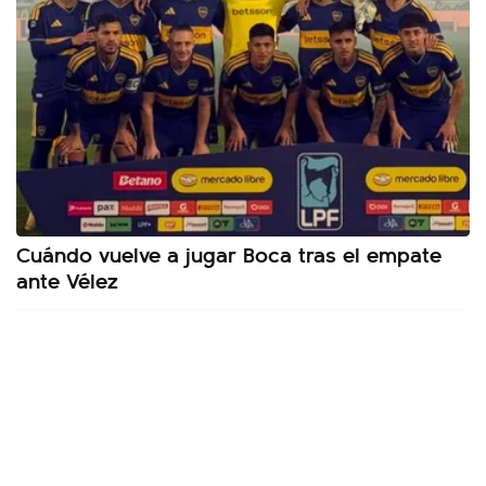
Cuándo vuelve a jugar Boca tras el empate
ante Vélez