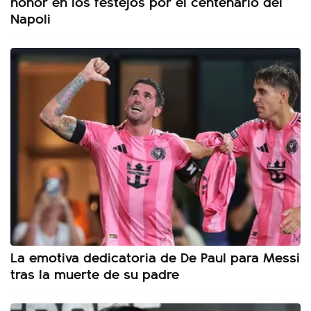
honor en los festejos por el centenario del
Napoli
La emotiva dedicatoria de De Paul para Messi
tras la muerte de su padre