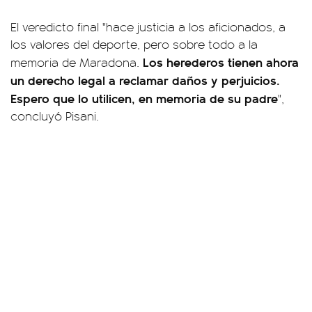
El veredicto final "hace justicia a los aficionados, a
los valores del deporte, pero sobre todo a la
Los herederos tienen ahora
memoria de Maradona.
un derecho legal a reclamar daños y perjuicios.
Espero que lo utilicen, en memoria de su padre
",
concluyó Pisani.