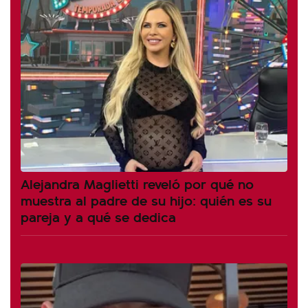
Alejandra Maglietti reveló por qué no
muestra al padre de su hijo: quién es su
pareja y a qué se dedica