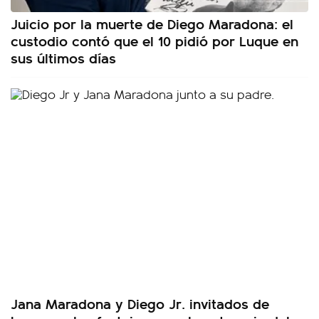
Juicio por la muerte de Diego Maradona: el
custodio contó que el 10 pidió por Luque en
sus últimos días
Jana Maradona y Diego Jr. invitados de