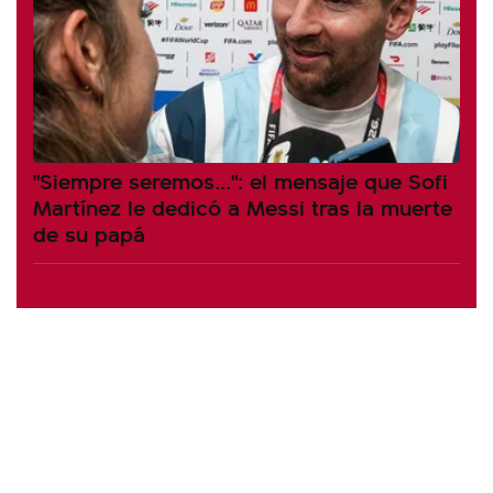
"Siempre seremos...": el mensaje que Sofi
Martínez le dedicó a Messi tras la muerte
de su papá