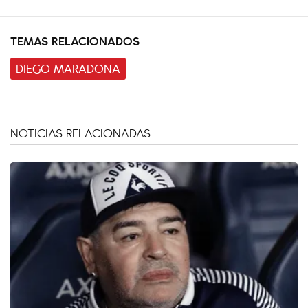
TEMAS RELACIONADOS
DIEGO MARADONA
NOTICIAS RELACIONADAS