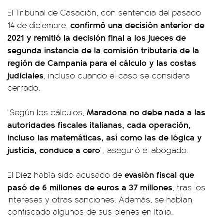
El Tribunal de Casación, con sentencia del pasado
confirmó una decisión anterior de
14 de diciembre,
2021 y remitió la decisión final a los jueces de
segunda instancia de la comisión tributaria de la
región de Campania para el cálculo y las costas
judiciales
, incluso cuando el caso se considera
cerrado.
Maradona no debe nada a las
"Según los cálculos,
autoridades fiscales italianas, cada operación,
incluso las matemáticas, así como las de lógica y
justicia, conduce a cero
", aseguró el abogado.
evasión fiscal que
El Diez había sido acusado de
pasó de 6 millones de euros a 37 millones
, tras los
intereses y otras sanciones. Además, se habían
confiscado algunos de sus bienes en Italia.