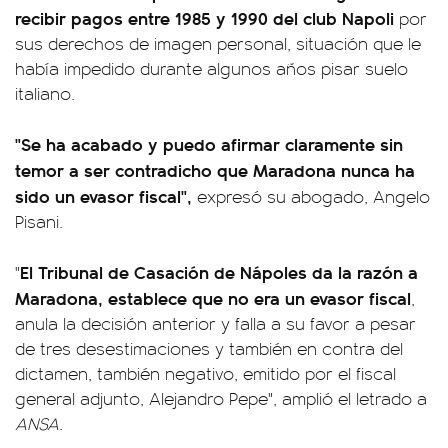
recibir pagos entre 1985 y 1990 del club Napoli
por
sus derechos de imagen personal, situación que le
había impedido durante algunos años pisar suelo
italiano.
"Se ha acabado y puedo afirmar claramente sin
temor a ser contradicho que Maradona nunca ha
sido un evasor fiscal",
expresó su abogado, Angelo
Pisani.
El Tribunal de Casación de Nápoles da la razón a
"
Maradona, establece que no era un evasor fiscal
,
anula la decisión anterior y falla a su favor a pesar
de tres desestimaciones y también en contra del
dictamen, también negativo, emitido por el fiscal
general adjunto, Alejandro Pepe", amplió el letrado a
ANSA
.