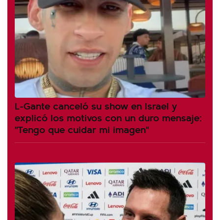
L-Gante canceló su show en Israel y
explicó los motivos con un duro mensaje:
"Tengo que cuidar mi imagen"