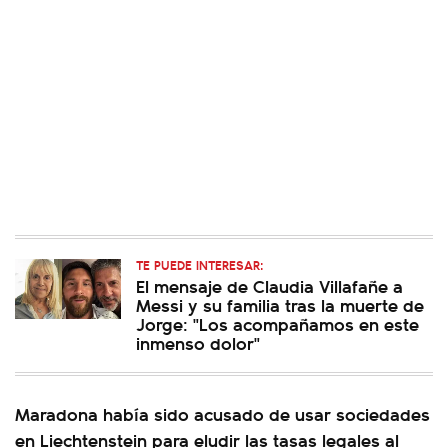
TE PUEDE INTERESAR:
El mensaje de Claudia Villafañe a
Messi y su familia tras la muerte de
Jorge: "Los acompañamos en este
inmenso dolor"
Maradona había sido acusado de usar sociedades
en Liechtenstein para eludir las tasas legales al