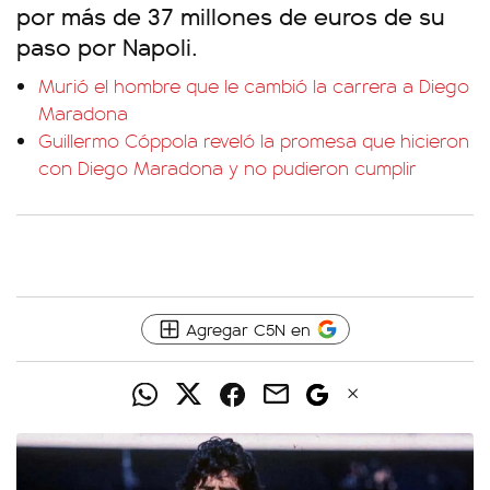
por más de 37 millones de euros de su
paso por Napoli.
Murió el hombre que le cambió la carrera a Diego
Maradona
Guillermo Cóppola reveló la promesa que hicieron
con Diego Maradona y no pudieron cumplir
Agregar C5N en