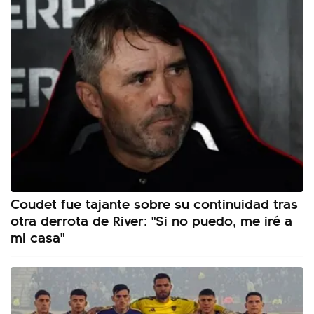
Coudet fue tajante sobre su continuidad tras
otra derrota de River: "Si no puedo, me iré a
mi casa"