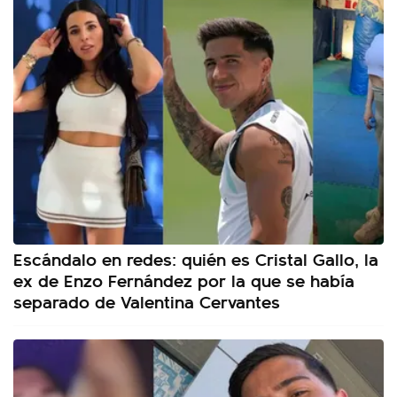
Escándalo en redes: quién es Cristal Gallo, la
ex de Enzo Fernández por la que se había
separado de Valentina Cervantes