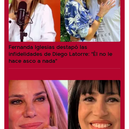
Fernanda Iglesias destapó las
infidelidades de Diego Latorre: "Él no le
hace asco a nada"