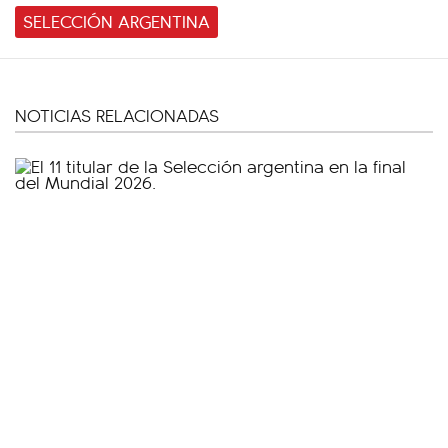
SELECCIÓN ARGENTINA
NOTICIAS RELACIONADAS