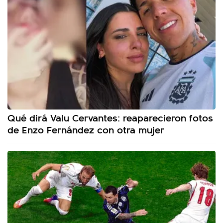
Qué dirá Valu Cervantes: reaparecieron fotos
de Enzo Fernández con otra mujer