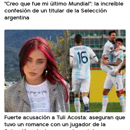
"Creo que fue mi último Mundial": la increíble
confesión de un titular de la Selección
argentina
Fuerte acusación a Tuli Acosta: aseguran que
tuvo un romance con un jugador de la