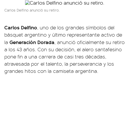
Carlos Delfino anunció su retiro.
Carlos Delfino
, uno de los grandes símbolos del
básquet argentino y último representante activo de
Generación Dorada
la
, anunció oficialmente su retiro
a los 43 años. Con su decisión, el alero santafesino
pone fin a una carrera de casi tres décadas,
atravesada por el talento, la perseverancia y los
grandes hitos con la camiseta argentina.