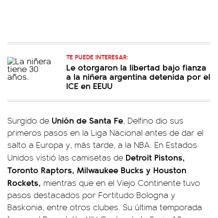
TE PUEDE INTERESAR:
Le otorgaron la libertad bajo fianza
a la niñera argentina detenida por el
ICE en EEUU
Unión de Santa Fe
Surgido de
, Delfino dio sus
primeros pasos en la Liga Nacional antes de dar el
salto a Europa y, más tarde, a la NBA. En Estados
Detroit Pistons,
Unidos vistió las camisetas de
Toronto Raptors, Milwaukee Bucks y Houston
Rockets,
mientras que en el Viejo Continente tuvo
pasos destacados por Fortitudo Bologna y
Baskonia, entre otros clubes. Su última temporada