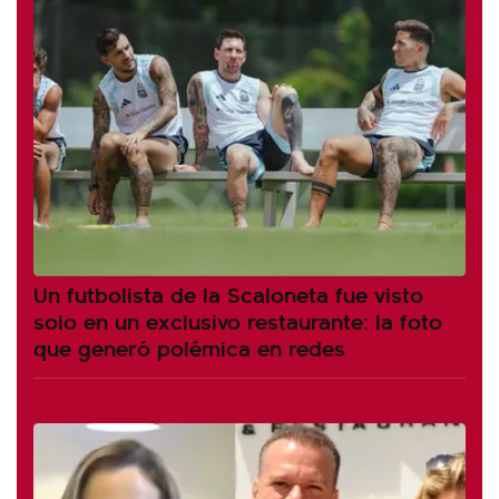
Un futbolista de la Scaloneta fue visto
solo en un exclusivo restaurante: la foto
que generó polémica en redes