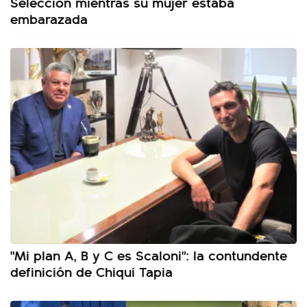
Selección mientras su mujer estaba
embarazada
"Mi plan A, B y C es Scaloni": la contundente
definición de Chiqui Tapia