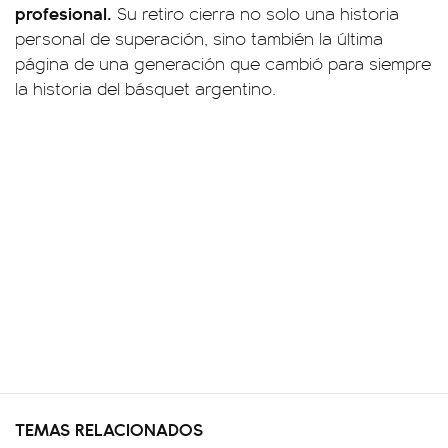
profesional.
Su retiro cierra no solo una historia
personal de superación, sino también la última
página de una generación que cambió para siempre
la historia del básquet argentino.
TEMAS RELACIONADOS