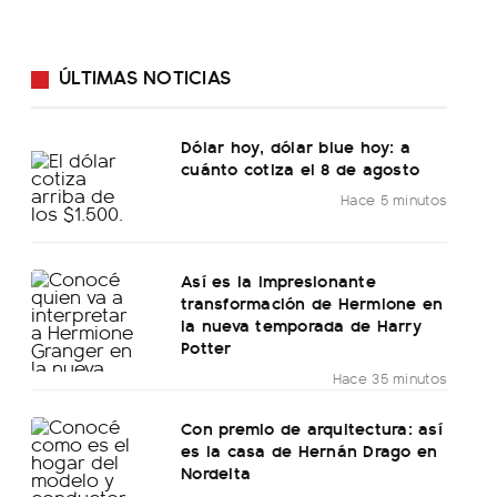
ÚLTIMAS NOTICIAS
Dólar hoy, dólar blue hoy: a
cuánto cotiza el 8 de agosto
Hace 5 minutos
Así es la impresionante
transformación de Hermione en
la nueva temporada de Harry
Potter
Hace 35 minutos
Con premio de arquitectura: así
es la casa de Hernán Drago en
Nordelta