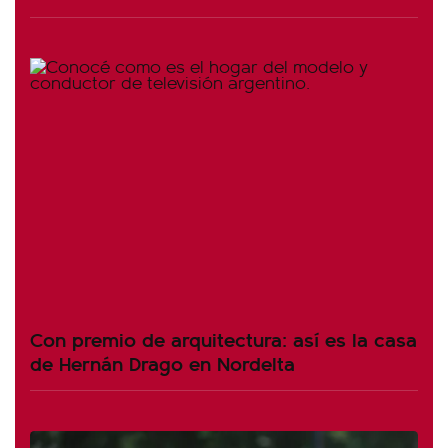
Con premio de arquitectura: así es la casa
de Hernán Drago en Nordelta