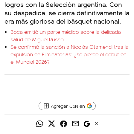
logros con la Selección argentina. Con
su despedida, se cierra definitivamente la
era más gloriosa del básquet nacional.
Boca emitió un parte médico sobre la delicada
salud de Miguel Russo
Se confirmó la sanción a Nicolás Otamendi tras la
expulsión en Eliminatorias: ¿se pierde el debut en
el Mundial 2026?
Agregar C5N en