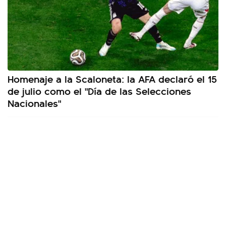
Homenaje a la Scaloneta: la AFA declaró el 15
de julio como el "Día de las Selecciones
Nacionales"