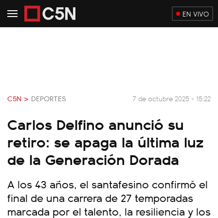
EN VIVO
C5N >
DEPORTES
7 de octubre 2025 - 15:22
Carlos Delfino anunció su
retiro: se apaga la última luz
de la Generación Dorada
A los 43 años, el santafesino confirmó el
final de una carrera de 27 temporadas
marcada por el talento, la resiliencia y los