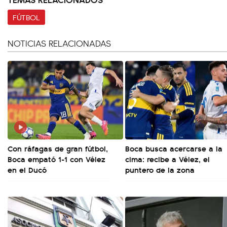
FÚTBOL
NOTICIAS RELACIONADAS
Con ráfagas de gran fútbol,
Boca busca acercarse a la
Boca empató 1-1 con Vélez
cima: recibe a Vélez, el
en el Ducó
puntero de la zona