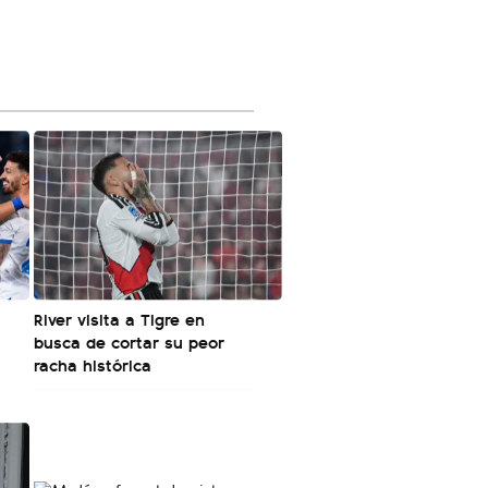
River visita a Tigre en
busca de cortar su peor
racha histórica