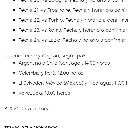
Fecha 21: vs Frosinone: Fecha y horario a confi
Fecha 22: vs Torino: Fecha y horario a confirma
Fecha 23: vs Roma: Fecha y horario a confirmar
Fecha 24: vs Lazio: Fecha y horario a confirmar
Horario Lecce y Cagliari, según país
Argentina y Chile (Santiago): 14:00 horas
Colombia y Perú: 12:00 horas
El Salvador, México (México) y Nicaragua: 11:00 
Venezuela: 13:00 horas
© 2024 DataFactory
TEMAS RELACIONADOS