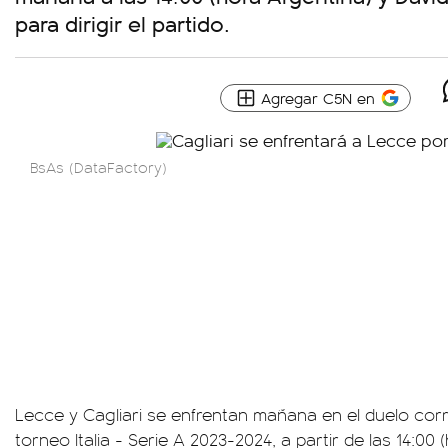
para dirigir el partido.
Agregar C5N en
BsAs (DataFactory)
Lecce y Cagliari se enfrentan mañana en el duelo corr
torneo Italia - Serie A 2023-2024, a partir de las 14:00