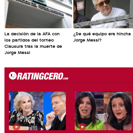
La decisión de la AFA con
¿De qué equipo era hincha
los partidos del torneo
Jorge Messi?
Clausura tras la muerte de
Jorge Messi