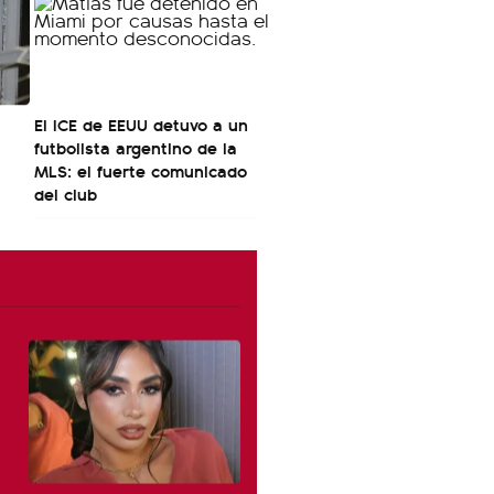
El ICE de EEUU detuvo a un
futbolista argentino de la
MLS: el fuerte comunicado
del club