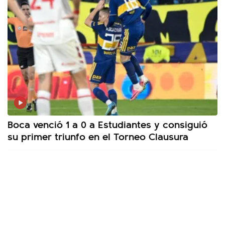
Boca venció 1 a 0 a Estudiantes y consiguió
su primer triunfo en el Torneo Clausura