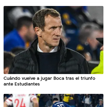
Cuándo vuelve a jugar Boca tras el triunfo
ante Estudiantes