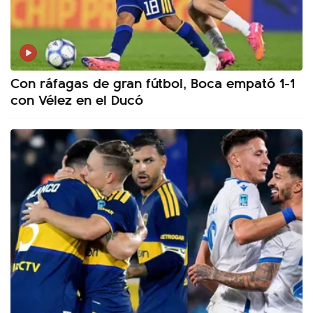
Con ráfagas de gran fútbol, Boca empató 1-1
con Vélez en el Ducó