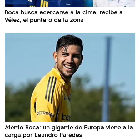
Boca busca acercarse a la cima: recibe a
Vélez, el puntero de la zona
Atento Boca: un gigante de Europa viene a la
carga por Leandro Paredes