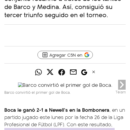
de Barco y Medina. Así, consiguió su
tercer triunfo seguido en el torneo.
Agregar C5N en
Barco convirtió el primer gol de Boca.
Télam
Boca le ganó 2-1 a Newell's en la Bombonera
, en un
partido jugado este lunes por la fecha 26 de la Liga
Profesional de Fútbol (LPF). Con este resultado,