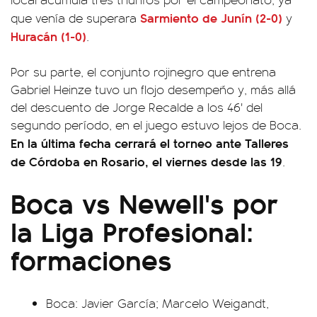
Sarmiento de Junín (2-0)
que venía de superara
y
Huracán (1-0)
.
Por su parte, el conjunto rojinegro que entrena
Gabriel Heinze tuvo un flojo desempeño y, más allá
del descuento de Jorge Recalde a los 46' del
segundo período, en el juego estuvo lejos de Boca.
En la última fecha cerrará el torneo ante Talleres
de Córdoba en Rosario, el viernes desde las 19
.
Boca vs Newell's por
la Liga Profesional:
formaciones
Boca: Javier García; Marcelo Weigandt,