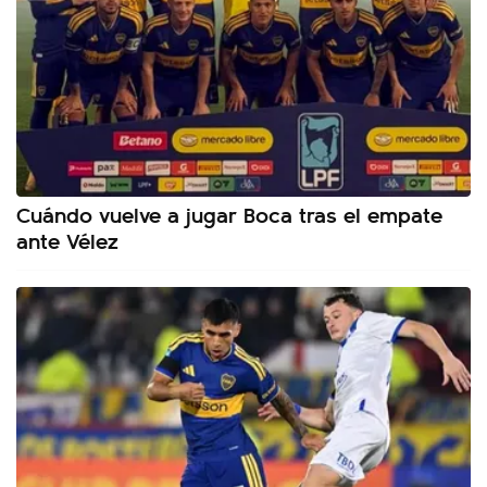
Cuándo vuelve a jugar Boca tras el empate
ante Vélez