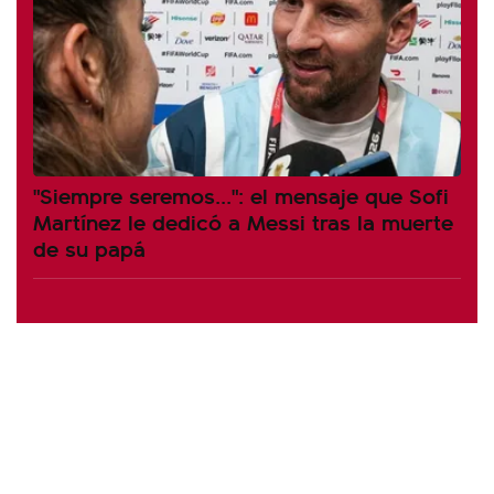
"Siempre seremos...": el mensaje que Sofi
Martínez le dedicó a Messi tras la muerte
de su papá