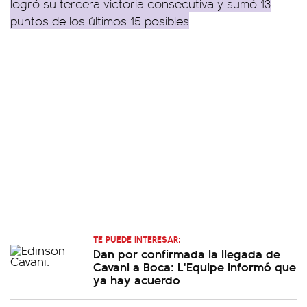
logró su tercera victoria consecutiva y sumó 13
puntos de los últimos 15 posibles
.
TE PUEDE INTERESAR:
Dan por confirmada la llegada de
Cavani a Boca: L'Equipe informó que
ya hay acuerdo