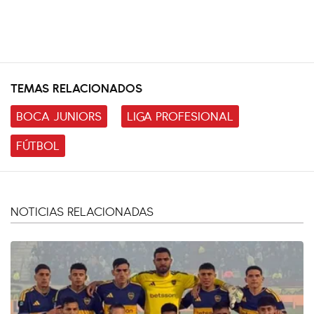
TEMAS RELACIONADOS
BOCA JUNIORS
LIGA PROFESIONAL
FÚTBOL
NOTICIAS RELACIONADAS