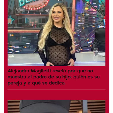
Alejandra Maglietti reveló por qué no
muestra al padre de su hijo: quién es su
pareja y a qué se dedica