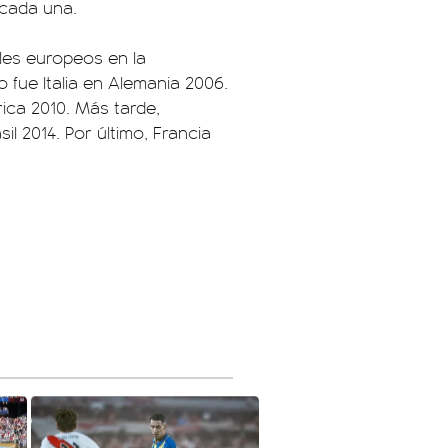
 cada una.
les europeos en la
 fue Italia en Alemania 2006.
ica 2010. Más tarde,
 2014. Por último, Francia