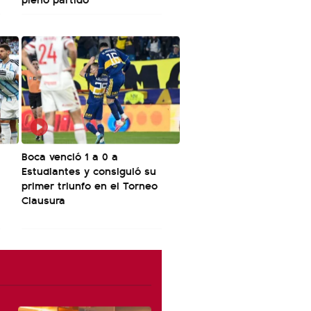
Boca venció 1 a 0 a
Estudiantes y consiguió su
primer triunfo en el Torneo
Clausura