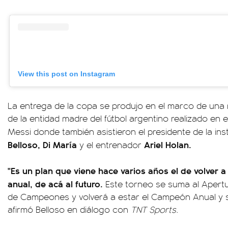
View this post on Instagram
La entrega de la copa se produjo en el marco de una 
de la entidad madre del fútbol argentino realizado en e
Messi donde también asistieron el presidente de la ins
Belloso, Di María
Ariel Holan.
y el entrenador
"Es un plan que viene hace varios años el de volver 
anual, de acá al futuro.
Este torneo se suma al Apertur
de Campeones y volverá a estar el Campeón Anual y se
afirmó Belloso en diálogo con
TNT Sports.