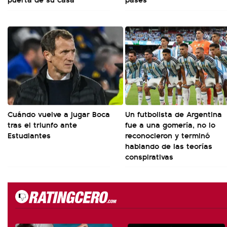
Cuándo vuelve a jugar Boca
Un futbolista de Argentina
tras el triunfo ante
fue a una gomería, no lo
Estudiantes
reconocieron y terminó
hablando de las teorías
conspirativas