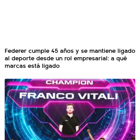
Federer cumple 45 años y se mantiene ligado
al deporte desde un rol empresarial: a qué
marcas está ligado