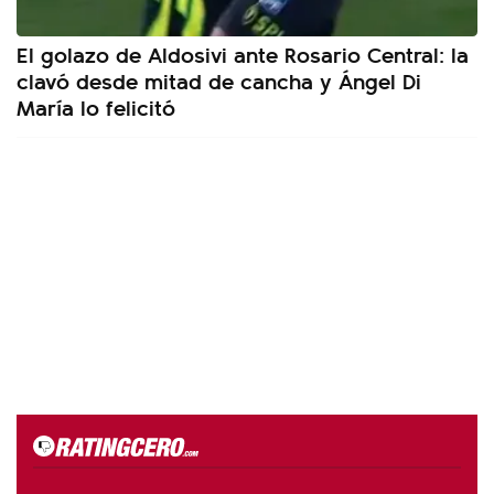
El golazo de Aldosivi ante Rosario Central: la
clavó desde mitad de cancha y Ángel Di
María lo felicitó