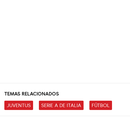
TEMAS RELACIONADOS
JUVENTUS
SERIE A DE ITALIA
FÚTBOL