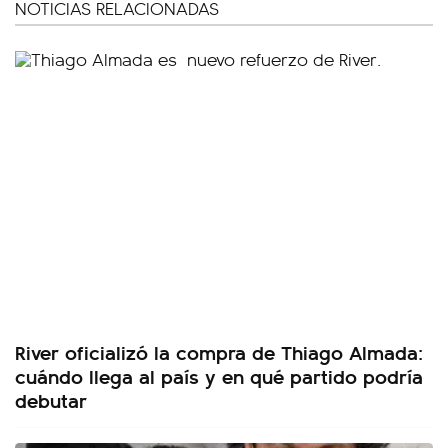
NOTICIAS RELACIONADAS
River oficializó la compra de Thiago Almada:
cuándo llega al país y en qué partido podría
debutar