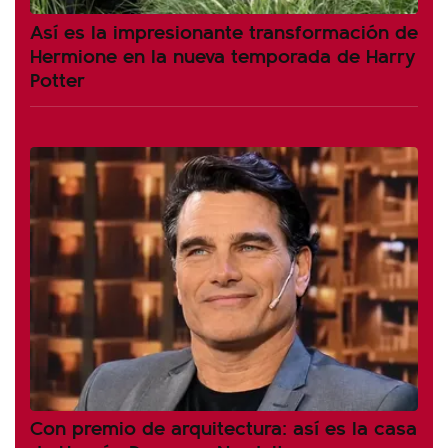
Así es la impresionante transformación de
Hermione en la nueva temporada de Harry
Potter
Con premio de arquitectura: así es la casa