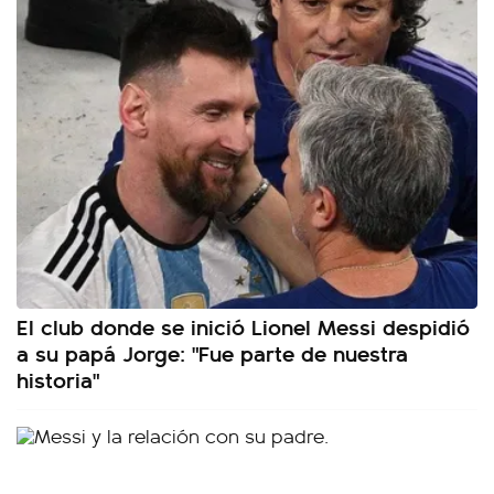
El club donde se inició Lionel Messi despidió
a su papá Jorge: "Fue parte de nuestra
historia"