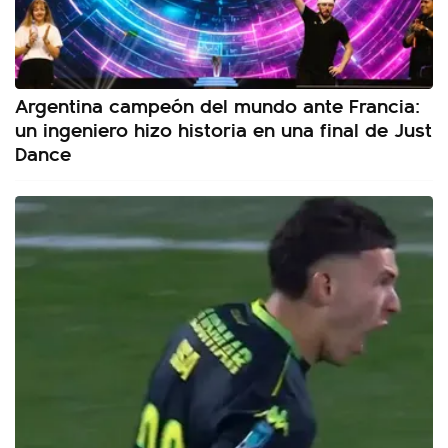
Argentina campeón del mundo ante Francia:
un ingeniero hizo historia en una final de Just
Dance