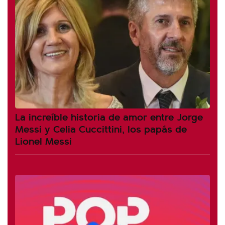
La increíble historia de amor entre Jorge
Messi y Celia Cuccittini, los papás de
Lionel Messi