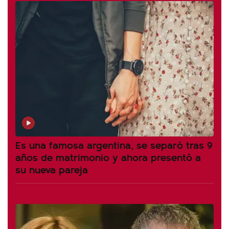
Es una famosa argentina, se separó tras 9
años de matrimonio y ahora presentó a
su nueva pareja