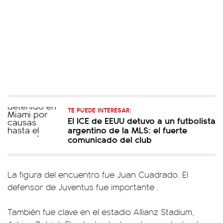
TE PUEDE INTERESAR:
El ICE de EEUU detuvo a un futbolista
argentino de la MLS: el fuerte
comunicado del club
La figura del encuentro fue Juan Cuadrado. El
defensor de Juventus fue importante .
También fue clave en el estadio Allianz Stadium,