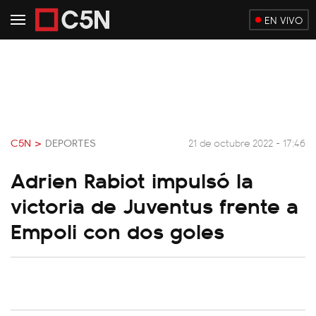
EN VIVO
C5N >
DEPORTES
21 de octubre 2022 - 17:46
Adrien Rabiot impulsó la
victoria de Juventus frente a
Empoli con dos goles