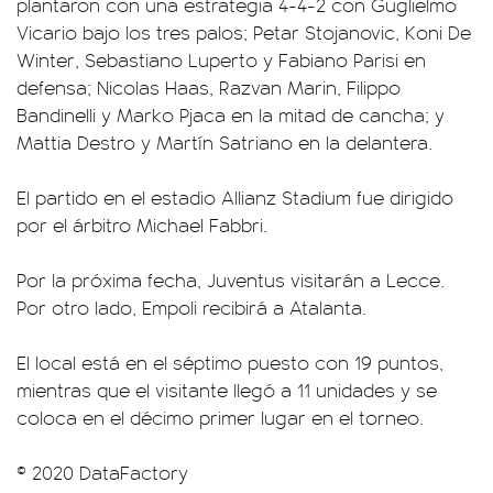
plantaron con una estrategia 4-4-2 con Guglielmo
Vicario bajo los tres palos; Petar Stojanovic, Koni De
Winter, Sebastiano Luperto y Fabiano Parisi en
defensa; Nicolas Haas, Razvan Marin, Filippo
Bandinelli y Marko Pjaca en la mitad de cancha; y
Mattia Destro y Martín Satriano en la delantera.
El partido en el estadio Allianz Stadium fue dirigido
por el árbitro Michael Fabbri.
Por la próxima fecha, Juventus visitarán a Lecce.
Por otro lado, Empoli recibirá a Atalanta.
El local está en el séptimo puesto con 19 puntos,
mientras que el visitante llegó a 11 unidades y se
coloca en el décimo primer lugar en el torneo.
© 2020 DataFactory