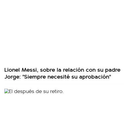
Lionel Messi, sobre la relación con su padre
Jorge: "Siempre necesité su aprobación"