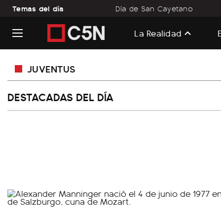
Temas del día
Día de San Cayetano
La Realidad
JUVENTUS
DESTACADAS DEL DÍA