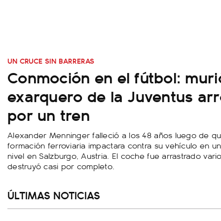
UN CRUCE SIN BARRERAS
Conmoción en el fútbol: muri
exarquero de la Juventus arr
por un tren
Alexander Menninger falleció a los 48 años luego de q
formación ferroviaria impactara contra su vehículo en u
nivel en Salzburgo, Austria. El coche fue arrastrado vari
destruyó casi por completo.
ÚLTIMAS NOTICIAS