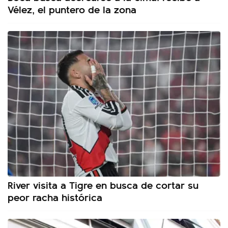
Vélez, el puntero de la zona
River visita a Tigre en busca de cortar su
peor racha histórica