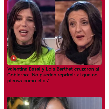
Valentina Bassi y Lola Berthet cruzaron al
Gobierno: "No pueden reprimir al que no
piensa como ellos"