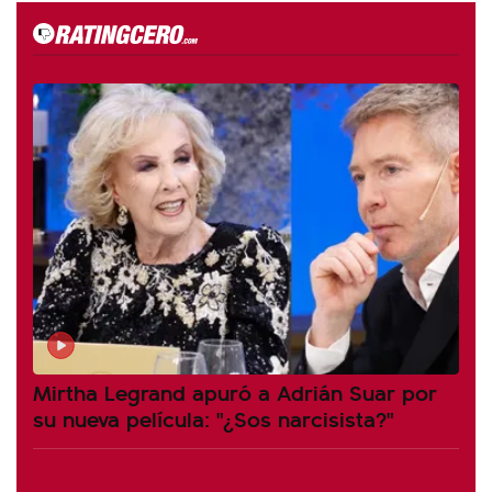
Mirtha Legrand apuró a Adrián Suar por
su nueva película: "¿Sos narcisista?"