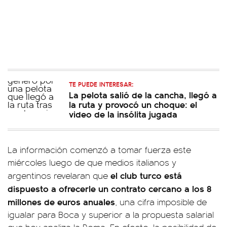
TE PUEDE INTERESAR:
La pelota salió de la cancha, llegó a
la ruta y provocó un choque: el
video de la insólita jugada
La información comenzó a tomar fuerza este
miércoles luego de que medios italianos y
el club turco está
argentinos revelaran que
dispuesto a ofrecerle un contrato cercano a los 8
millones de euros anuales
, una cifra imposible de
igualar para Boca y superior a la propuesta salarial