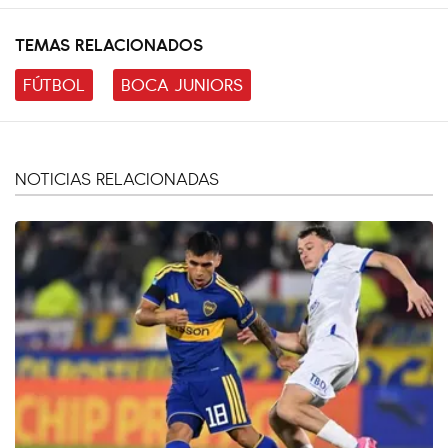
TEMAS RELACIONADOS
FÚTBOL
BOCA JUNIORS
NOTICIAS RELACIONADAS