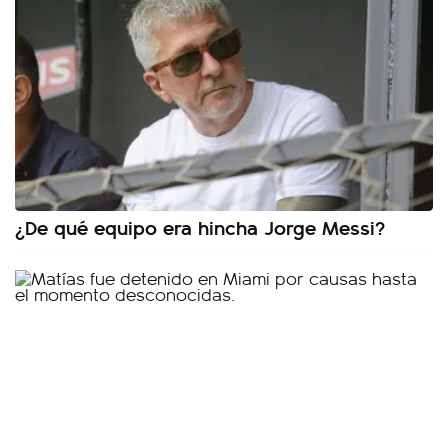
¿De qué equipo era hincha Jorge Messi?