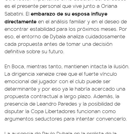
es el presente personal que vive junto a Oriana
embarazo de su esposa influye
Sabatini. El
directamente
en el análisis familiar y en el deseo de
encontrar estabilidad para los próximos meses. Por
eso, el entorno de Dybala analiza cuidadosamente
cada propuesta antes de tomar una decisión
definitiva sobre su futuro.
En Boca, mientras tanto, mantienen intacta la ilusión.
La dirigencia xeneize cree que el fuerte vínculo
emocional del jugador con el club puede ser
determinante y por eso ya le habría acercado una
propuesta contractual a largo plazo. Además, la
presencia de Leandro Paredes y la posibilidad de
disputar la Copa Libertadores funcionan como
argumentos seductores para intentar convencerlo.
La ausencia de Paulo Dybala en la prelista de la