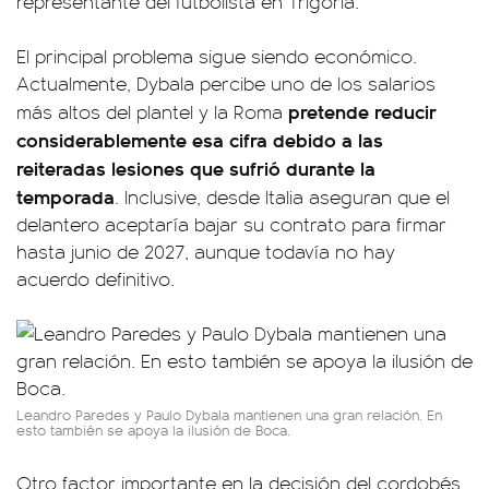
representante del futbolista en Trigoria.
El principal problema sigue siendo económico.
Actualmente, Dybala percibe uno de los salarios
pretende reducir
más altos del plantel y la Roma
considerablemente esa cifra debido a las
reiteradas lesiones que sufrió durante la
temporada
. Inclusive, desde Italia aseguran que el
delantero aceptaría bajar su contrato para firmar
hasta junio de 2027, aunque todavía no hay
acuerdo definitivo.
Leandro Paredes y Paulo Dybala mantienen una gran relación. En
esto también se apoya la ilusión de Boca.
Otro factor importante en la decisión del cordobés