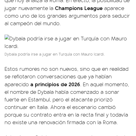
que hoy analiza la Roma. En efecto, la posibilidad de
Champions League
jugar nuevamente la
aparece
como uno de los grandes argumentos para seducir
al campeón del mundo.
Dybala podría irse a jugar en Turquía con Mauro Icardi.
Estos rumores no son nuevos, sino que en realidad
se reflotaron conversaciones que ya habían
a principios de 2026
aparecido
. En aquel momento,
el nombre de Dybala había comenzado a sonar
fuerte en Estambul, pero el atacante priorizó
continuar en Italia. Ahora el escenario cambió
porque su contrato entra en la recta final y todavía
no existe una renovación firmada con la Roma.