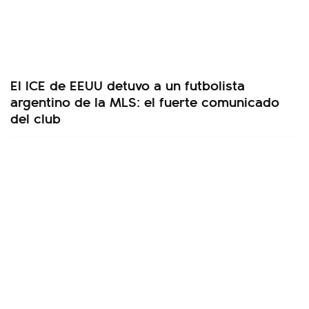
El ICE de EEUU detuvo a un futbolista
argentino de la MLS: el fuerte comunicado
del club