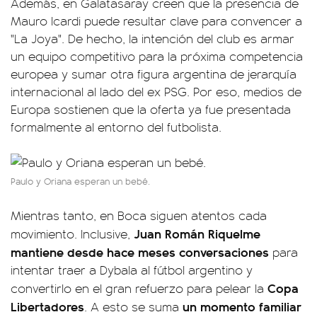
Además, en Galatasaray creen que la presencia de
Mauro Icardi puede resultar clave para convencer a
"La Joya". De hecho, la intención del club es armar
un equipo competitivo para la próxima competencia
europea y sumar otra figura argentina de jerarquía
internacional al lado del ex PSG. Por eso, medios de
Europa sostienen que la oferta ya fue presentada
formalmente al entorno del futbolista.
Paulo y Oriana esperan un bebé.
Mientras tanto, en Boca siguen atentos cada
Juan Román Riquelme
movimiento. Inclusive,
mantiene desde hace meses conversaciones
para
intentar traer a Dybala al fútbol argentino y
Copa
convertirlo en el gran refuerzo para pelear la
Libertadores
un momento familiar
. A esto se suma