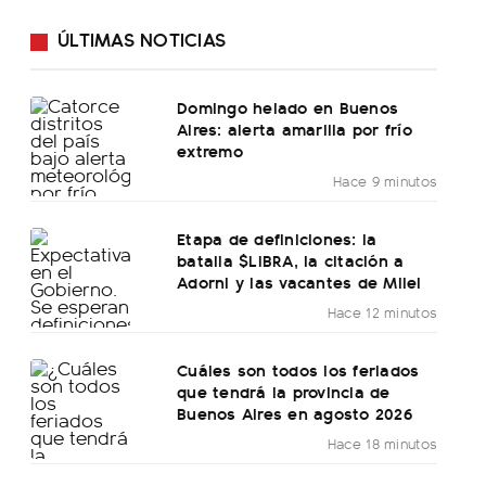
ÚLTIMAS NOTICIAS
Domingo helado en Buenos
Aires: alerta amarilla por frío
extremo
Hace 9 minutos
Etapa de definiciones: la
batalla $LIBRA, la citación a
Adorni y las vacantes de Milei
Hace 12 minutos
Cuáles son todos los feriados
que tendrá la provincia de
Buenos Aires en agosto 2026
Hace 18 minutos