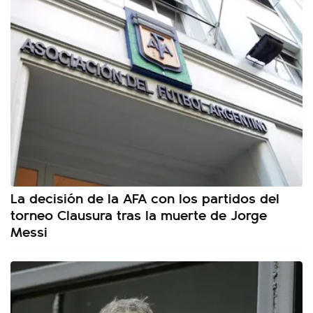
La decisión de la AFA con los partidos del
torneo Clausura tras la muerte de Jorge
Messi