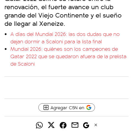
renovación, el fuerte avance un club
grande del Viejo Continente y el sueño
de llegar al Xeneize.
A días del Mundial 2026: las dos dudas que no
dejan dormir a Scaloni para la lista final
Mundial 2026: quiénes son los campeones de
Qatar 2022 que se quedaron afuera de la prelista
de Scaloni
Agregar C5N en