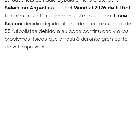
Selección Argentina
Mundial 2026 de fútbol
para el
Lionel
también impacta de lleno en este escenario.
Scaloni
decidió dejarlo afuera de la nómina inicial de
55 futbolistas debido a su poca continuidad y a los
problemas físicos que arrastró durante gran parte
de la temporada.