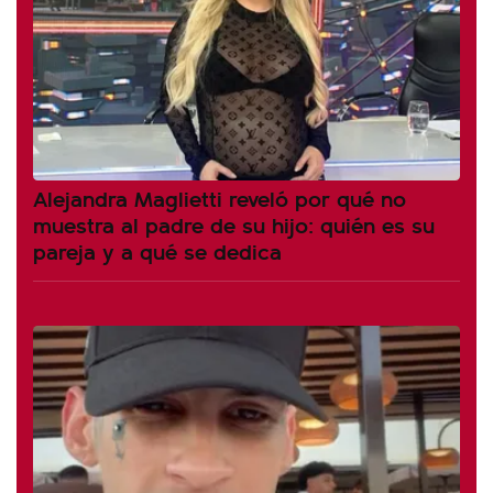
Alejandra Maglietti reveló por qué no
muestra al padre de su hijo: quién es su
pareja y a qué se dedica