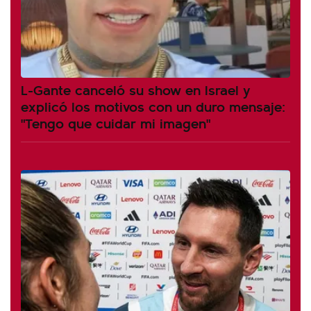
L-Gante canceló su show en Israel y
explicó los motivos con un duro mensaje:
"Tengo que cuidar mi imagen"