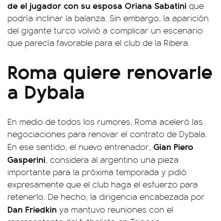
de el jugador con su esposa Oriana Sabatini
que
podría inclinar la balanza. Sin embargo, la aparición
del gigante turco volvió a complicar un escenario
que parecía favorable para el club de la Ribera.
Roma quiere renovarle
a Dybala
En medio de todos los rumores, Roma aceleró las
negociaciones para renovar el contrato de Dybala.
Gian Piero
En ese sentido, el nuevo entrenador,
Gasperini
, considera al argentino una pieza
importante para la próxima temporada y pidió
expresamente que el club haga el esfuerzo para
retenerlo. De hecho, la dirigencia encabezada por
Dan Friedkin
ya mantuvo reuniones con el