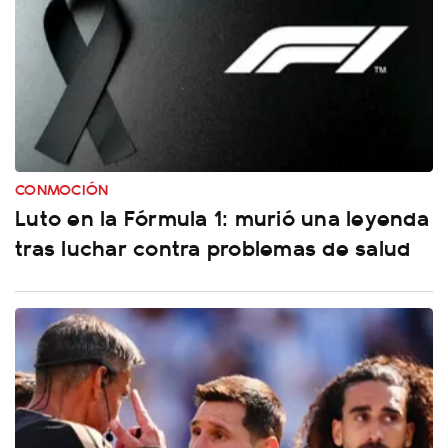
CONMOCIÓN
Luto en la Fórmula 1: murió una leyenda
tras luchar contra problemas de salud