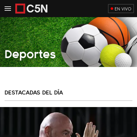
EN VIVO
Deportes
DESTACADAS DEL DÍA