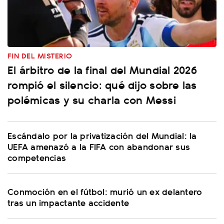
FIN DEL MISTERIO
El árbitro de la final del Mundial 2026
rompió el silencio: qué dijo sobre las
polémicas y su charla con Messi
Escándalo por la privatización del Mundial: la
UEFA amenazó a la FIFA con abandonar sus
competencias
Conmoción en el fútbol: murió un ex delantero
tras un impactante accidente