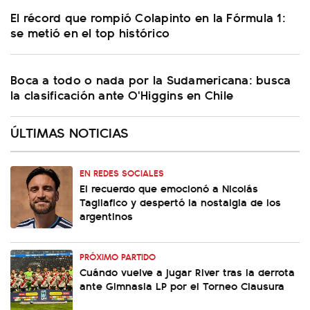
El récord que rompió Colapinto en la Fórmula 1:
se metió en el top histórico
Boca a todo o nada por la Sudamericana: busca
la clasificación ante O'Higgins en Chile
ÚLTIMAS NOTICIAS
EN REDES SOCIALES
El recuerdo que emocionó a Nicolás
Tagliafico y despertó la nostalgia de los
argentinos
PRÓXIMO PARTIDO
Cuándo vuelve a jugar River tras la derrota
ante Gimnasia LP por el Torneo Clausura