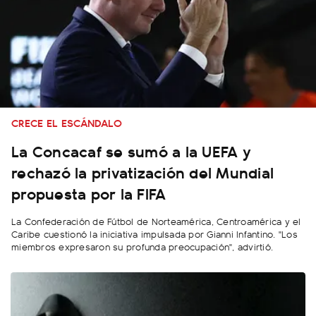
CRECE EL ESCÁNDALO
La Concacaf se sumó a la UEFA y
rechazó la privatización del Mundial
propuesta por la FIFA
La Confederación de Fútbol de Norteamérica, Centroamérica y el
Caribe cuestionó la iniciativa impulsada por Gianni Infantino. "Los
miembros expresaron su profunda preocupación", advirtió.