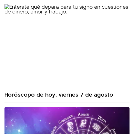
Horóscopo de hoy, viernes 7 de agosto