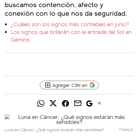
buscamos contención, afecto y
conexión con lo que nos da seguridad.
¿Cuáles son los signos más confiables en junio?
Los signos que brillarán con la entrada del Sol en
Géminis
Agregar C5N en
Luna en Cáncer: ¿Qué signos estarán más sensibles?
Freepik