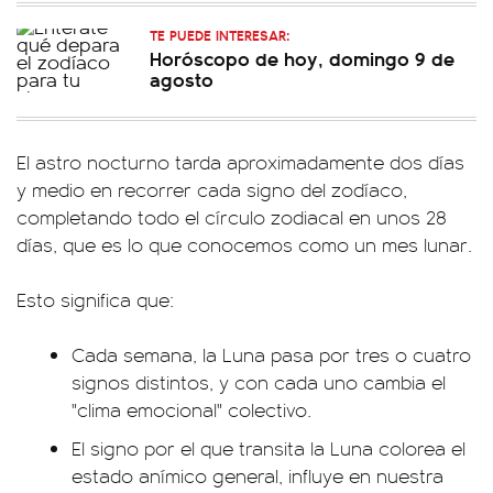
TE PUEDE INTERESAR:
Horóscopo de hoy, domingo 9 de
agosto
El astro nocturno tarda aproximadamente dos días
y medio en recorrer cada signo del zodíaco,
completando todo el círculo zodiacal en unos 28
días, que es lo que conocemos como un mes lunar.
Esto significa que:
Cada semana, la Luna pasa por tres o cuatro
signos distintos, y con cada uno cambia el
"clima emocional" colectivo.
El signo por el que transita la Luna colorea el
estado anímico general, influye en nuestra