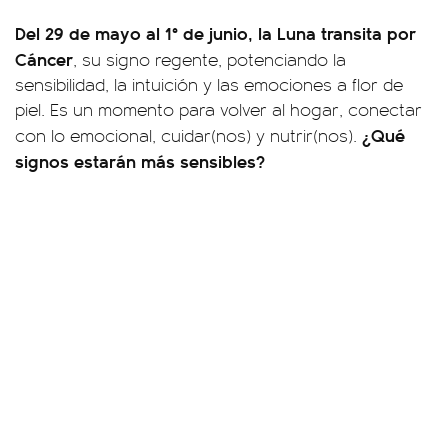
Del 29 de mayo al 1° de junio, la Luna transita por
Cáncer
, su signo regente, potenciando la
sensibilidad, la intuición y las emociones a flor de
piel. Es un momento para volver al hogar, conectar
¿Qué
con lo emocional, cuidar(nos) y nutrir(nos).
signos estarán más sensibles?