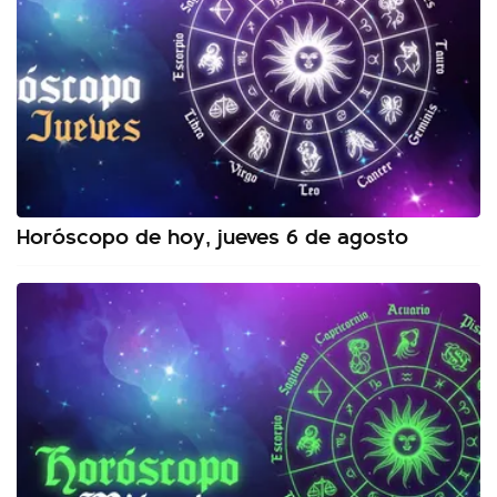
Horóscopo de hoy, jueves 6 de agosto