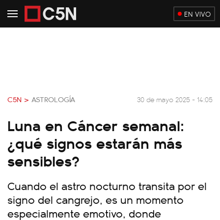
EN VIVO
C5N >
ASTROLOGÍA
30 de mayo 2025 - 14:05
Luna en Cáncer semanal:
¿qué signos estarán más
sensibles?
Cuando el astro nocturno transita por el
signo del cangrejo, es un momento
especialmente emotivo, donde