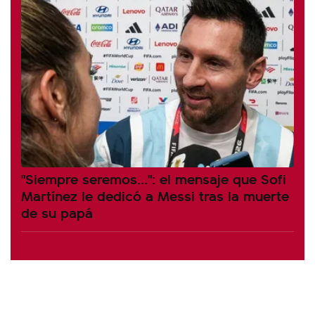
"Siempre seremos...": el mensaje que Sofi
Martínez le dedicó a Messi tras la muerte
de su papá