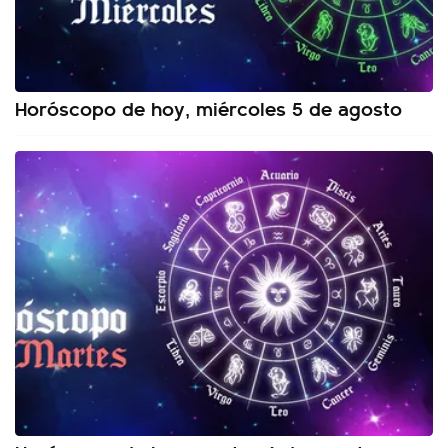
Horóscopo de hoy, miércoles 5 de agosto