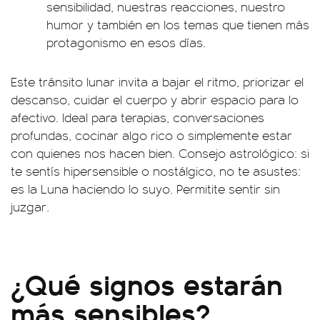
sensibilidad, nuestras reacciones, nuestro
humor y también en los temas que tienen más
protagonismo en esos días.
Este tránsito lunar invita a bajar el ritmo, priorizar el
descanso, cuidar el cuerpo y abrir espacio para lo
afectivo. Ideal para terapias, conversaciones
profundas, cocinar algo rico o simplemente estar
con quienes nos hacen bien. Consejo astrológico: si
te sentís hipersensible o nostálgico, no te asustes:
es la Luna haciendo lo suyo. Permitite sentir sin
juzgar.
¿Qué signos estarán
más sensibles?