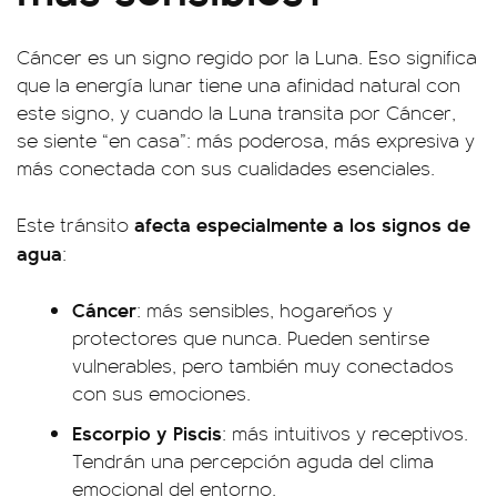
Cáncer es un signo regido por la Luna. Eso significa
que la energía lunar tiene una afinidad natural con
este signo, y cuando la Luna transita por Cáncer,
se siente “en casa”: más poderosa, más expresiva y
más conectada con sus cualidades esenciales.
afecta especialmente a los signos de
Este tránsito
agua
:
Cáncer
: más sensibles, hogareños y
protectores que nunca. Pueden sentirse
vulnerables, pero también muy conectados
con sus emociones.
Escorpio y Piscis
: más intuitivos y receptivos.
Tendrán una percepción aguda del clima
emocional del entorno.