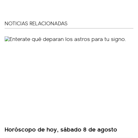
NOTICIAS RELACIONADAS
Horóscopo de hoy, sábado 8 de agosto