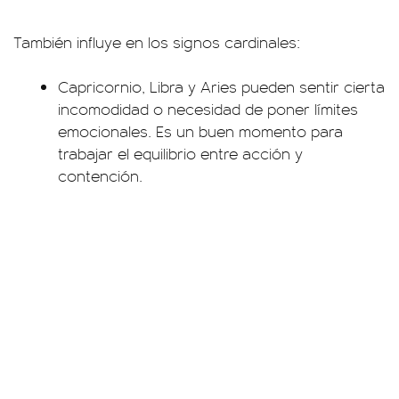
También influye en los signos cardinales:
Capricornio, Libra y Aries pueden sentir cierta
incomodidad o necesidad de poner límites
emocionales. Es un buen momento para
trabajar el equilibrio entre acción y
contención.