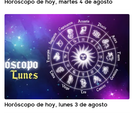
Horóscopo de hoy, martes 4 de agosto
Horóscopo de hoy, lunes 3 de agosto