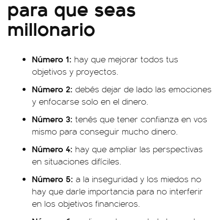
para que seas
millonario
Número 1:
hay que mejorar todos tus
objetivos y proyectos.
Número 2:
debés dejar de lado las emociones
y enfocarse solo en el dinero.
Número 3:
tenés que tener confianza en vos
mismo para conseguir mucho dinero.
Número 4:
hay que ampliar las perspectivas
en situaciones difíciles.
Número 5:
a la inseguridad y los miedos no
hay que darle importancia para no interferir
en los objetivos financieros.