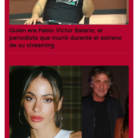
Quién era Pablo Víctor Balario, el
periodista que murió durante el estreno
de su streaming