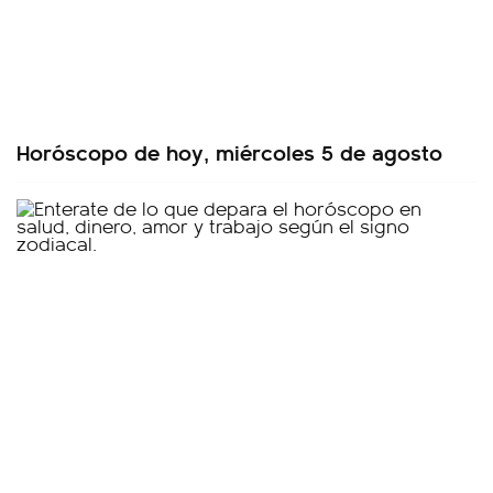
Horóscopo de hoy, miércoles 5 de agosto