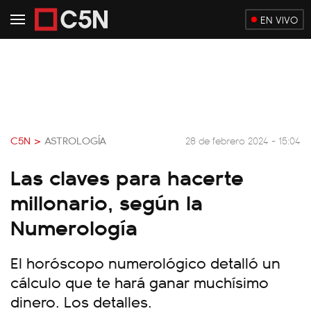
EN VIVO
C5N >
ASTROLOGÍA
28 de febrero 2024 - 15:04
Las claves para hacerte
millonario, según la
Numerología
El horóscopo numerológico detalló un
cálculo que te hará ganar muchísimo
dinero. Los detalles.