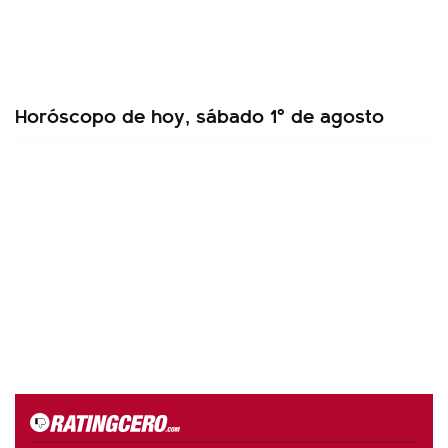
Horóscopo de hoy, sábado 1º de agosto