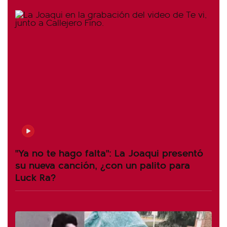
"Ya no te hago falta": La Joaqui presentó
su nueva canción, ¿con un palito para
Luck Ra?