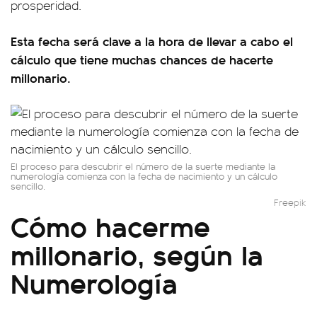
prosperidad.
Esta fecha será clave a la hora de llevar a cabo el
cálculo que tiene muchas chances de hacerte
millonario.
El proceso para descubrir el número de la suerte mediante la
numerología comienza con la fecha de nacimiento y un cálculo
sencillo.
Freepik
Cómo hacerme
millonario, según la
Numerología