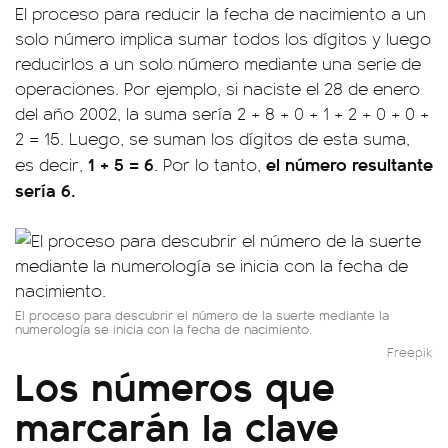
El proceso para reducir la fecha de nacimiento a un
solo número implica sumar todos los dígitos y luego
reducirlos a un solo número mediante una serie de
operaciones. Por ejemplo, si naciste el 28 de enero
del año 2002, la suma sería 2 + 8 + 0 + 1 + 2 + 0 + 0 +
2 = 15. Luego, se suman los dígitos de esta suma,
1 + 5 = 6
el número resultante
es decir,
. Por lo tanto,
sería 6.
El proceso para descubrir el número de la suerte mediante la
numerología se inicia con la fecha de nacimiento.
Freepik
Los números que
marcarán la clave