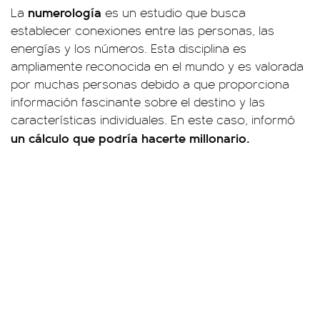
numerología
La
es un estudio que busca
establecer conexiones entre las personas, las
energías y los números. Esta disciplina es
ampliamente reconocida en el mundo y es valorada
por muchas personas debido a que proporciona
información fascinante sobre el destino y las
características individuales. En este caso, informó
un cálculo que podría hacerte millonario.