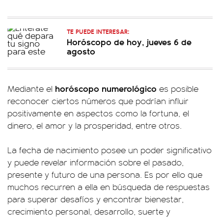
TE PUEDE INTERESAR:
Horóscopo de hoy, jueves 6 de
agosto
horóscopo numerológico
Mediante el
es posible
reconocer ciertos números que podrían influir
positivamente en aspectos como la fortuna, el
dinero, el amor y la prosperidad, entre otros.
La fecha de nacimiento posee un poder significativo
y puede revelar información sobre el pasado,
presente y futuro de una persona. Es por ello que
muchos recurren a ella en búsqueda de respuestas
para superar desafíos y encontrar bienestar,
crecimiento personal, desarrollo, suerte y