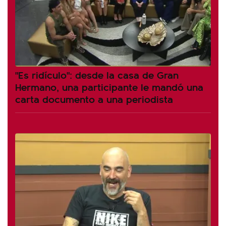
"Es ridículo": desde la casa de Gran
Hermano, una participante le mandó una
carta documento a una periodista