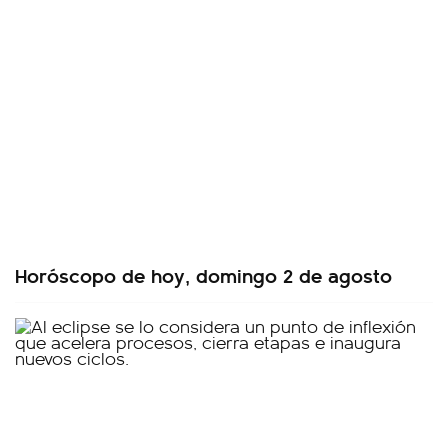
Horóscopo de hoy, domingo 2 de agosto