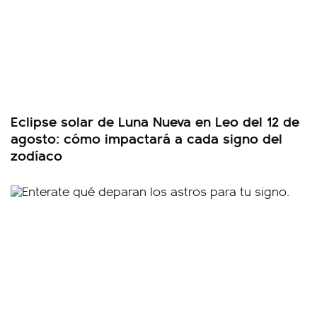
Eclipse solar de Luna Nueva en Leo del 12 de
agosto: cómo impactará a cada signo del
zodíaco