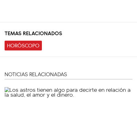
TEMAS RELACIONADOS
HORÓSCOPO
NOTICIAS RELACIONADAS