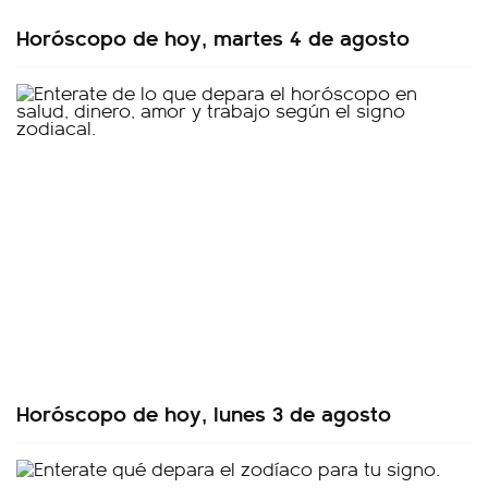
Horóscopo de hoy, martes 4 de agosto
Horóscopo de hoy, lunes 3 de agosto