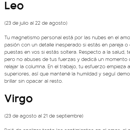
Leo
(23 de julio al 22 de agosto)
Tu magnetismo personal está por las nubes en el amor
pasión con un detalle inesperado si estás en pareja o
puestas en vos si estás soltera. Respecto a la salud, 
pero no abuses de tus fuerzas y dedicá un momento de
relajar la columna. En el trabajo, tu esfuerzo empieza
superiores, así que mantené la humildad y seguí dem
brillar sin opacar al resto.
Virgo
(23 de agosto al 21 de septiembre)