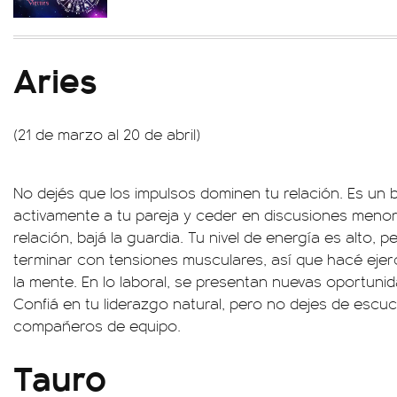
Aries
(21 de marzo al 20 de abril)
No dejés que los impulsos dominen tu relación. Es un
activamente a tu pareja y ceder en discusiones menor
relación, bajá la guardia. Tu nivel de energía es alto, p
terminar con tensiones musculares, así que hacé ejer
la mente. En lo laboral, se presentan nuevas oportunid
Confiá en tu liderazgo natural, pero no dejes de escu
compañeros de equipo.
Tauro