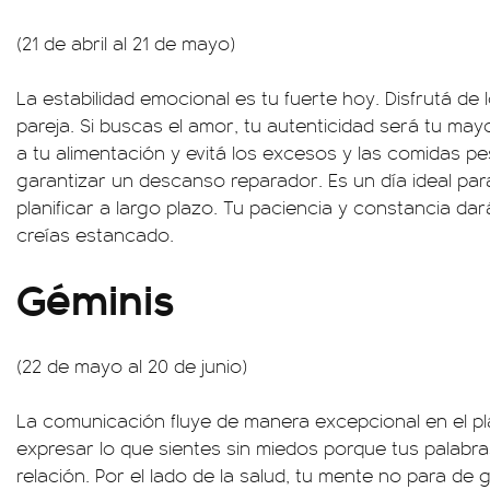
(21 de abril al 21 de mayo)
La estabilidad emocional es tu fuerte hoy. Disfrutá d
pareja. Si buscas el amor, tu autenticidad será tu may
a tu alimentación y evitá los excesos y las comidas 
garantizar un descanso reparador. Es un día ideal par
planificar a largo plazo. Tu paciencia y constancia da
creías estancado.
Géminis
(22 de mayo al 20 de junio)
La comunicación fluye de manera excepcional en el pl
expresar lo que sientes sin miedos porque tus palabr
relación. Por el lado de la salud, tu mente no para de