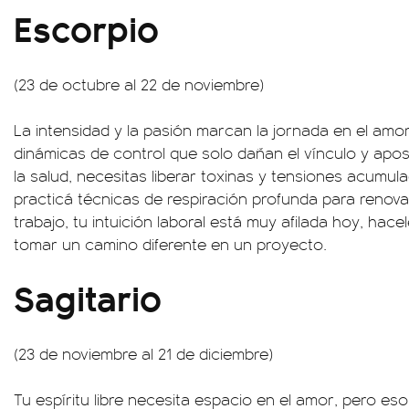
Escorpio
(23 de octubre al 22 de noviembre)
La intensidad y la pasión marcan la jornada en el amor,
dinámicas de control que solo dañan el vínculo y apos
la salud, necesitas liberar toxinas y tensiones acumu
practicá técnicas de respiración profunda para renova
trabajo, tu intuición laboral está muy afilada hoy, ha
tomar un camino diferente en un proyecto.
Sagitario
(23 de noviembre al 21 de diciembre)
Tu espíritu libre necesita espacio en el amor, pero eso