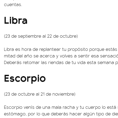
cuentas.
Libra
(23 de septiembre al 22 de octubre)
Libra es hora de replantear tu propósito porque estás
mitad del año se acerca y volves a sentir esa sensació
Deberás retomar las riendas de tu vida esta semana p
Escorpio
(23 de octubre al 21 de noviembre)
Escorpio venís de una mala racha y tu cuerpo lo está 
estómago, por lo que deberás hacer algún tipo de die