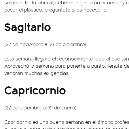
semana. En lo laboral, deberás llegar a un acuerdo y 
pasar el plástico, preguntate si es necesario.
Sagitario
(22 de noviembre al 21 de diciembre)
Esta semana llegará el reconocimiento laboral que tan
Aprovechá la semana para ponerte a punto, llenate de 
vendrán muchas exigencias.
Capricornio
(22 de diciembre al 19 de enero)
Capricornio es una buena semana en el ámbito profesio