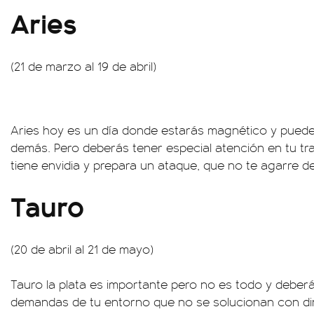
Aries
(21 de marzo al 19 de abril)
Aries hoy es un día donde estarás magnético y puede
demás. Pero deberás tener especial atención en tu tr
tiene envidia y prepara un ataque, que no te agarre d
Tauro
(20 de abril al 21 de mayo)
Tauro la plata es importante pero no es todo y deber
demandas de tu entorno que no se solucionan con di