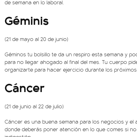
de semana en lo laboral.
Géminis
(21 de mayo al 20 de junio)
Géminos tu bolsillo te da un respiro esta semana y 
para no llegar ahogado al final del mes. Tu cuerpo pid
organizarte para hacer ejercicio durante los próximos
Cáncer
(21 de junio al 22 de julio)
Cáncer es una buena semana para los negocios y el a
donde deberás poner atención en lo que comes si no
indigestión.