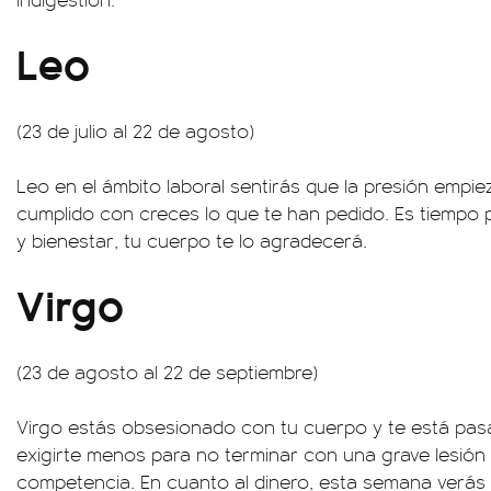
Leo
(23 de julio al 22 de agosto)
Leo en el ámbito laboral sentirás que la presión empi
cumplido con creces lo que te han pedido. Es tiempo 
y bienestar, tu cuerpo te lo agradecerá.
Virgo
(23 de agosto al 22 de septiembre)
Virgo estás obsesionado con tu cuerpo y te está pas
exigirte menos para no terminar con una grave lesión
competencia. En cuanto al dinero, esta semana ver