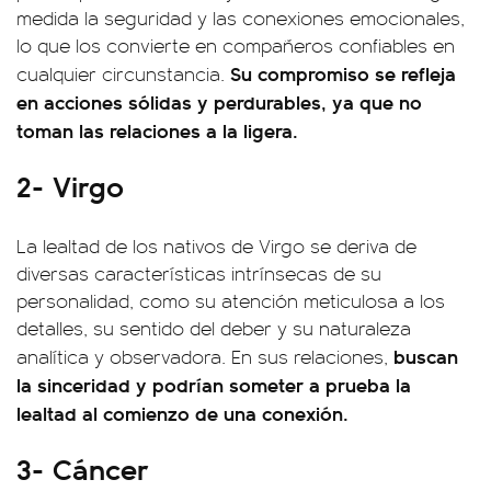
medida la seguridad y las conexiones emocionales,
lo que los convierte en compañeros confiables en
Su compromiso se refleja
cualquier circunstancia.
en acciones sólidas y perdurables, ya que no
toman las relaciones a la ligera.
2- Virgo
La lealtad de los nativos de Virgo se deriva de
diversas características intrínsecas de su
personalidad, como su atención meticulosa a los
detalles, su sentido del deber y su naturaleza
buscan
analítica y observadora. En sus relaciones,
la sinceridad y podrían someter a prueba la
lealtad al comienzo de una conexión.
3- Cáncer