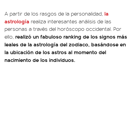
la
A partir de los rasgos de la personalidad,
astrología
realiza interesantes análisis de las
personas a través del horóscopo occidental. Por
realizó un fabuloso ranking de los signos más
ello,
leales de la astrología del zodiaco, basándose en
la ubicación de los astros al momento del
nacimiento de los individuos.