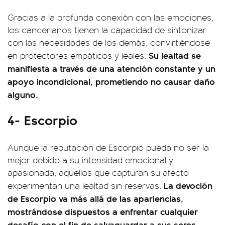
Gracias a la profunda conexión con las emociones,
los cancerianos tienen la capacidad de sintonizar
con las necesidades de los demás, convirtiéndose
Su lealtad se
en protectores empáticos y leales.
manifiesta a través de una atención constante y un
apoyo incondicional, prometiendo no causar daño
alguno.
4- Escorpio
Aunque la reputación de Escorpio pueda no ser la
mejor debido a su intensidad emocional y
apasionada, aquellos que capturan su afecto
La devoción
experimentan una lealtad sin reservas.
de Escorpio va más allá de las apariencias,
mostrándose dispuestos a enfrentar cualquier
desafío con el fin de salvaguardar a sus seres