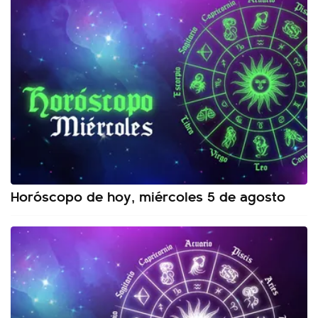
Horóscopo de hoy, miércoles 5 de agosto