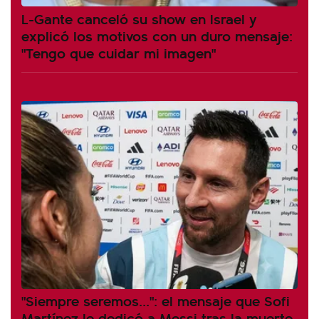
L-Gante canceló su show en Israel y
explicó los motivos con un duro mensaje:
"Tengo que cuidar mi imagen"
"Siempre seremos...": el mensaje que Sofi
Martínez le dedicó a Messi tras la muerte