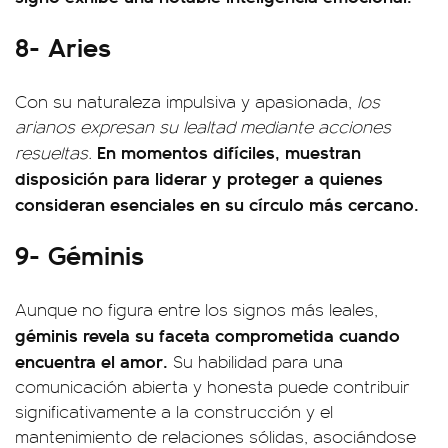
8- Aries
Con su naturaleza impulsiva y apasionada,
los
arianos expresan su lealtad mediante acciones
En momentos difíciles, muestran
resueltas.
disposición para liderar y proteger a quienes
consideran esenciales en su círculo más cercano.
9- Géminis
Aunque no figura entre los signos más leales,
géminis revela su faceta comprometida cuando
encuentra el amor.
Su habilidad para una
comunicación abierta y honesta puede contribuir
significativamente a la construcción y el
mantenimiento de relaciones sólidas, asociándose