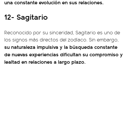
una constante evolución en sus relaciones.
12- Sagitario
Reconocido por su sinceridad, Sagitario es uno de
los signos más directos del zodíaco. Sin embargo,
su naturaleza impulsiva y la búsqueda constante
de nuevas experiencias dificultan su compromiso y
lealtad en relaciones a largo plazo.