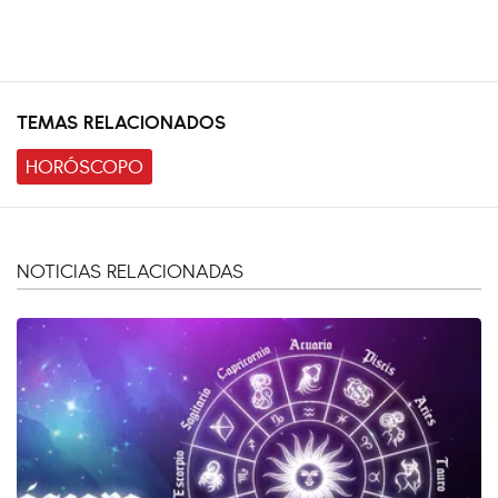
TEMAS RELACIONADOS
HORÓSCOPO
NOTICIAS RELACIONADAS