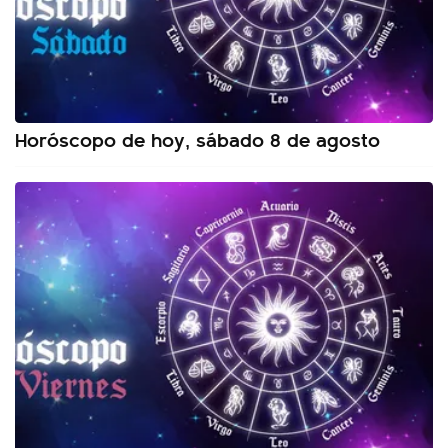
Horóscopo de hoy, sábado 8 de agosto