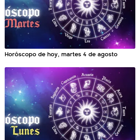
Horóscopo de hoy, martes 4 de agosto