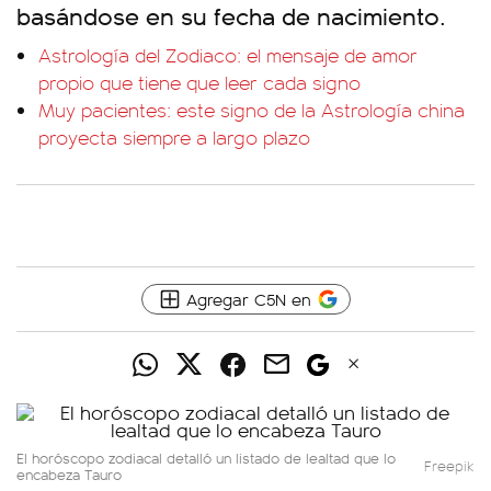
basándose en su fecha de nacimiento.
Astrología del Zodiaco: el mensaje de amor
propio que tiene que leer cada signo
Muy pacientes: este signo de la Astrología china
proyecta siempre a largo plazo
Agregar C5N en
El horóscopo zodiacal detalló un listado de lealtad que lo
Freepik
encabeza Tauro