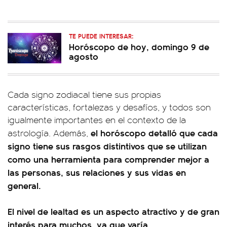
TE PUEDE INTERESAR:
Horóscopo de hoy, domingo 9 de
agosto
Cada signo zodiacal tiene sus propias
características, fortalezas y desafíos, y todos son
igualmente importantes en el contexto de la
el horóscopo detalló que cada
astrología. Además,
signo tiene sus rasgos distintivos que se utilizan
como una herramienta para comprender mejor a
las personas, sus relaciones y sus vidas en
general.
El nivel de lealtad es un aspecto atractivo y de gran
interés para muchos, ya que varía