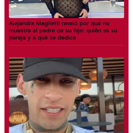
Alejandra Maglietti reveló por qué no
muestra al padre de su hijo: quién es su
pareja y a qué se dedica