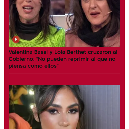
Valentina Bassi y Lola Berthet cruzaron al
Gobierno: "No pueden reprimir al que no
piensa como ellos"