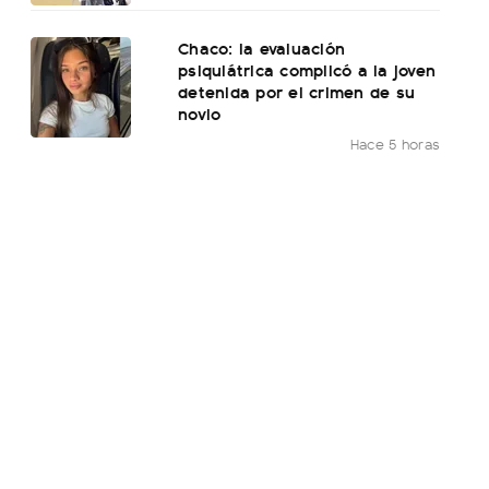
Chaco: la evaluación
psiquiátrica complicó a la joven
detenida por el crimen de su
novio
Hace 5 horas