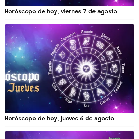
Horóscopo de hoy, viernes 7 de agosto
Horóscopo de hoy, jueves 6 de agosto