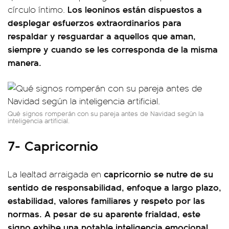
Los leoninos están dispuestos a
círculo íntimo.
desplegar esfuerzos extraordinarios para
respaldar y resguardar a aquellos que aman,
siempre y cuando se les corresponda de la misma
manera.
Qué signos romperán con su pareja antes de Navidad según la
inteligencia artificial.
7- Capricornio
capricornio se nutre de su
La lealtad arraigada en
sentido de responsabilidad, enfoque a largo plazo,
estabilidad, valores familiares y respeto por las
normas. A pesar de su aparente frialdad, este
signo exhibe una notable inteligencia emocional.