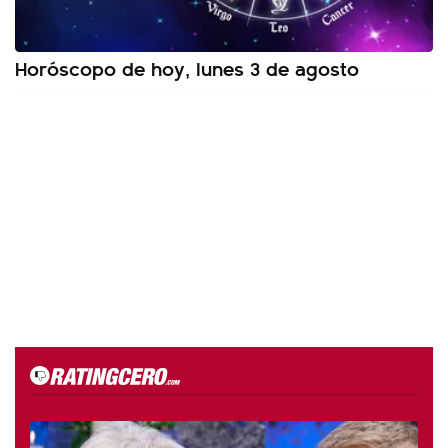
Horóscopo de hoy, lunes 3 de agosto