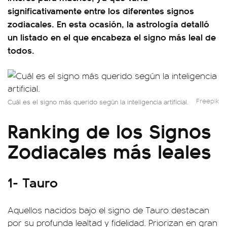
significativamente entre los diferentes signos
zodiacales. En esta ocasión, la astrología detalló
un listado en el que encabeza el signo más leal de
todos.
Freepik
Cuál es el signo más querido según la inteligencia artificial.
Ranking de los Signos
Zodiacales más leales
1- Tauro
Aquellos nacidos bajo el signo de Tauro destacan
por su profunda lealtad y fidelidad. Priorizan en gran