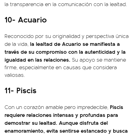
la transparencia en la comunicación con la lealtad.
10- Acuario
Reconocido por su originalidad y perspectiva única
la lealtad de Acuario se manifiesta a
de la vida,
través de su compromiso con la autenticidad y la
igualdad en las relaciones.
Su apoyo se mantiene
firme, especialmente en causas que considera
valiosas.
11- Piscis
Piscis
Con un corazón amable pero impredecible,
requiere relaciones intensas y profundas para
demostrar su lealtad. Aunque disfruta del
enamoramiento, evita sentirse estancado y busca