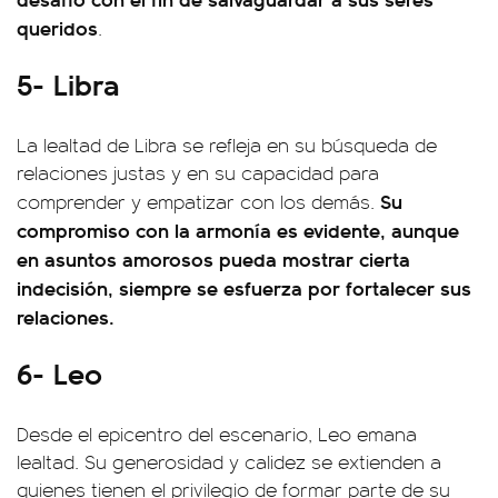
queridos
.
5- Libra
La lealtad de Libra se refleja en su búsqueda de
relaciones justas y en su capacidad para
Su
comprender y empatizar con los demás.
compromiso con la armonía es evidente, aunque
en asuntos amorosos pueda mostrar cierta
indecisión, siempre se esfuerza por fortalecer sus
relaciones.
6- Leo
Desde el epicentro del escenario, Leo emana
lealtad. Su generosidad y calidez se extienden a
quienes tienen el privilegio de formar parte de su