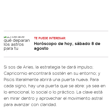
TE PUEDE INTERESAR:
Horóscopo de hoy, sábado 8 de
agosto
Si sos de Aries, la estrategia te dará impulso;
Capricornio encontrará sostén en su entorno; y
Piscis literalmente abrirá una puerta nueva. Para
cada signo, hay una puerta que se abre: ya sea en
lo emocional, lo social o lo práctico. La clave está
en mirar dentro y aprovechar el movimiento astral
para avanzar con claridad.