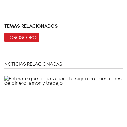
TEMAS RELACIONADOS
HORÓSCOPO
NOTICIAS RELACIONADAS