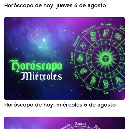
Horóscopo de hoy, jueves 6 de agosto
Horóscopo de hoy, miércoles 5 de agosto