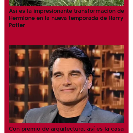
Así es la impresionante transformación de
Hermione en la nueva temporada de Harry
Potter
Con premio de arquitectura: así es la casa