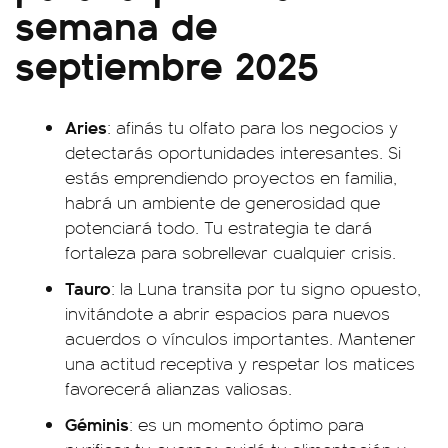
semana de
septiembre 2025
Aries
: afinás tu olfato para los negocios y
detectarás oportunidades interesantes. Si
estás emprendiendo proyectos en familia,
habrá un ambiente de generosidad que
potenciará todo. Tu estrategia te dará
fortaleza para sobrellevar cualquier crisis.
Tauro
: la Luna transita por tu signo opuesto,
invitándote a abrir espacios para nuevos
acuerdos o vínculos importantes. Mantener
una actitud receptiva y respetar los matices
favorecerá alianzas valiosas.
Géminis
: es un momento óptimo para