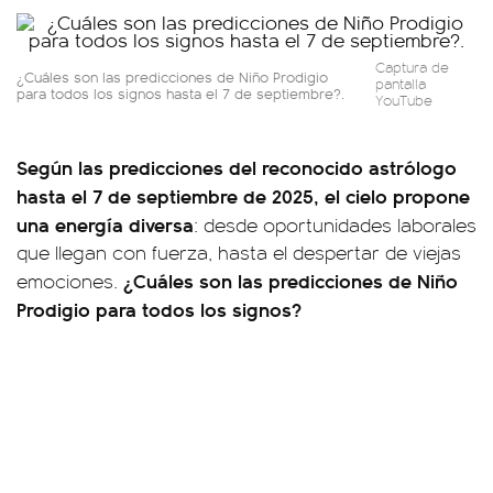
Captura de
¿Cuáles son las predicciones de Niño Prodigio
pantalla
para todos los signos hasta el 7 de septiembre?.
YouTube
Según las predicciones del reconocido astrólogo
hasta el 7 de septiembre de 2025, el cielo propone
una energía diversa
: desde oportunidades laborales
que llegan con fuerza, hasta el despertar de viejas
¿Cuáles son las predicciones de Niño
emociones.
Prodigio para todos los signos?