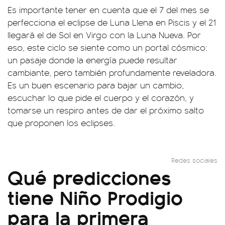
Es importante tener en cuenta que el 7 del mes se
perfecciona el eclipse de Luna Llena en Piscis y el 21
llegará el de Sol en Virgo con la Luna Nueva. Por
eso, este ciclo se siente como un portal cósmico:
un pasaje donde la energía puede resultar
cambiante, pero también profundamente reveladora.
Es un buen escenario para bajar un cambio,
escuchar lo que pide el cuerpo y el corazón, y
tomarse un respiro antes de dar el próximo salto
que proponen los eclipses.
Redes sociales
Qué predicciones
tiene Niño Prodigio
para la primera