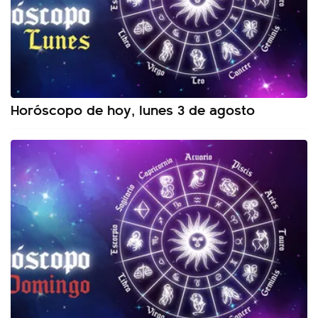
Horóscopo de hoy, lunes 3 de agosto