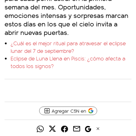
semana del mes. Oportunidades,
emociones intensas y sorpresas marcan
estos días en los que el cielo invita a
abrir nuevas puertas.
¿Cuál es el mejor ritual para atravesar el eclipse
lunar del 7 de septiembre?
Eclipse de Luna Llena en Piscis: ¿cómo afecta a
todos los signos?
Agregar C5N en