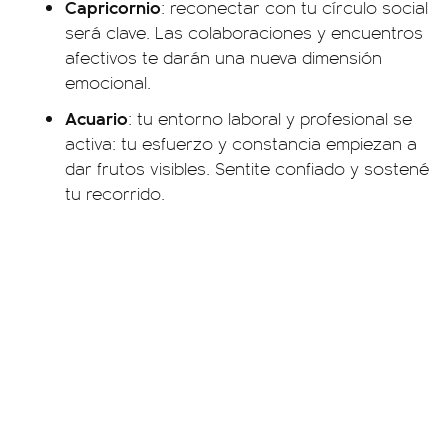
Capricornio
: reconectar con tu círculo social
será clave. Las colaboraciones y encuentros
afectivos te darán una nueva dimensión
emocional.
Acuario
: tu entorno laboral y profesional se
activa: tu esfuerzo y constancia empiezan a
dar frutos visibles. Sentite confiado y sostené
tu recorrido.