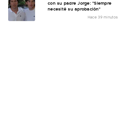
con su padre Jorge: "Siempre
necesité su aprobación"
Hace 39 minutos