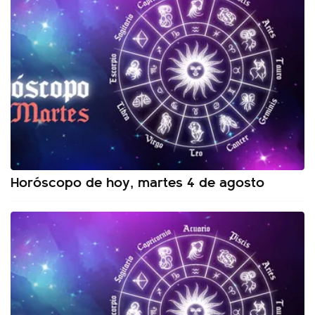
Horóscopo de hoy, martes 4 de agosto