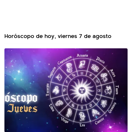
Horóscopo de hoy, viernes 7 de agosto