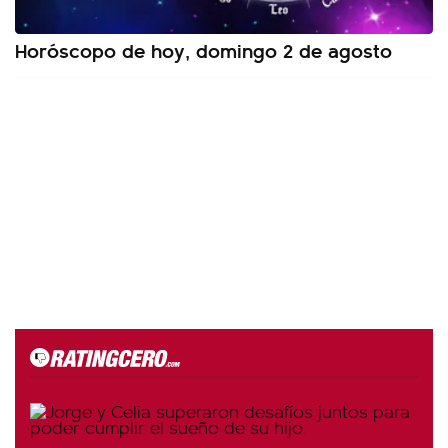
Horóscopo de hoy, domingo 2 de agosto