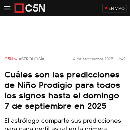
EN VIVO
C5N >
ASTROLOGÍA
4 de septiembre 2025 - 11:49
Cuáles son las predicciones
de Niño Prodigio para todos
los signos hasta el domingo
7 de septiembre en 2025
El astrólogo comparte sus predicciones
para cada perfil astral en la primera