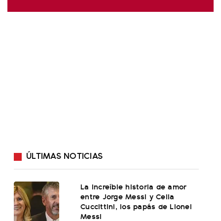
ÚLTIMAS NOTICIAS
La increíble historia de amor
entre Jorge Messi y Celia
Cuccittini, los papás de Lionel
Messi