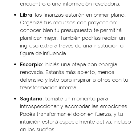
encuentro o una información reveladora.
Libra
: las finanzas estarán en primer plano.
Organizá tus recursos con proyección:
conocer bien tu presupuesto te permitirá
planificar mejor. También podrías recibir un
ingreso extra a través de una institución o
figura de influencia.
Escorpio
: iniciás una etapa con energía
renovada. Estarás más abierto, menos
defensivo y listo para inspirar a otros con tu
transformación interna.
Sagitario
: tomate un momento para
introspeccionar y acomodar las emociones.
Podés transformar el dolor en fuerza, y tu
intuición estará especialmente activa, incluso
en los sueños.