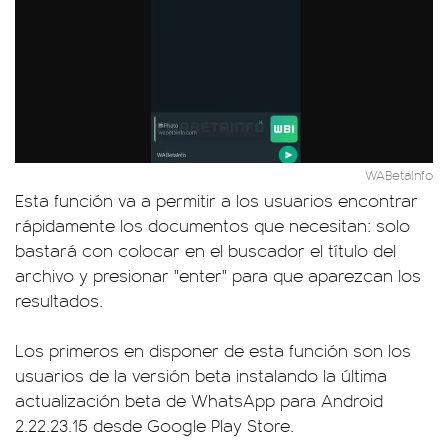
WABetaInfo
Esta función va a permitir a los usuarios encontrar
rápidamente los documentos que necesitan: solo
bastará con colocar en el buscador el título del
archivo y presionar "enter" para que aparezcan los
resultados.
Los primeros en disponer de esta función son los
usuarios de la versión beta instalando la última
actualización beta de WhatsApp para Android
2.22.23.15 desde Google Play Store.