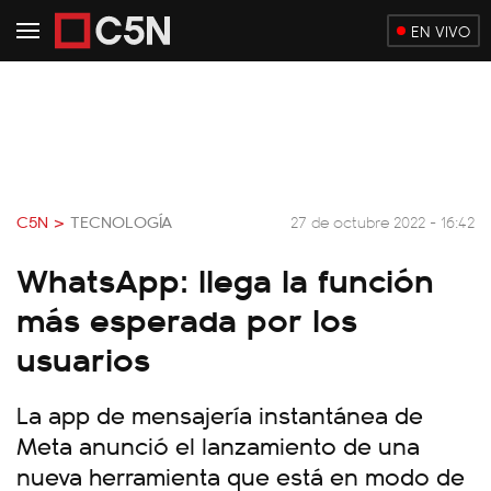
EN VIVO
C5N >
TECNOLOGÍA
27 de octubre 2022 - 16:42
WhatsApp: llega la función
más esperada por los
usuarios
La app de mensajería instantánea de
Meta anunció el lanzamiento de una
nueva herramienta que está en modo de