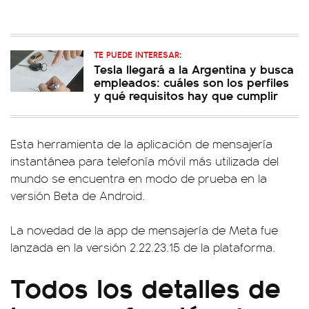
TE PUEDE INTERESAR:
Tesla llegará a la Argentina y busca
empleados: cuáles son los perfiles
y qué requisitos hay que cumplir
Esta herramienta de la aplicación de mensajería
instantánea para telefonía móvil más utilizada del
mundo se encuentra en modo de prueba en la
versión Beta de Android.
La novedad de la app de mensajería de Meta fue
lanzada en la versión 2.22.23.15 de la plataforma.
Todos los detalles de