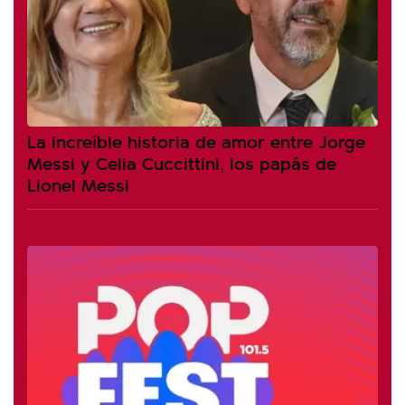
La increíble historia de amor entre Jorge
Messi y Celia Cuccittini, los papás de
Lionel Messi