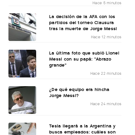
Hace 5 minutos
La decisión de la AFA con los
partidos del torneo Clausura
tras la muerte de Jorge Messi
Hace 12 minutos
La última foto que subió Lionel
Messi con su papá: "Abrazo
grande"
Hace 22 minutos
¿De qué equipo era hincha
Jorge Messi?
Hace 24 minutos
Tesla llegará a la Argentina y
busca empleados: cuáles son