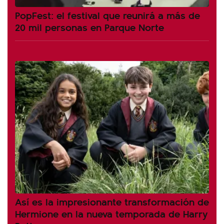
PopFest: el festival que reunirá a más de
20 mil personas en Parque Norte
Así es la impresionante transformación de
Hermione en la nueva temporada de Harry