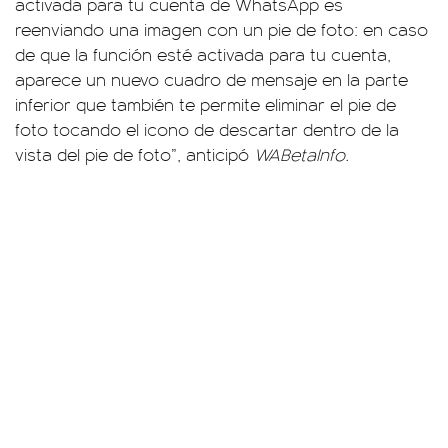
activada para tu cuenta de WhatsApp es
reenviando una imagen con un pie de foto: en caso
de que la función esté activada para tu cuenta,
aparece un nuevo cuadro de mensaje en la parte
inferior que también te permite eliminar el pie de
foto tocando el icono de descartar dentro de la
vista del pie de foto”, anticipó
WABetaInfo.