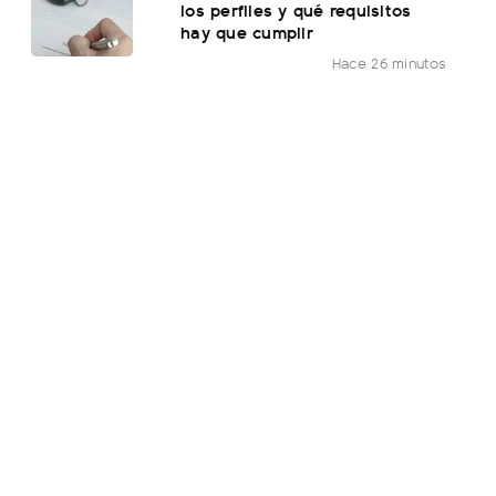
los perfiles y qué requisitos
hay que cumplir
Hace 26 minutos