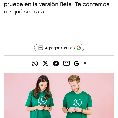
prueba en la versión Beta. Te contamos
de qué se trata.
Agregar C5N en