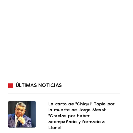
ÚLTIMAS NOTICIAS
La carta de "Chiqui" Tapia por
la muerte de Jorge Messi:
"Gracias por haber
acompañado y formado a
Lionel"