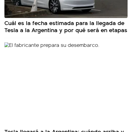
Cuál es la fecha estimada para la llegada de
Tesla a la Argentina y por qué será en etapas
Tesla llegará a la Argentina: cuándo arriba y