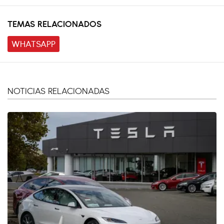
TEMAS RELACIONADOS
WHATSAPP
NOTICIAS RELACIONADAS