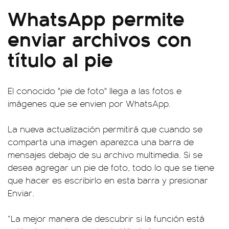
WhatsApp permite
enviar archivos con
título al pie
El conocido "pie de foto" llega a las fotos e
imágenes que se envien por WhatsApp.
La nueva actualización permitirá que cuando se
comparta una imagen aparezca una barra de
mensajes debajo de su archivo multimedia. Si se
desea agregar un pie de foto, todo lo que se tiene
que hacer es escribirlo en esta barra y presionar
Enviar.
“La mejor manera de descubrir si la función está