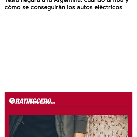
cómo se conseguirán los autos eléctricos