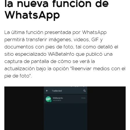
la nueva función de
WhatsApp
La última función presentada por WhatsApp
permitirá transferir imágenes, videos, GIF y
documentos con pies de foto, tal como detalló el
sitio especializado WABetaInfo que publicó una
captura de pantalla de cómo se verá la
actualización bajo la opción "Reenviar medios con el
pie de foto".