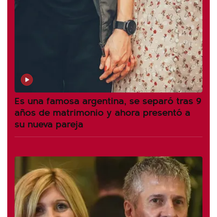
Es una famosa argentina, se separó tras 9
años de matrimonio y ahora presentó a
su nueva pareja