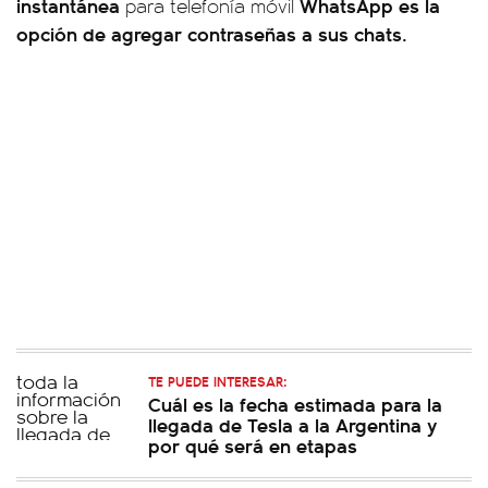
instantánea
WhatsApp es la
para telefonía móvil
opción de agregar contraseñas a sus chats.
TE PUEDE INTERESAR:
Cuál es la fecha estimada para la
llegada de Tesla a la Argentina y
por qué será en etapas