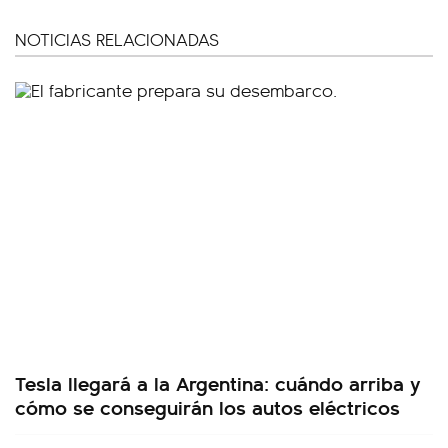
NOTICIAS RELACIONADAS
Tesla llegará a la Argentina: cuándo arriba y
cómo se conseguirán los autos eléctricos