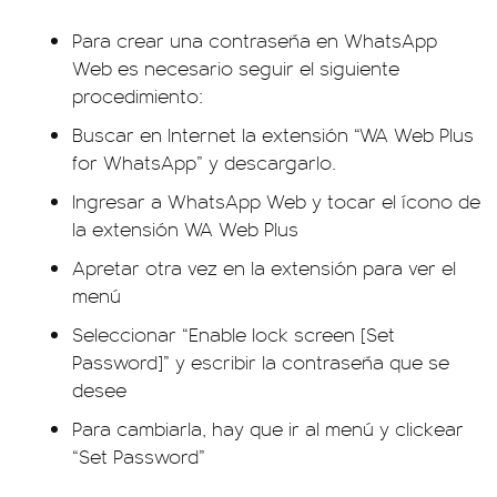
Para crear una contraseña en WhatsApp
Web es necesario seguir el siguiente
procedimiento:
Buscar en Internet la extensión “WA Web Plus
for WhatsApp” y descargarlo.
Ingresar a WhatsApp Web y tocar el ícono de
la extensión WA Web Plus
Apretar otra vez en la extensión para ver el
menú
Seleccionar “Enable lock screen [Set
Password]” y escribir la contraseña que se
desee
Para cambiarla, hay que ir al menú y clickear
“Set Password”