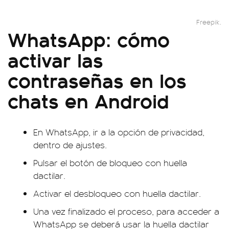
Freepik.
WhatsApp: cómo
activar las
contraseñas en los
chats en Android
En WhatsApp, ir a la opción de privacidad,
dentro de ajustes.
Pulsar el botón de bloqueo con huella
dactilar.
Activar el desbloqueo con huella dactilar.
Una vez finalizado el proceso, para acceder a
WhatsApp se deberá usar la huella dactilar