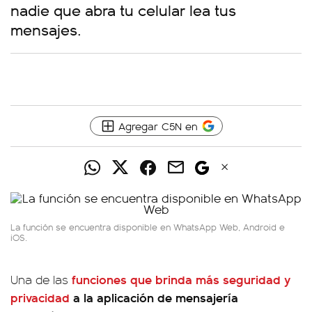
nadie que abra tu celular lea tus
mensajes.
Agregar C5N en
La función se encuentra disponible en WhatsApp Web, Android e
iOS.
funciones que brinda más seguridad y
Una de las
privacidad
a la aplicación de mensajería