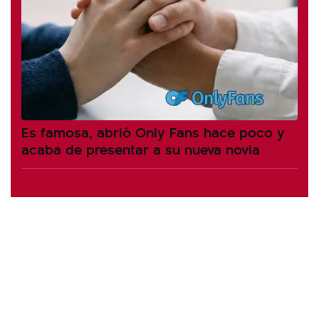
Es famosa, abrió Only Fans hace poco y
acaba de presentar a su nueva novia