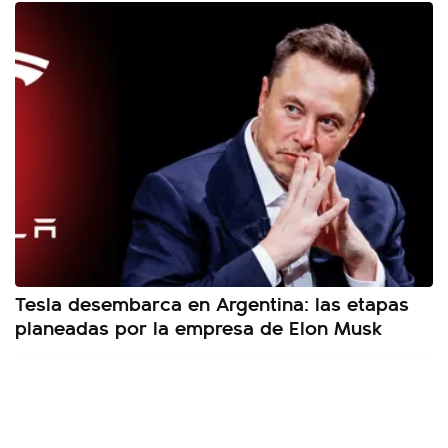
Tesla desembarca en Argentina: las etapas
planeadas por la empresa de Elon Musk