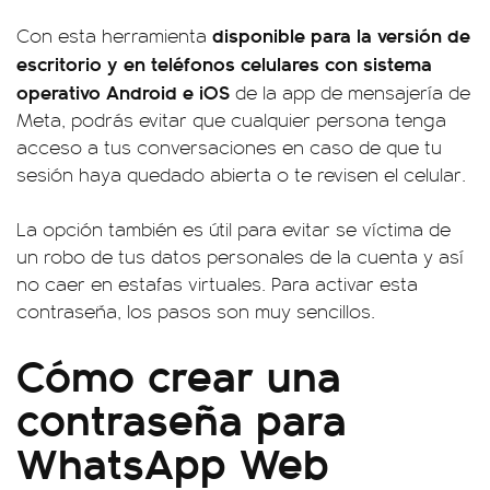
disponible para la versión de
Con esta herramienta
escritorio y en teléfonos celulares con sistema
operativo Android e iOS
de la app de mensajería de
Meta, podrás evitar que cualquier persona tenga
acceso a tus conversaciones en caso de que tu
sesión haya quedado abierta o te revisen el celular.
La opción también es útil para evitar se víctima de
un robo de tus datos personales de la cuenta y así
no caer en estafas virtuales. Para activar esta
contraseña, los pasos son muy sencillos.
Cómo crear una
contraseña para
WhatsApp Web