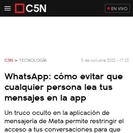
EN VIVO
C5N >
TECNOLOGÍA
5 de octubre 2022 - 17:23
WhatsApp: cómo evitar que
cualquier persona lea tus
mensajes en la app
Un truco oculto en la aplicación de
mensajería de Meta permite restringir el
acceso a tus conversaciones para que