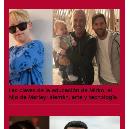
Las claves de la educación de Mirko, el
hijo de Marley: alemán, arte y tecnología