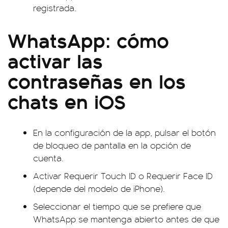
registrada.
WhatsApp: cómo
activar las
contraseñas en los
chats en iOS
En la configuración de la app, pulsar el botón
de bloqueo de pantalla en la opción de
cuenta.
Activar Requerir Touch ID o Requerir Face ID
(depende del modelo de iPhone).
Seleccionar el tiempo que se prefiere que
WhatsApp se mantenga abierto antes de que