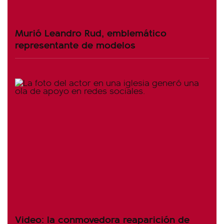
Murió Leandro Rud, emblemático
representante de modelos
Video: la conmovedora reaparición de