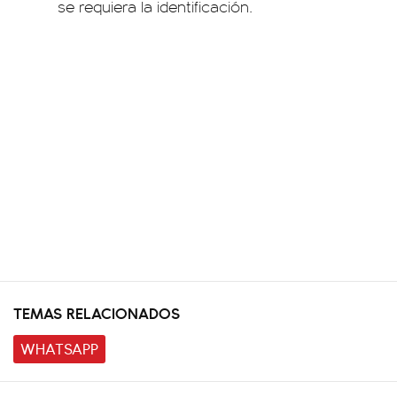
se requiera la identificación.
TEMAS RELACIONADOS
WHATSAPP