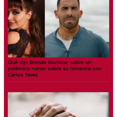
Qué dijo Brenda Ascnicar sobre un
polémico rumor sobre su romance con
Carlos Tevez