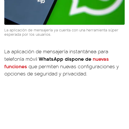
La aplicación de mensajería ya cuenta con una herramienta súper
esperada por los usuarios.
La aplicación de mensajería instantánea para
WhatsApp dispone de
nuevas
telefonía móvil
funciones
que permiten nuevas configuraciones y
opciones de seguridad y privacidad.