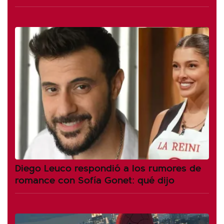
Diego Leuco respondió a los rumores de
romance con Sofía Gonet: qué dijo