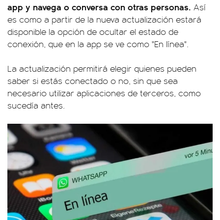
app y navega o conversa con otras personas.
Así
es como a partir de la nueva actualización estará
disponible la opción de ocultar el estado de
conexión, que en la app se ve como "En línea".
La actualización permitirá elegir quienes pueden
saber si estás conectado o no, sin que sea
necesario utilizar aplicaciones de terceros, como
sucedía antes.