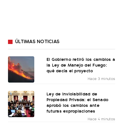
ÚLTIMAS NOTICIAS
El Gobierno retiró los cambios a
la Ley de Manejo del Fuego:
qué decía el proyecto
Hace 3 minutos
Ley de Inviolabilidad de
Propiedad Privada: el Senado
aprobó los cambios ante
futuras expropiaciones
Hace 4 minutos