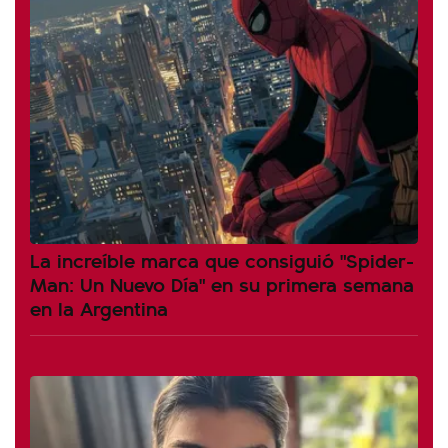
La increíble marca que consiguió "Spider-
Man: Un Nuevo Día" en su primera semana
en la Argentina