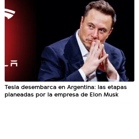
Tesla desembarca en Argentina: las etapas
planeadas por la empresa de Elon Musk