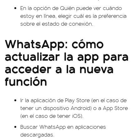
En la opción de Quién puede ver cuándo
estoy en línea, elegir cuál es la preferencia
sobre el estado de conexión.
WhatsApp: cómo
actualizar la app para
acceder a la nueva
función
Ir la aplicación de Play Store (en el caso de
tener un dispositivo Android) o a App Store
(en el caso de tener iOS).
Buscar WhatsApp en aplicaciones
descargadas.