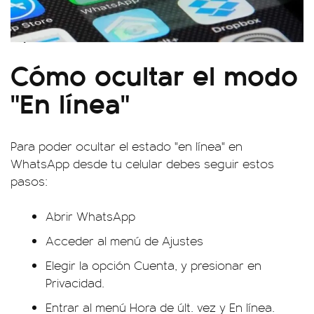
Cómo ocultar el modo
"En línea"
Para poder ocultar el estado "en línea" en
WhatsApp desde tu celular debes seguir estos
pasos:
Abrir WhatsApp
Acceder al menú de Ajustes
Elegir la opción Cuenta, y presionar en
Privacidad.
Entrar al menú Hora de últ. vez y En línea.