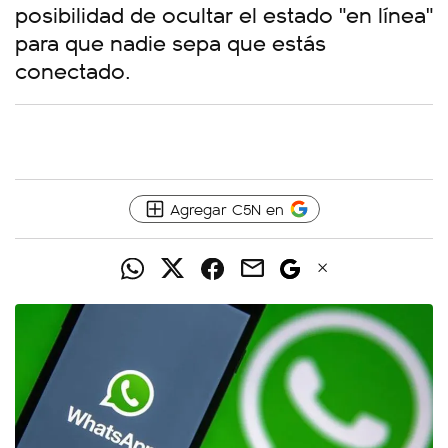
posibilidad de ocultar el estado "en línea"
para que nadie sepa que estás
conectado.
Agregar C5N en