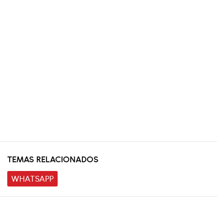
TEMAS RELACIONADOS
WHATSAPP