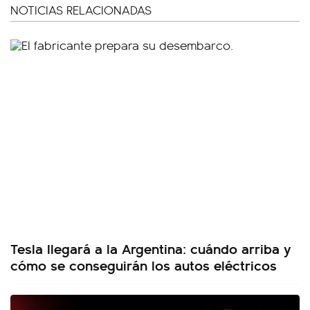
NOTICIAS RELACIONADAS
Tesla llegará a la Argentina: cuándo arriba y
cómo se conseguirán los autos eléctricos