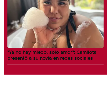
"Ya no hay miedo, solo amor": Camilota
presentó a su novia en redes sociales