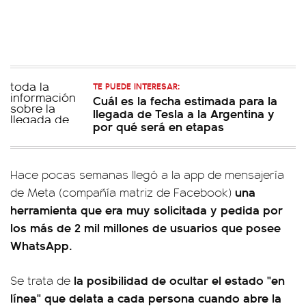
TE PUEDE INTERESAR:
Cuál es la fecha estimada para la
llegada de Tesla a la Argentina y
por qué será en etapas
Hace pocas semanas llegó a la app de mensajería
una
de Meta (compañía matriz de Facebook)
herramienta que era muy solicitada y pedida por
los más de 2 mil millones de usuarios que posee
WhatsApp.
la posibilidad de ocultar el estado "en
Se trata de
línea" que delata a cada persona cuando abre la