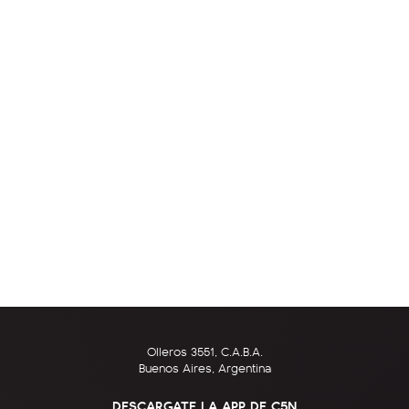
Olleros 3551, C.A.B.A.
Buenos Aires, Argentina
DESCARGATE LA APP DE C5N