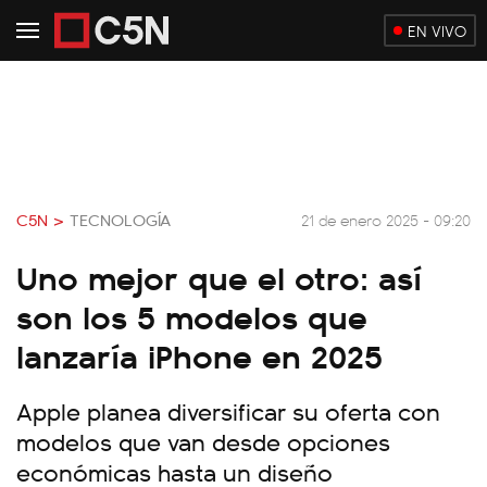
EN VIVO
C5N >
TECNOLOGÍA
21 de enero 2025 - 09:20
Uno mejor que el otro: así
son los 5 modelos que
lanzaría iPhone en 2025
Apple planea diversificar su oferta con
modelos que van desde opciones
económicas hasta un diseño