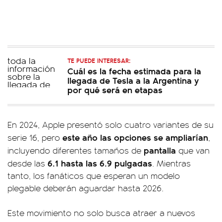
TE PUEDE INTERESAR:
Cuál es la fecha estimada para la
llegada de Tesla a la Argentina y
por qué será en etapas
En 2024, Apple presentó solo cuatro variantes de su
este año las opciones se ampliarían
serie 16, pero
,
pantalla
incluyendo diferentes tamaños de
que van
6.1 hasta las 6.9 pulgadas
desde las
. Mientras
tanto, los fanáticos que esperan un modelo
plegable deberán aguardar hasta 2026.
Este movimiento no solo busca atraer a nuevos