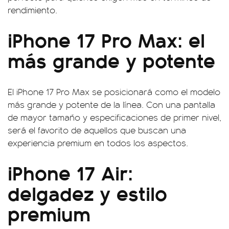
rendimiento.
iPhone 17 Pro Max: el
más grande y potente
El iPhone 17 Pro Max se posicionará como el modelo
más grande y potente de la línea. Con una pantalla
de mayor tamaño y especificaciones de primer nivel,
será el favorito de aquellos que buscan una
experiencia premium en todos los aspectos.
iPhone 17 Air:
delgadez y estilo
premium