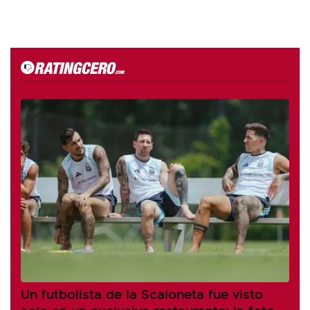
Un futbolista de la Scaloneta fue visto
solo en un exclusivo restaurante: la foto