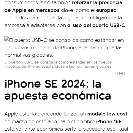
reforzar la presencia
consumidores, sino también
de Apple en mercados
europeo
clave, como el
,
donde los cambios en la regulación obligaron a la
el uso del puerto USB-C
empresa a adaptarse con
.
El puerto USB-C se consolida como estándar en los nuevos
modelos de iPhone, adaptándose a las normativas globales.
Freepik
iPhone SE 2024: la
apuesta económica
modelo low cost
Apple estaría planeando lanzar un
iPhone 16E
en marzo de este año, bajo el nombre
.
Esta variante económica sería la sucesora espiritual