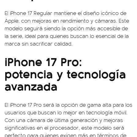
El iPhone 17 Regular mantiene el diseño icónico de
Apple, con mejoras en rendimiento y cámaras. Este
modelo seguirá siendo la opción más accesible de
la serie, ideal para quienes buscan lo esencial de la
marca sin sacrificar calidad.
iPhone 17 Pro:
potencia y tecnología
avanzada
El iPhone 17 Pro será la opción de gama alta para los
usuarios que buscan lo mejor en tecnología móvil.
Con una cámara de última generación y mejoras
significativas en el procesador, este modelo será
perfecto para quienes exigen más en términos de