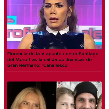
Florencia de la V apuntó contra Santiago
del Moro tras la salida de Juanicar de
Gran Hermano: "Canallesco"