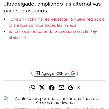
ultradelgado, ampliando las alternativas
para sus usuarios.
¿Chau TikTok? Así es RedNote, la nueva red social
china que se roba todas las mirada
Se conoció la fecha de lanzamiento de la Play
Station 6
Agregar C5N en
Apple se prepara para lanzar una línea de iPhones más diversa, con