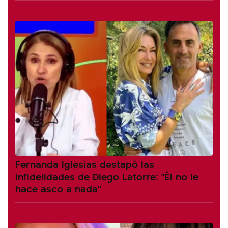
Fernanda Iglesias destapó las
infidelidades de Diego Latorre: "Él no le
hace asco a nada"