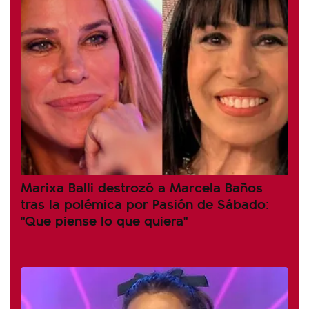
Marixa Balli destrozó a Marcela Baños
tras la polémica por Pasión de Sábado:
"Que piense lo que quiera"