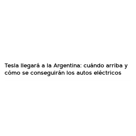
Tesla llegará a la Argentina: cuándo arriba y
cómo se conseguirán los autos eléctricos