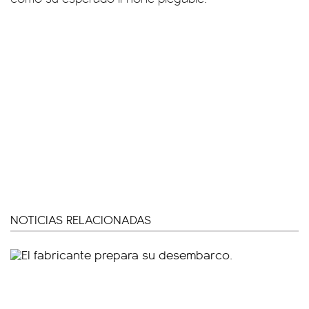
NOTICIAS RELACIONADAS