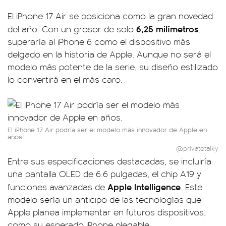
El iPhone 17 Air se posiciona como la gran novedad
6,25 milímetros
del año. Con un grosor de solo
,
superaría al iPhone 6 como el dispositivo más
delgado en la historia de Apple. Aunque no será el
modelo más potente de la serie, su diseño estilizado
lo convertirá en el más caro.
El iPhone 17 Air podría ser el modelo más innovador de Apple en
años.
@privatetalky
Entre sus especificaciones destacadas, se incluiría
una pantalla OLED de 6.6 pulgadas, el chip A19 y
Apple Intelligence
funciones avanzadas de
. Este
modelo sería un anticipo de las tecnologías que
Apple planea implementar en futuros dispositivos,
como su esperado iPhone plegable.