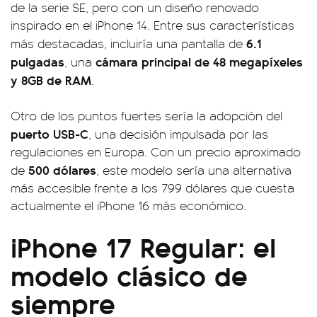
de la serie SE, pero con un diseño renovado
inspirado en el iPhone 14. Entre sus características
6.1
más destacadas, incluiría una pantalla de
pulgadas
cámara principal de 48 megapíxeles
, una
y 8GB de RAM
.
Otro de los puntos fuertes sería la adopción del
puerto USB-C
, una decisión impulsada por las
regulaciones en Europa. Con un precio aproximado
500 dólares
de
, este modelo sería una alternativa
más accesible frente a los 799 dólares que cuesta
actualmente el iPhone 16 más económico.
iPhone 17 Regular: el
modelo clásico de
siempre