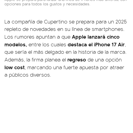
opciones para todos los gustos y necesidades.
La compañía de Cupertino se prepara para un 2025
repleto de novedades en su línea de smartphones.
Apple lanzará cinco
Los rumores apuntan a que
modelos,
destaca el iPhone 17 Air
entre los cuales
,
que sería el más delgado en la historia de la marca.
regreso
Además, la firma planea el
de una opción
low cost
, marcando una fuerte apuesta por atraer
a públicos diversos.