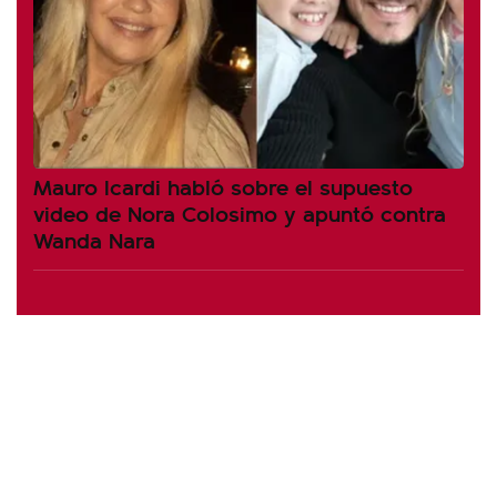
Mauro Icardi habló sobre el supuesto
video de Nora Colosimo y apuntó contra
Wanda Nara