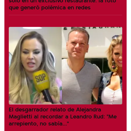
que generó polémica en redes
El desgarrador relato de Alejandra
Maglietti al recordar a Leandro Rud: "Me
arrepiento, no sabía..."