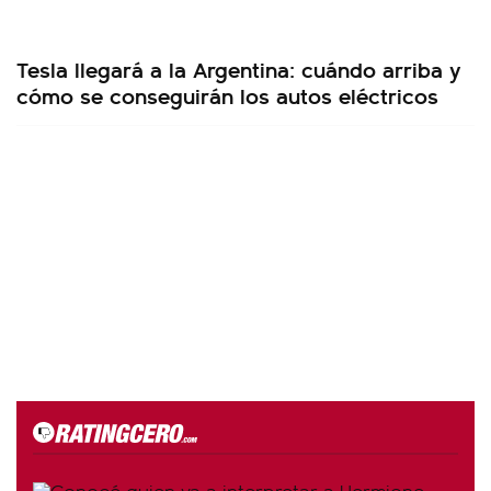
Tesla llegará a la Argentina: cuándo arriba y
cómo se conseguirán los autos eléctricos