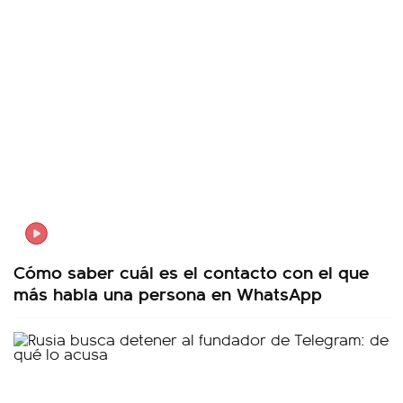
Cómo saber cuál es el contacto con el que
más habla una persona en WhatsApp