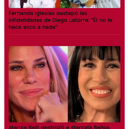
Fernanda Iglesias destapó las
infidelidades de Diego Latorre: "Él no le
hace asco a nada"
Marixa Balli destrozó a Marcela Baños