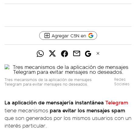
Agregar C5N en
Tres mecanismos de la aplicación de mensajes
Redes
Telegram para evitar mensajes no deseados.
Sociales
La aplicación de mensajería instantánea
Telegram
para evitar los mensajes spam
tiene mecanismos
que son generados por los mismos usuarios con un
interés particular.