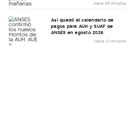
Hace 39 minutos
Así quedó el calendario de
pagos para AUH y SUAF de
ANSES en agosto 2026
Hace 41 minutos