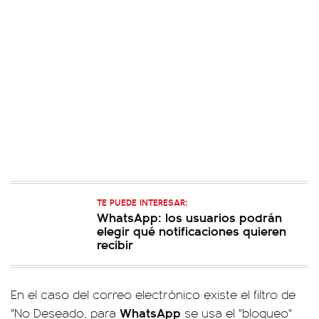
TE PUEDE INTERESAR:
WhatsApp: los usuarios podrán
elegir qué notificaciones quieren
recibir
En el caso del correo electrónico existe el filtro de
WhatsApp
"No Deseado, para
se usa el "bloqueo"