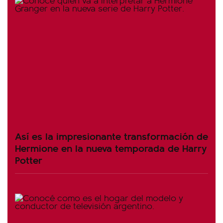
Así es la impresionante transformación de
Hermione en la nueva temporada de Harry
Potter