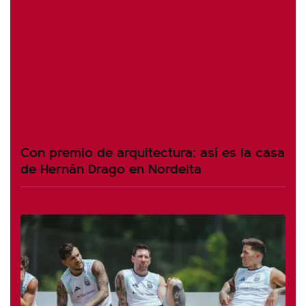
Con premio de arquitectura: así es la casa
de Hernán Drago en Nordelta