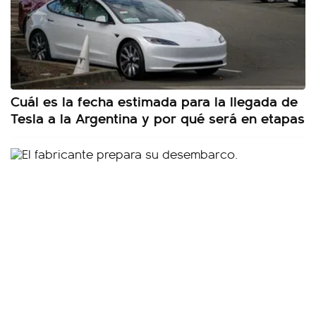
Cuál es la fecha estimada para la llegada de
Tesla a la Argentina y por qué será en etapas