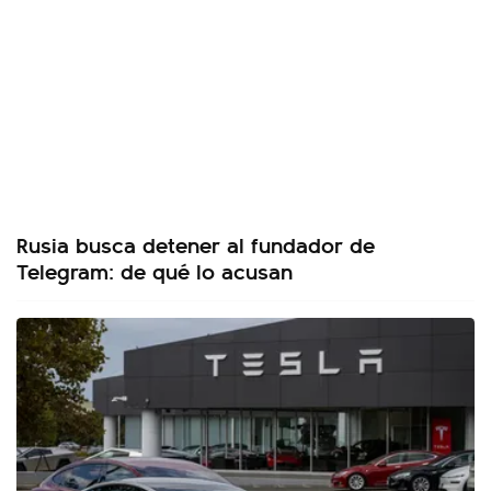
Rusia busca detener al fundador de
Telegram: de qué lo acusan