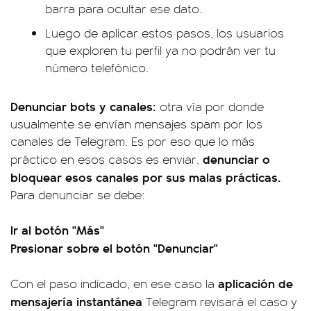
barra para ocultar ese dato.
Luego de aplicar estos pasos, los usuarios
que exploren tu perfil ya no podrán ver tu
número telefónico.
Denunciar bots y canales:
otra vía por donde
usualmente se envían mensajes spam por los
canales de Telegram. Es por eso que lo más
denunciar o
práctico en esos casos es enviar,
bloquear esos canales por sus malas prácticas.
Para denunciar se debe:
Ir al botón "Más"
Presionar sobre el botón "Denunciar"
aplicación de
Con el paso indicado, en ese caso la
mensajería instantánea
Telegram revisará el caso y