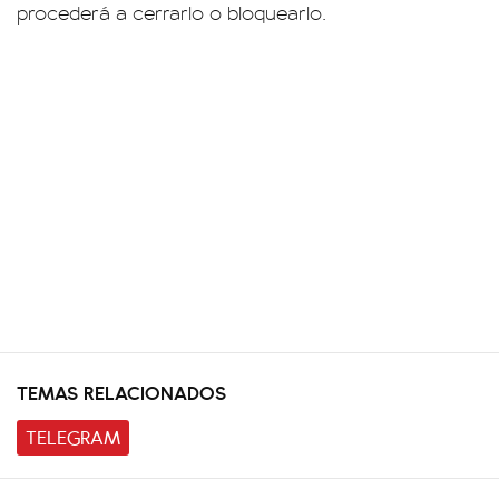
procederá a cerrarlo o bloquearlo.
TEMAS RELACIONADOS
TELEGRAM