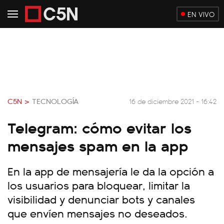
EN VIVO
C5N >
TECNOLOGÍA
16 de diciembre 2021 - 16:42
Telegram: cómo evitar los
mensajes spam en la app
En la app de mensajería le da la opción a
los usuarios para bloquear, limitar la
visibilidad y denunciar bots y canales
que envíen mensajes no deseados.