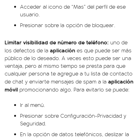
Acceder al icono de “Mas” del perfil de ese
usuario.
Presionar sobre la opción de bloquear.
Limitar visibilidad de número de teléfono:
uno de
aplicación
los defectos de la
es que puede ser más
público de lo deseado. A veces esto puede ser una
ventaja, pero al mismo tiempo se presta para que
cualquier persona te agregue a tu lista de contacto
aplicación
de chat y enviarte mensajes de spam a la
móvil
promocionando algo. Para evitarlo se puede:
Ir al menú.
Presionar sobre Configuración-Privacidad y
Seguridad.
En la opción de datos telefónicos, deslizar la