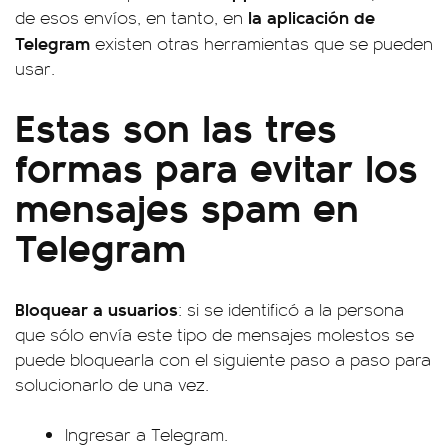
la aplicación de
de esos envíos, en tanto, en
Telegram
existen otras herramientas que se pueden
usar.
Estas son las tres
formas para evitar los
mensajes spam en
Telegram
Bloquear a usuarios
: si se identificó a la persona
que sólo envía este tipo de mensajes molestos se
puede bloquearla con el siguiente paso a paso para
solucionarlo de una vez.
Ingresar a Telegram.