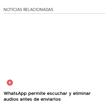
NOTICIAS RELACIONADAS
WhatsApp permite escuchar y eliminar
audios antes de enviarlos