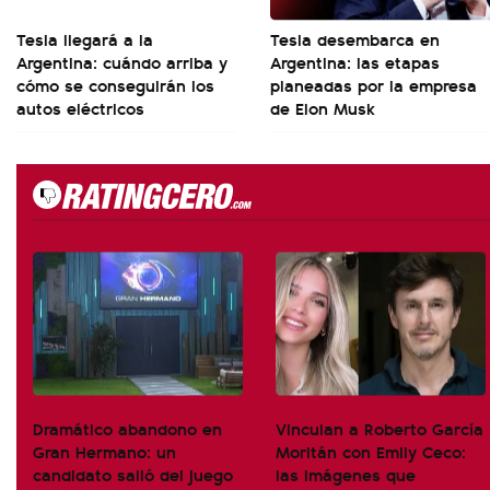
Tesla llegará a la
Tesla desembarca en
Argentina: cuándo arriba y
Argentina: las etapas
cómo se conseguirán los
planeadas por la empresa
autos eléctricos
de Elon Musk
Dramático abandono en
Vinculan a Roberto García
Gran Hermano: un
Moritán con Emily Ceco:
candidato salió del juego
las imágenes que