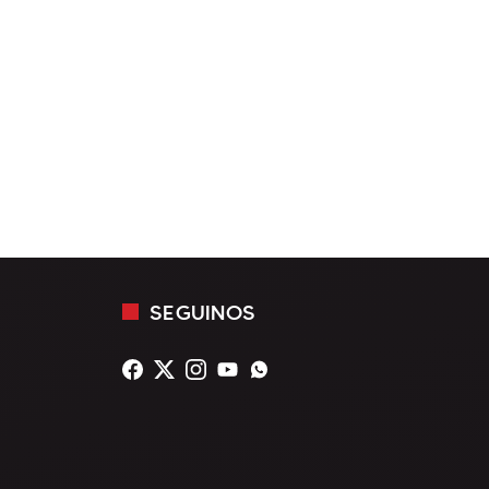
SEGUINOS