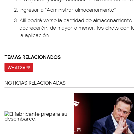
Ingresar a "Administrar almacenamiento"
Allí podrá verse la cantidad de almacenamiento 
aparecerán, de mayor a menor, los chats con l
la aplicación.
TEMAS RELACIONADOS
WHATSAPP
NOTICIAS RELACIONADAS