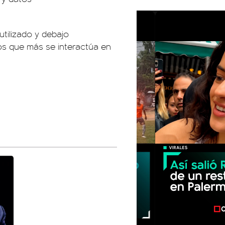
utilizado y debajo
os que más se interactúa en