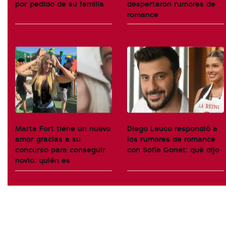
por pedido de su familia
despertaron rumores de
romance
Marta Fort tiene un nuevo
Diego Leuco respondió a
amor gracias a su
los rumores de romance
concurso para conseguir
con Sofía Gonet: qué dijo
novio: quién es