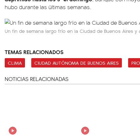
hubo durante las últimas semanas.
Un fin de semana largo frío en la Ciudad de Buenos Aires y 
TEMAS RELACIONADOS
CLIMA
CIUDAD AUTÓNOMA DE BUENOS AIRES
PRO
NOTICIAS RELACIONADAS