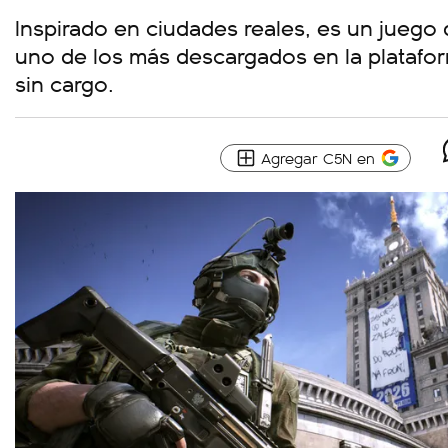
Inspirado en ciudades reales, es un juego
uno de los más descargados en la platafor
sin cargo.
Agregar C5N en