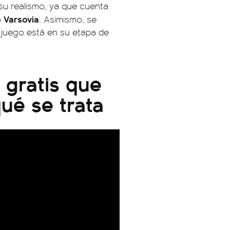
su realismo, ya que cuenta
 Varsovia
. Asimismo, se
l juego está en su etapa de
 gratis que
ué se trata