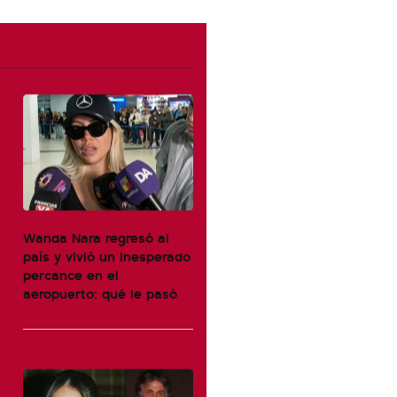
Wanda Nara regresó al
país y vivió un inesperado
percance en el
aeropuerto: qué le pasó