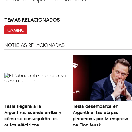
TEMAS RELACIONADOS
GAMING
NOTICIAS RELACIONADAS
Tesla llegará a la
Tesla desembarca en
Argentina: cuándo arriba y
Argentina: las etapas
cómo se conseguirán los
planeadas por la empresa
autos eléctricos
de Elon Musk