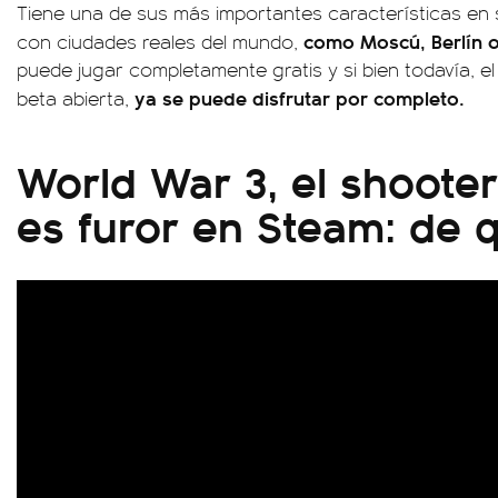
Tiene una de sus más importantes características en 
como Moscú, Berlín o
con ciudades reales del mundo,
puede jugar completamente gratis y si bien todavía, e
ya se puede disfrutar por completo.
beta abierta,
World War 3, el shooter
es furor en Steam: de q