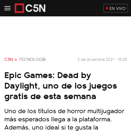
EN VIVO
C5N >
TECNOLOGÍA
2 de diciembre 2021 - 15:33
Epic Games: Dead by
Daylight, uno de los juegos
gratis de esta semana
Uno de los títulos de horror multijugador
más esperados llega a la plataforma.
Además, uno ideal si te gusta la