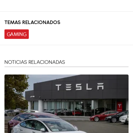
TEMAS RELACIONADOS
GAMING
NOTICIAS RELACIONADAS