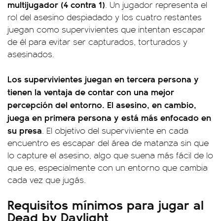
multijugador (4 contra 1)
. Un jugador representa el
rol del asesino despiadado y los cuatro restantes
juegan como supervivientes que intentan escapar
de él para evitar ser capturados, torturados y
asesinados.
Los supervivientes juegan en tercera persona y
tienen la ventaja de contar con una mejor
percepción del entorno. El asesino, en cambio,
juega en primera persona y está más enfocado en
su presa
. El objetivo del superviviente en cada
encuentro es escapar del área de matanza sin que
lo capture el asesino, algo que suena más fácil de lo
que es, especialmente con un entorno que cambia
cada vez que jugás.
Requisitos mínimos para jugar al
Dead by Daylight