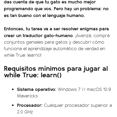
das cuenta de que tu gato es mucho mejor
programando que vos. Pero hay un problema: no
es tan bueno con el lenguaje humano.
Entonces, tu tarea va a ser resolver enigmas para
crear un traductor gato-humano
. ¡Avanzá, comprá
conjuntos geniales para gatos y descubrí cómo
funciona el aprendizaje automático de verdad en
while True: learn()!
Requisitos mínimos para jugar al
while True: learn()
Sistema operativo:
Windows 7 // macOS 10.9
Mavericks
Procesador:
Cualquier procesador superior a
2.0 GHz