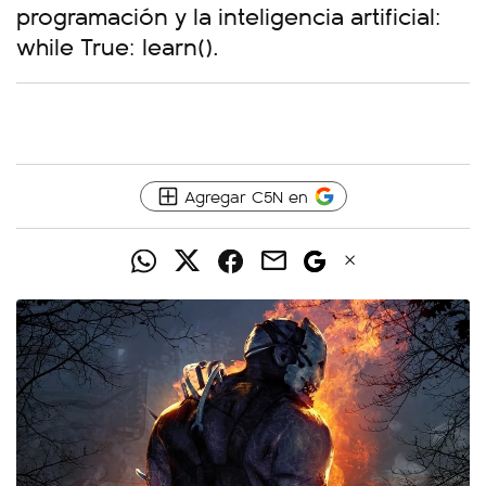
programación y la inteligencia artificial:
while True: learn().
Agregar C5N en