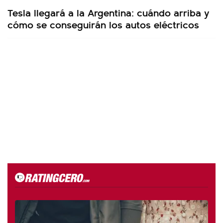
Tesla llegará a la Argentina: cuándo arriba y
cómo se conseguirán los autos eléctricos