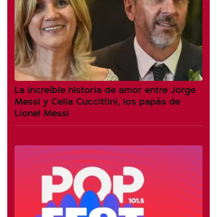
La increíble historia de amor entre Jorge
Messi y Celia Cuccittini, los papás de
Lionel Messi