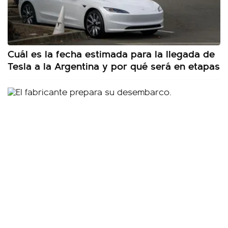
Cuál es la fecha estimada para la llegada de
Tesla a la Argentina y por qué será en etapas