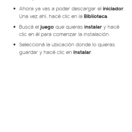
iniciador
Ahora ya vas a poder descargar el
.
Biblioteca
Una vez ahí, hacé clic en la
.
juego
instalar
Buscá el
que quieras
y hacé
clic en él para comenzar la instalación.
Seleccioná la ubicación donde lo quieras
Instalar
guardar y hacé clic en
.