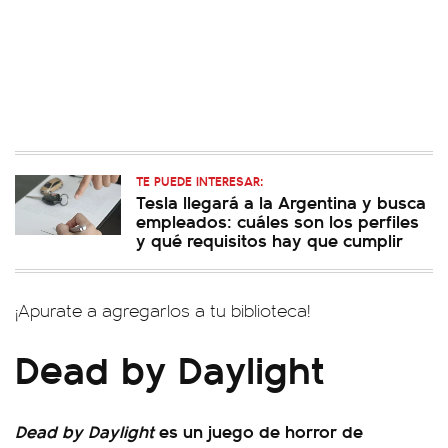
TE PUEDE INTERESAR:
Tesla llegará a la Argentina y busca
empleados: cuáles son los perfiles
y qué requisitos hay que cumplir
¡Apurate a agregarlos a tu biblioteca!
Dead by Daylight
Dead by Daylight
es un juego de horror de