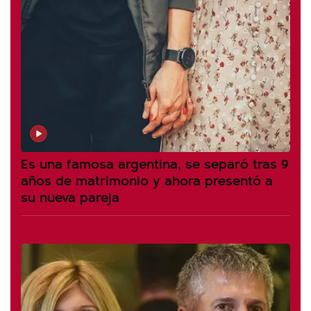
Es una famosa argentina, se separó tras 9
años de matrimonio y ahora presentó a
su nueva pareja