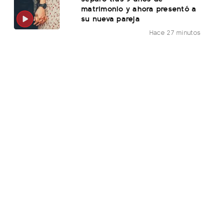
matrimonio y ahora presentó a
su nueva pareja
Hace 27 minutos