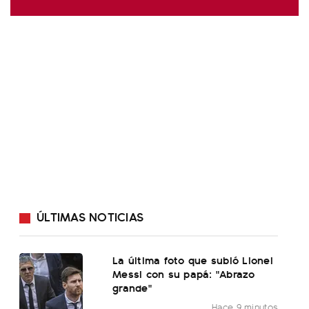
ÚLTIMAS NOTICIAS
La última foto que subió Lionel
Messi con su papá: "Abrazo
grande"
Hace 9 minutos