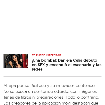
TE PUEDE INTERESAR:
¡Una bomba!: Daniela Celis debutó
en SEX y encendió el escenario y las
redes
Atrapa por su fácil uso y su innovador contenido:
No se busca un contenido editado, con imágenes
llenas de filtros ni preparaciones. Todo lo contrario.
Los creadores de la aplicación móvil destacan que