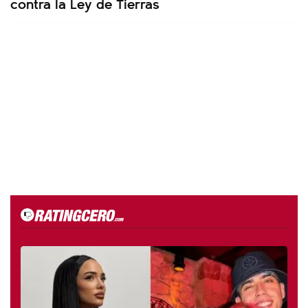
contra la Ley de Tierras