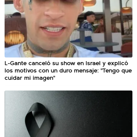
L-Gante canceló su show en Israel y explicó
los motivos con un duro mensaje: "Tengo que
cuidar mi imagen"