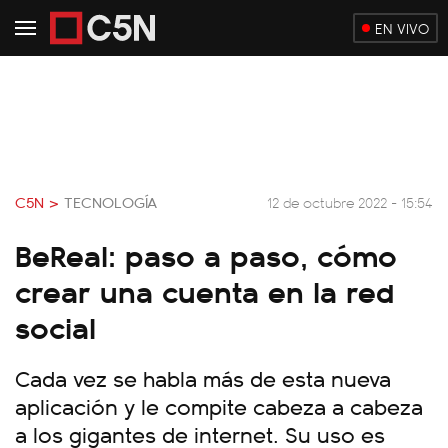
EN VIVO
C5N >
TECNOLOGÍA
12 de octubre 2022 - 15:54
BeReal: paso a paso, cómo
crear una cuenta en la red
social
Cada vez se habla más de esta nueva
aplicación y le compite cabeza a cabeza
a los gigantes de internet. Su uso es