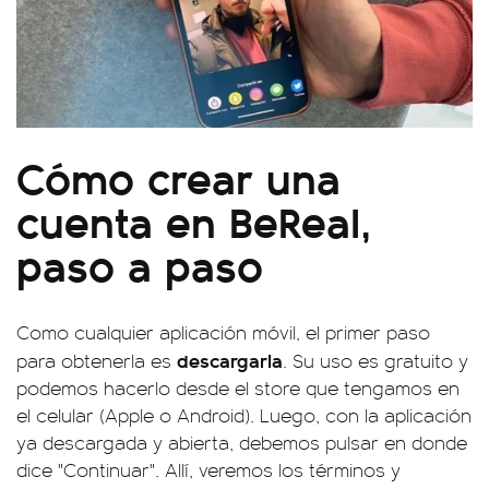
Cómo crear una
cuenta en BeReal,
paso a paso
Como cualquier aplicación móvil, el primer paso
descargarla
para obtenerla es
. Su uso es gratuito y
podemos hacerlo desde el store que tengamos en
el celular (Apple o Android). Luego, con la aplicación
ya descargada y abierta, debemos pulsar en donde
dice "Continuar". Allí, veremos los términos y