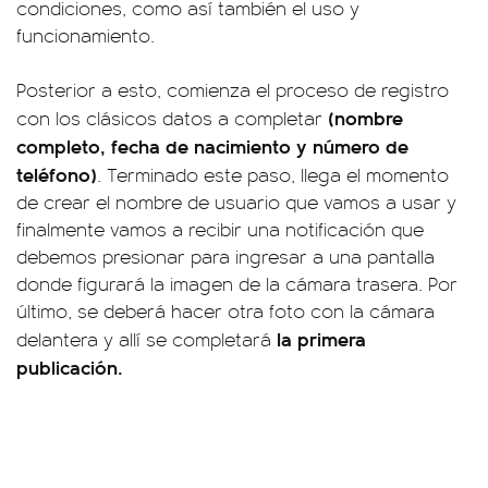
condiciones, como así también el uso y
funcionamiento.
Posterior a esto, comienza el proceso de registro
(nombre
con los clásicos datos a completar
completo, fecha de nacimiento y número de
teléfono)
. Terminado este paso, llega el momento
de crear el nombre de usuario que vamos a usar y
finalmente vamos a recibir una notificación que
debemos presionar para ingresar a una pantalla
donde figurará la imagen de la cámara trasera. Por
último, se deberá hacer otra foto con la cámara
la primera
delantera y allí se completará
publicación.