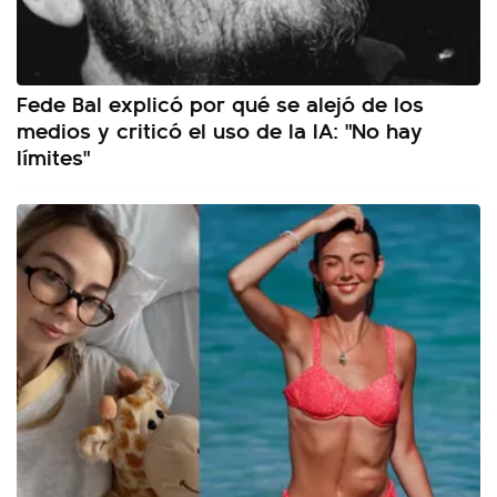
Fede Bal explicó por qué se alejó de los
medios y criticó el uso de la IA: "No hay
límites"