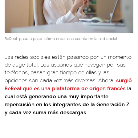
BeReal: paso a paso, cómo crear una cuenta en la red social
Las redes sociales están pasando por un momento
de auge total. Los usuarios que navegan por sus
teléfonos, pasan gran tiempo en ellas y las
surgió
opciones son cada vez más diversas. Ahora,
BeReal que es una plataforma de origen francés
la
cual está generando una muy importante
repercusión en los integrantes de la Generación Z
y cada vez suma más descargas.