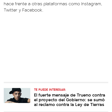
hace frente a otras plataformas como Instagram,
Twitter y Facebook.
TE PUEDE INTERESAR:
El fuerte mensaje de Trueno contra
el proyecto del Gobierno: se sumó
al reclamo contra la Ley de Tierras