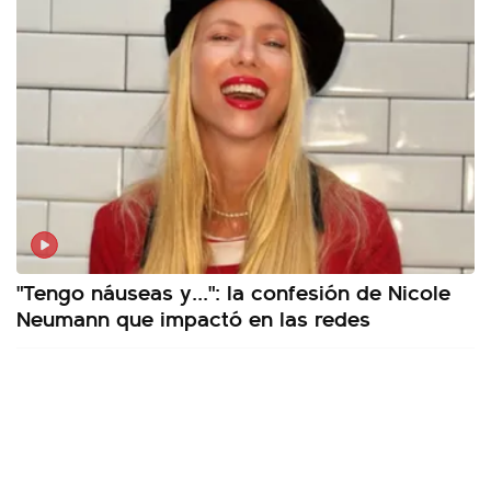
"Tengo náuseas y...": la confesión de Nicole
Neumann que impactó en las redes