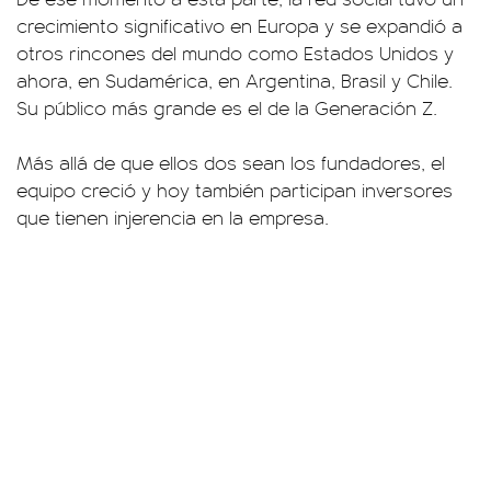
crecimiento significativo en Europa y se expandió a
otros rincones del mundo como Estados Unidos y
ahora, en Sudamérica, en Argentina, Brasil y Chile.
Su público más grande es el de la Generación Z.
Más allá de que ellos dos sean los fundadores, el
equipo creció y hoy también participan inversores
que tienen injerencia en la empresa.