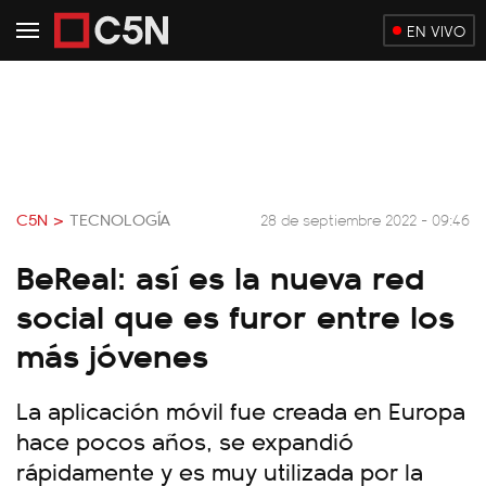
EN VIVO
C5N >
TECNOLOGÍA
28 de septiembre 2022 - 09:46
BeReal: así es la nueva red
social que es furor entre los
más jóvenes
La aplicación móvil fue creada en Europa
hace pocos años, se expandió
rápidamente y es muy utilizada por la