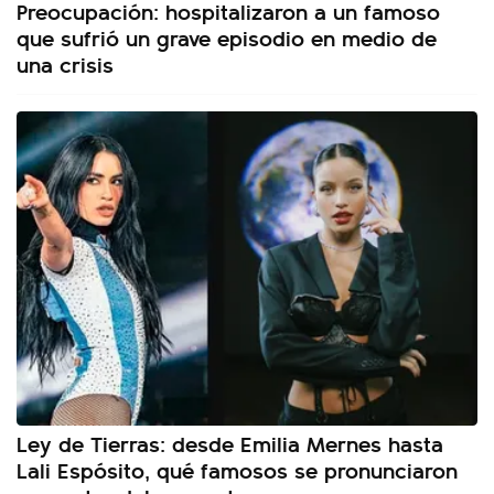
Preocupación: hospitalizaron a un famoso
que sufrió un grave episodio en medio de
una crisis
Ley de Tierras: desde Emilia Mernes hasta
Lali Espósito, qué famosos se pronunciaron