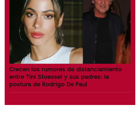
Crecen los rumores de distanciamiento
entre Tini Stoessel y sus padres: la
postura de Rodrigo De Paul