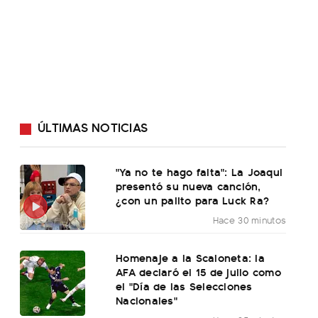
ÚLTIMAS NOTICIAS
"Ya no te hago falta": La Joaqui
presentó su nueva canción,
¿con un palito para Luck Ra?
Hace 30 minutos
Homenaje a la Scaloneta: la
AFA declaró el 15 de julio como
el "Día de las Selecciones
Nacionales"