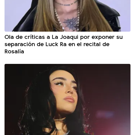
Ola de críticas a La Joaqui por exponer su
separación de Luck Ra en el recital de
Rosalía