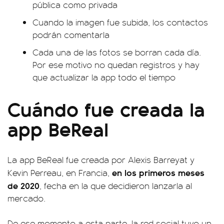
pública como privada
Cuando la imagen fue subida, los contactos
podrán comentarla
Cada una de las fotos se borran cada día.
Por ese motivo no quedan registros y hay
que actualizar la app todo el tiempo
Cuándo fue creada la
app BeReal
La app BeReal fue creada por Alexis Barreyat y
en los primeros meses
Kevin Perreau, en Francia,
de 2020
, fecha en la que decidieron lanzarla al
mercado.
De ese momento a esta parte, la red social tuvo un