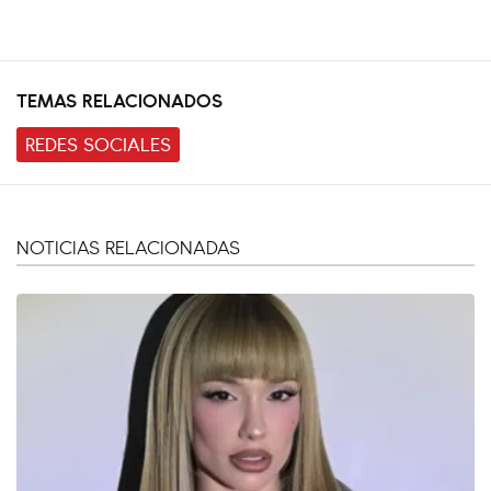
TEMAS RELACIONADOS
REDES SOCIALES
NOTICIAS RELACIONADAS