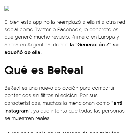
Si bien esta app no la reemplazó a ella ni a otra red
social como Twitter o Facebook, lo concreto es
que generó mucho revuelo. Primero en Europa y
la “Generación Z” se
ahora en Argentina, donde
adueñó de ella.
Qué es BeReal
BeReal es una nueva aplicación para compartir
contenidos sin filtros ni edición. Por sus
“anti
características, muchos la mencionan como
Instagram”
, ya que intenta que todas las personas
se muestren reales.
dos minutos