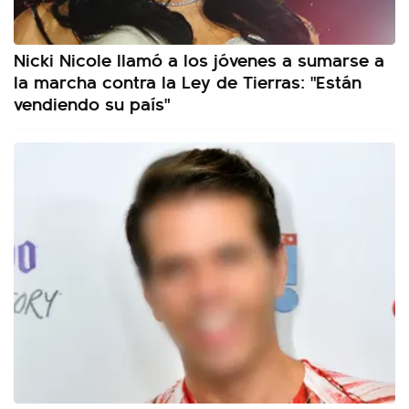
Nicki Nicole llamó a los jóvenes a sumarse a
la marcha contra la Ley de Tierras: "Están
vendiendo su país"