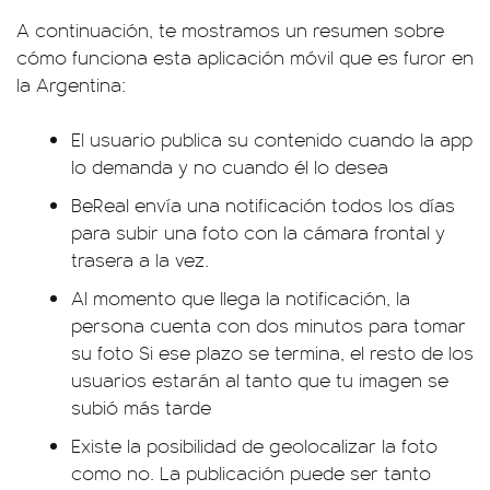
A continuación, te mostramos un resumen sobre
cómo funciona esta aplicación móvil que es furor en
la Argentina:
El usuario publica su contenido cuando la app
lo demanda y no cuando él lo desea
BeReal envía una notificación todos los días
para subir una foto con la cámara frontal y
trasera a la vez.
Al momento que llega la notificación, la
persona cuenta con dos minutos para tomar
su foto Si ese plazo se termina, el resto de los
usuarios estarán al tanto que tu imagen se
subió más tarde
Existe la posibilidad de geolocalizar la foto
como no. La publicación puede ser tanto