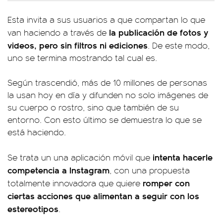
Esta invita a sus usuarios a que compartan lo que
la publicación de fotos y
van haciendo a través de
videos, pero sin filtros ni ediciones
. De este modo,
uno se termina mostrando tal cual es.
Según trascendió, más de 10 millones de personas
la usan hoy en día y difunden no solo imágenes de
su cuerpo o rostro, sino que también de su
entorno. Con esto último se demuestra lo que se
está haciendo.
intenta hacerle
Se trata un una aplicación móvil que
competencia a Instagram
, con una propuesta
romper con
totalmente innovadora que quiere
ciertas acciones que alimentan a seguir con los
estereotipos
.