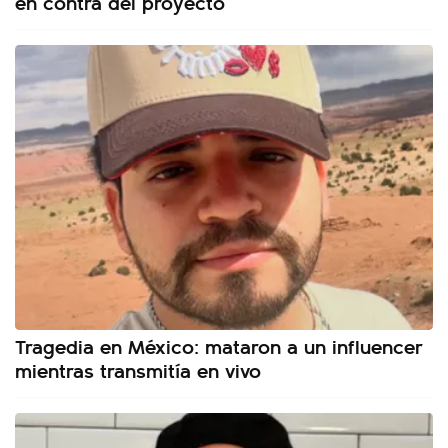
en contra del proyecto
Tragedia en México: mataron a un influencer
mientras transmitía en vivo