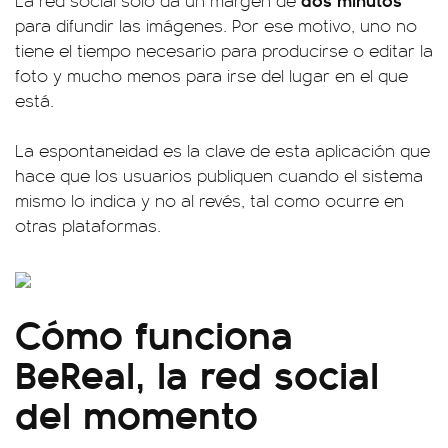
La red social solo da un margen de
para difundir las imágenes. Por ese motivo, uno no
tiene el tiempo necesario para producirse o editar la
foto y mucho menos para irse del lugar en el que
está.
La espontaneidad es la clave de esta aplicación que
hace que los usuarios publiquen cuando el sistema
mismo lo indica y no al revés, tal como ocurre en
otras plataformas.
Cómo funciona
BeReal, la red social
del momento