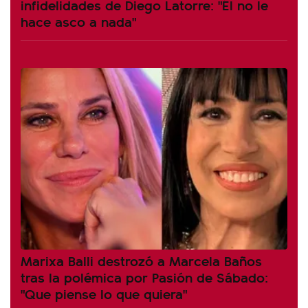
infidelidades de Diego Latorre: "Él no le
hace asco a nada"
Marixa Balli destrozó a Marcela Baños
tras la polémica por Pasión de Sábado:
"Que piense lo que quiera"