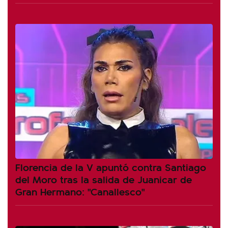
Florencia de la V apuntó contra Santiago
del Moro tras la salida de Juanicar de
Gran Hermano: "Canallesco"