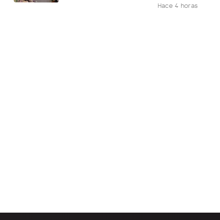
Hace 4 horas