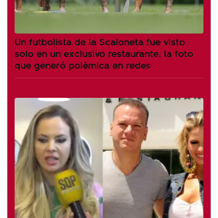
Un futbolista de la Scaloneta fue visto
solo en un exclusivo restaurante: la foto
que generó polémica en redes