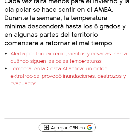
Cada vez falta menos para el invierno y la
ola polar se hace sentir en el AMBA.
Durante la semana, la temperatura
mínima descenderá hasta los 6 grados y
en algunas partes del territorio
comenzará a retornar el mal tiempo.
Alerta por frío extremo, vientos y nevadas: hasta
cuándo siguen las bajas temperaturas
Temporal en la Costa Atlántica: un ciclón
extratropical provocó inundaciones, destrozos y
evacuados
Agregar C5N en