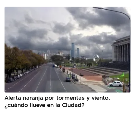
Alerta naranja por tormentas y viento:
¿cuándo llueve en la Ciudad?