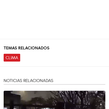
TEMAS RELACIONADOS
CLIMA
NOTICIAS RELACIONADAS