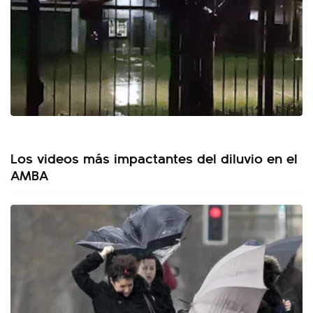
Los videos más impactantes del diluvio en el
AMBA