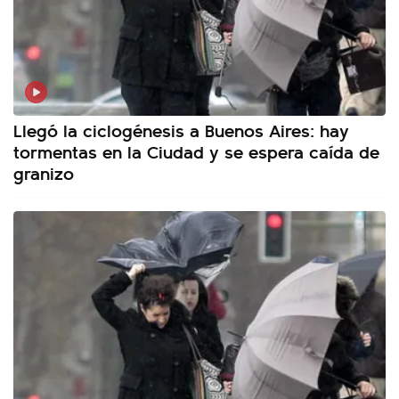
Llegó la ciclogénesis a Buenos Aires: hay
tormentas en la Ciudad y se espera caída de
granizo