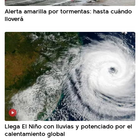
Alerta amarilla por tormentas: hasta cuándo
lloverá
Llega El Niño con lluvias y potenciado por el
calentamiento global