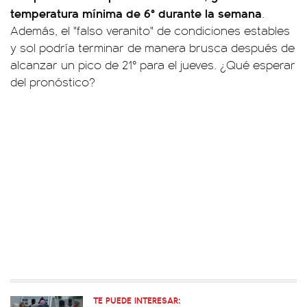
temperatura mínima de 6° durante la semana
.
Además, el "falso veranito" de condiciones estables
y sol podría terminar de manera brusca después de
alcanzar un pico de 21° para el jueves. ¿Qué esperar
del pronóstico?
TE PUEDE INTERESAR: