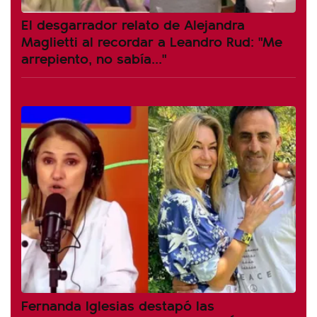
El desgarrador relato de Alejandra
Maglietti al recordar a Leandro Rud: "Me
arrepiento, no sabía..."
Fernanda Iglesias destapó las