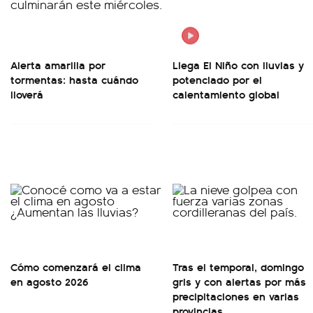
Alerta amarilla por
Llega El Niño con lluvias y
tormentas: hasta cuándo
potenciado por el
lloverá
calentamiento global
Cómo comenzará el clima
Tras el temporal, domingo
en agosto 2026
gris y con alertas por más
precipitaciones en varias
provincias