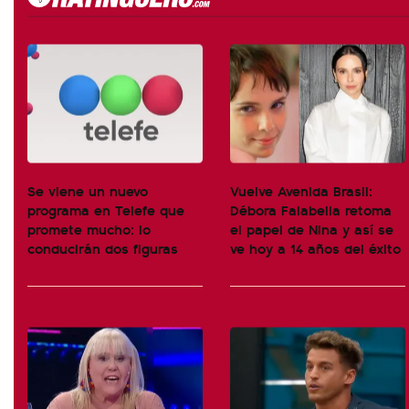
Se viene un nuevo
Vuelve Avenida Brasil:
programa en Telefe que
Débora Falabella retoma
promete mucho: lo
el papel de Nina y así se
conducirán dos figuras
ve hoy a 14 años del éxito