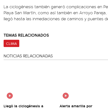
La ciclogénesis también generó complicaciones en P
Playa San Martín, como así también en Arroyo Pareja,
llegó hasta las inmediaciones de caminos y puentes 
TEMAS RELACIONADOS
CLIMA
NOTICIAS RELACIONADAS
Llegó la ciclogénesis a
Alerta amarilla por