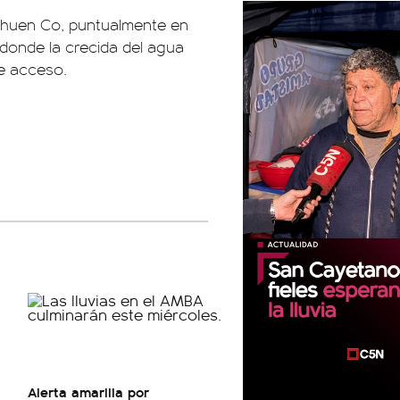
ehuen Co, puntualmente en
 donde la crecida del agua
de acceso.
Alerta amarilla por