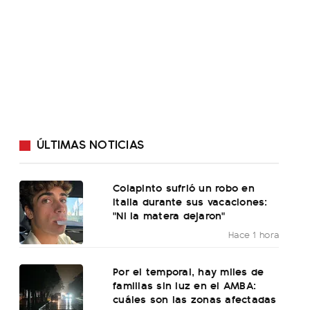
ÚLTIMAS NOTICIAS
Colapinto sufrió un robo en
Italia durante sus vacaciones:
"Ni la matera dejaron"
Hace 1 hora
Por el temporal, hay miles de
familias sin luz en el AMBA:
cuáles son las zonas afectadas