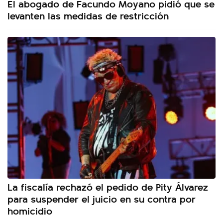
El abogado de Facundo Moyano pidió que se
levanten las medidas de restricción
La fiscalía rechazó el pedido de Pity Álvarez
para suspender el juicio en su contra por
homicidio