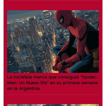
La increíble marca que consiguió "Spider-
Man: Un Nuevo Día" en su primera semana
en la Argentina