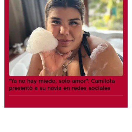
"Ya no hay miedo, solo amor": Camilota
presentó a su novia en redes sociales