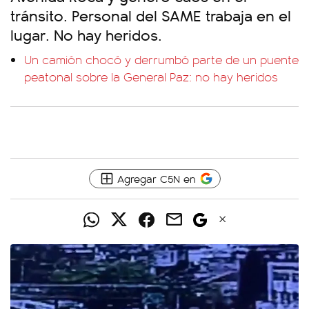
tránsito. Personal del SAME trabaja en el
lugar. No hay heridos.
Un camión chocó y derrumbó parte de un puente
peatonal sobre la General Paz: no hay heridos
Agregar C5N en