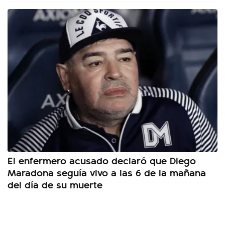
El enfermero acusado declaró que Diego
Maradona seguía vivo a las 6 de la mañana
del día de su muerte