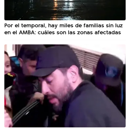
Por el temporal, hay miles de familias sin luz
en el AMBA: cuáles son las zonas afectadas