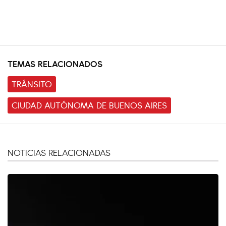
TEMAS RELACIONADOS
TRÁNSITO
CIUDAD AUTÓNOMA DE BUENOS AIRES
NOTICIAS RELACIONADAS