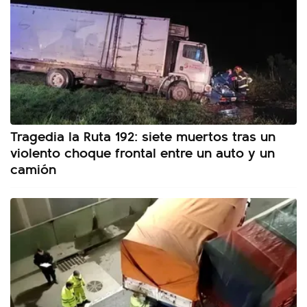
Tragedia la Ruta 192: siete muertos tras un
violento choque frontal entre un auto y un
camión