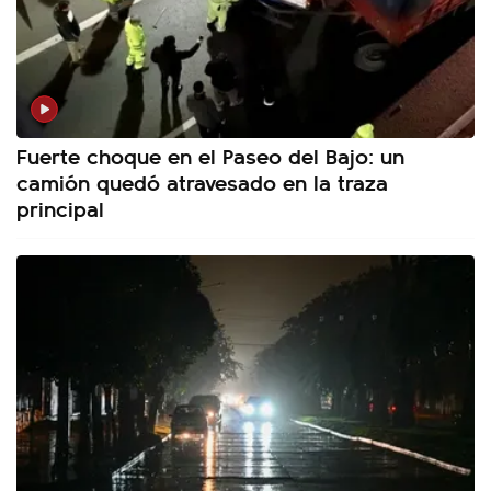
Fuerte choque en el Paseo del Bajo: un
camión quedó atravesado en la traza
principal