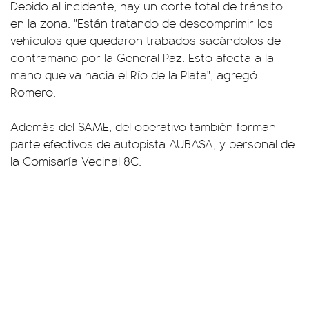
Debido al incidente, hay un corte total de tránsito
en la zona. "Están tratando de descomprimir los
vehículos que quedaron trabados sacándolos de
contramano por la General Paz. Esto afecta a la
mano que va hacia el Río de la Plata", agregó
Romero.
Además del SAME, del operativo también forman
parte efectivos de autopista AUBASA, y personal de
la Comisaría Vecinal 8C.