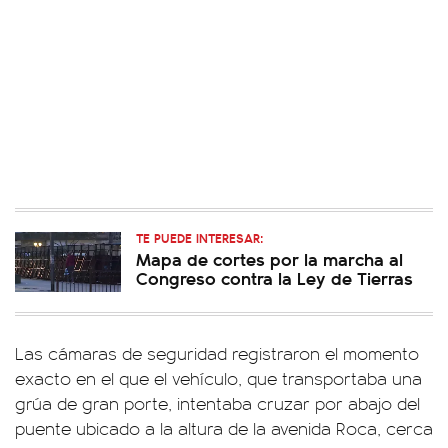
TE PUEDE INTERESAR:
Mapa de cortes por la marcha al
Congreso contra la Ley de Tierras
Las cámaras de seguridad registraron el momento
exacto en el que el vehículo, que transportaba una
grúa de gran porte, intentaba cruzar por abajo del
puente ubicado a la altura de la avenida Roca, cerca