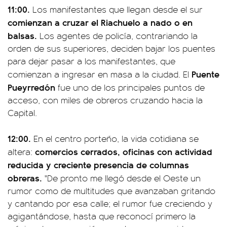
11:00.
Los manifestantes que llegan desde el sur
comienzan a cruzar el Riachuelo a nado o en
balsas.
Los agentes de policía, contrariando la
orden de sus superiores, deciden bajar los puentes
para dejar pasar a los manifestantes, que
Puente
comienzan a ingresar en masa a la ciudad. El
Pueyrredón
fue uno de los principales puntos de
acceso, con miles de obreros cruzando hacia la
Capital.
12:00.
En el centro porteño, la vida cotidiana se
comercios cerrados, oficinas con actividad
altera:
reducida y creciente presencia de columnas
obreras.
"De pronto me llegó desde el Oeste un
rumor como de multitudes que avanzaban gritando
y cantando por esa calle; el rumor fue creciendo y
agigantándose, hasta que reconocí primero la