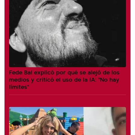
Fede Bal explicó por qué se alejó de los
medios y criticó el uso de la IA: "No hay
límites"