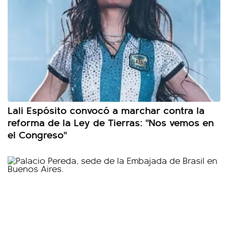
Lali Espósito convocó a marchar contra la
reforma de la Ley de Tierras: "Nos vemos en
el Congreso"