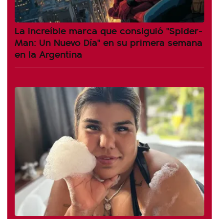
La increíble marca que consiguió "Spider-
Man: Un Nuevo Día" en su primera semana
en la Argentina