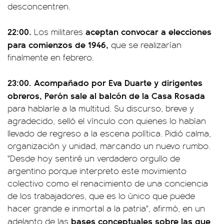
desconcentren.
22:00.
aceptan convocar a elecciones
Los militares
para comienzos de 1946,
que se realizarían
finalmente en febrero.
23:00.
Acompañado por Eva Duarte y dirigentes
obreros, Perón sale al balcón de la Casa Rosada
para hablarle a la multitud. Su discurso, breve y
agradecido, selló el vínculo con quienes lo habían
llevado de regreso a la escena política. Pidió calma,
organización y unidad, marcando un nuevo rumbo.
"Desde hoy sentiré un verdadero orgullo de
argentino porque interpreto este movimiento
colectivo como el renacimiento de una conciencia
de los trabajadores, que es lo único que puede
hacer grande e inmortal a la patria", afirmó, en un
bases conceptuales sobre las que
adelanto de las