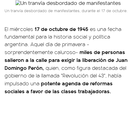
Un tranvía desbordado de manifestantes, durante el 17 de octubre.
17 de octubre de 1945
El miércoles
es una fecha
fundamental para la historia social y política
argentina. Aquel día de primavera -
miles de personas
sorprendentemente caluroso-
salieron a la calle para exigir la liberación de Juan
Domingo Perón,
quien, como figura destacada del
gobierno de la llamada "Revolución del 43", había
potente agenda de reformas
impulsado una
sociales a favor de las clases trabajadoras.