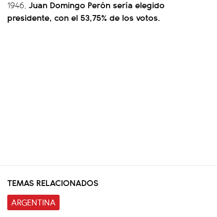
Juan Domingo Perón sería elegido
1946,
presidente, con el 53,75% de los votos.
TEMAS RELACIONADOS
ARGENTINA