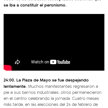
se iba a constituir el peronismo.
24:00. La Plaza de Mayo se fue despejando
lentamente.
Muchos manifestantes regresaron a
pie a sus barrios industriales, otros permanecieron
en el centro celebrando la jornada. Cuatro meses
más tarde, en las elecciones del 24 de febrero de