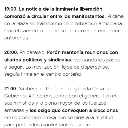
19:00. La noticia de la inminente liberación
comenzó a circular entre los manifestantes.
El clima
en la Plaza se transformó en celebración anticipada.
Con el caer de la noche se comienzan a encender
antorchas.
20:00.
Perón mantenía reuniones con
En paralelo,
aliados políticos y sindicales
, evaluando los pasos
a seguir. La movilización, lejos de dispersarse,
seguía firme en el centro porteño.
21:00.
Ya liberado, Perón se dirigió a la Casa de
Gobierno. Allí, se encuentra con el general Farrell,
sus ministros y la plana mayor de las fuerzas
les exige que convoquen a elecciones
armadas y
como condición previa que se dirija a la multitud
para pedir a los manifestantes que se