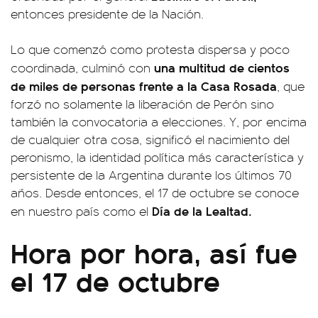
entonces presidente de la Nación.
Lo que comenzó como protesta dispersa y poco
una multitud de cientos
coordinada, culminó con
de miles de personas frente a la Casa Rosada
, que
forzó no solamente la liberación de Perón sino
también la convocatoria a elecciones. Y, por encima
de cualquier otra cosa, significó el nacimiento del
peronismo, la identidad política más característica y
persistente de la Argentina durante los últimos 70
años. Desde entonces, el 17 de octubre se conoce
Día de la Lealtad.
en nuestro país como el
Hora por hora, así fue
el 17 de octubre