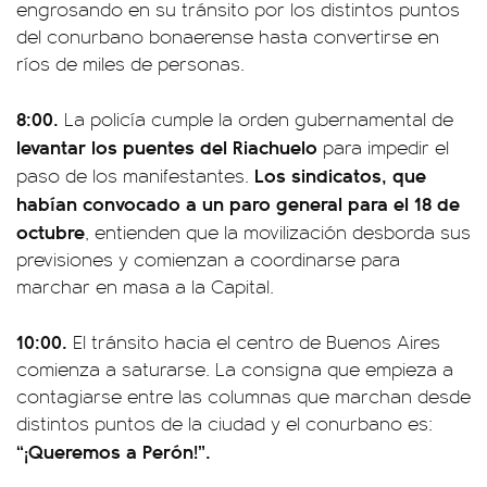
engrosando en su tránsito por los distintos puntos
del conurbano bonaerense hasta convertirse en
ríos de miles de personas.
8:00.
La policía cumple la orden gubernamental de
levantar los puentes del Riachuelo
para impedir el
Los sindicatos, que
paso de los manifestantes.
habían convocado a un paro general para el 18 de
octubre
, entienden que la movilización desborda sus
previsiones y comienzan a coordinarse para
marchar en masa a la Capital.
10:00.
El tránsito hacia el centro de Buenos Aires
comienza a saturarse. La consigna que empieza a
contagiarse entre las columnas que marchan desde
distintos puntos de la ciudad y el conurbano es:
“¡Queremos a Perón!”.