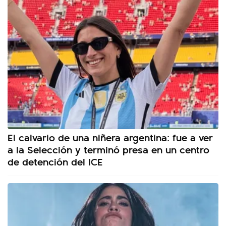
El calvario de una niñera argentina: fue a ver
a la Selección y terminó presa en un centro
de detención del ICE