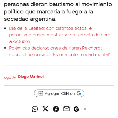
personas dieron bautismo al movimiento
político que marcaría a fuego a la
sociedad argentina.
Día de la Lealtad: con distintos actos, el
peronismo busca mostrarse en sintonía de cara
a octubre
Polémicas declaraciones de Karen Reichardt
sobre el peronismo: "Es una enfermedad mental"
Diego Marinelli
Agregar C5N en