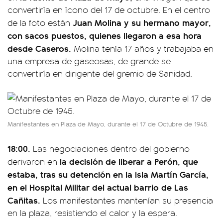
convertiría en ícono del 17 de octubre. En el centro
Juan Molina y su hermano mayor,
de la foto están
con sacos puestos, quienes llegaron a esa hora
desde Caseros.
Molina tenía 17 años y trabajaba en
una empresa de gaseosas, de grande se
convertiría en dirigente del gremio de Sanidad.
Manifestantes en Plaza de Mayo, durante el 17 de Octubre de 1945.
18:00.
Las negociaciones dentro del gobierno
la decisión de liberar a Perón, que
derivaron en
estaba, tras su detención en la isla Martín García,
en el Hospital Militar del actual barrio de Las
Cañitas.
Los manifestantes mantenían su presencia
en la plaza, resistiendo el calor y la espera.