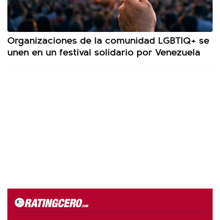
Organizaciones de la comunidad LGBTIQ+ se
unen en un festival solidario por Venezuela