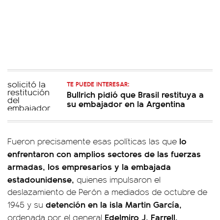
TE PUEDE INTERESAR:
Bullrich pidió que Brasil restituya a
su embajador en la Argentina
lo
Fueron precisamente esas políticas las que
enfrentaron con amplios sectores de las fuerzas
armadas, los empresarios y la embajada
estadounidense,
quienes impulsaron el
deslazamiento de Perón a mediados de octubre de
detención en la isla Martin García,
1945 y su
Edelmiro J. Farrell,
ordenada por el general