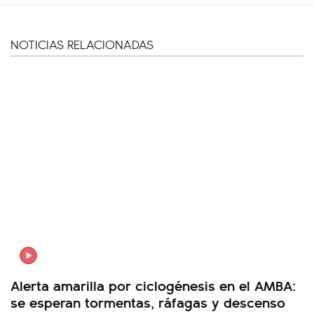
NOTICIAS RELACIONADAS
Alerta amarilla por ciclogénesis en el AMBA:
se esperan tormentas, ráfagas y descenso