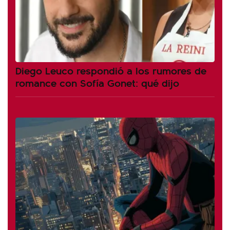
Diego Leuco respondió a los rumores de
romance con Sofía Gonet: qué dijo