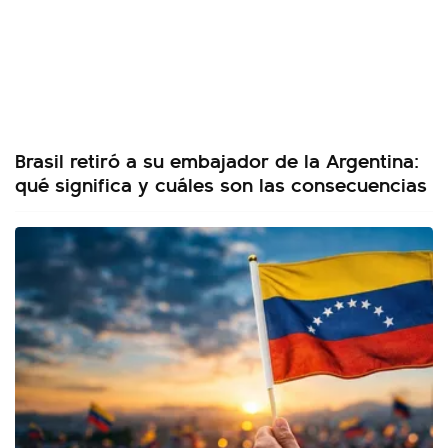
Brasil retiró a su embajador de la Argentina:
qué significa y cuáles son las consecuencias