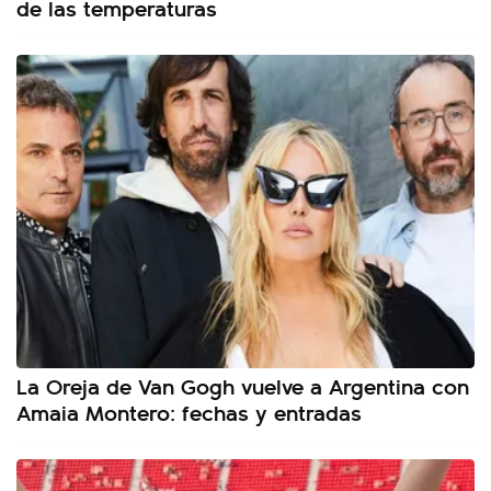
de las temperaturas
La Oreja de Van Gogh vuelve a Argentina con
Amaia Montero: fechas y entradas