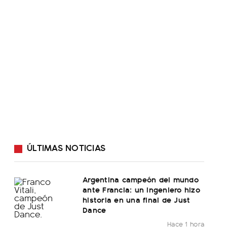
ÚLTIMAS NOTICIAS
Argentina campeón del mundo
ante Francia: un ingeniero hizo
historia en una final de Just
Dance
Hace 1 hora