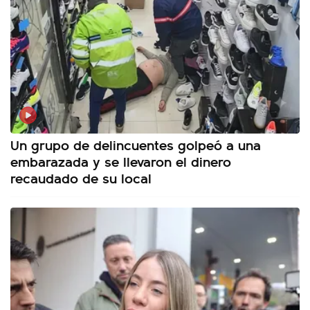
Un grupo de delincuentes golpeó a una
embarazada y se llevaron el dinero
recaudado de su local