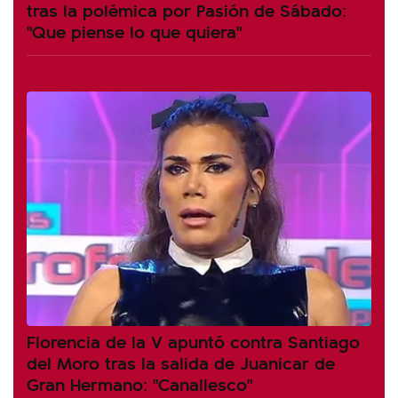
tras la polémica por Pasión de Sábado:
"Que piense lo que quiera"
Florencia de la V apuntó contra Santiago
del Moro tras la salida de Juanicar de
Gran Hermano: "Canallesco"