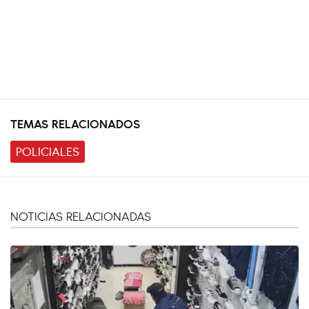
TEMAS RELACIONADOS
POLICIALES
NOTICIAS RELACIONADAS