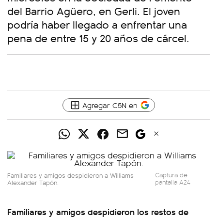
del Barrio Agüero, en Gerli. El joven
podría haber llegado a enfrentar una
pena de entre 15 y 20 años de cárcel.
Agregar C5N en
Familiares y amigos despidieron a Williams
Captura de
Alexander Tapón.
pantalla A24
Familiares y amigos despidieron los restos de