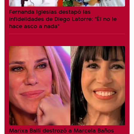
Fernanda Iglesias destapó las
infidelidades de Diego Latorre: "Él no le
hace asco a nada"
Marixa Balli destrozó a Marcela Baños