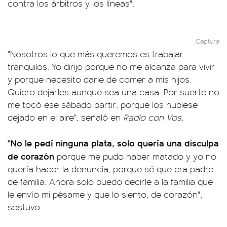
contra los árbitros y los líneas".
Captura
"Nosotros lo que más queremos es trabajar
tranquilos. Yo dirijo porque no me alcanza para vivir
y porque necesito darle de comer a mis hijos.
Quiero dejarles aunque sea una casa. Por suerte no
me tocó ese sábado partir, porque los hubiese
dejado en el aire", señaló en
Radio con Vos
.
"No le pedí ninguna plata, solo quería una disculpa
de corazón
porque me pudo haber matado y yo no
quería hacer la denuncia, porque sé que era padre
de familia. Ahora solo puedo decirle a la familia que
le envío mi pésame y que lo siento, de corazón",
sostuvo.