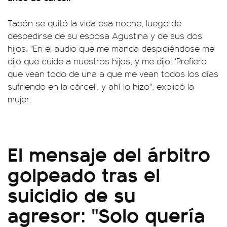
Tapón se quitó la vida esa noche, luego de
despedirse de su esposa Agustina y de sus dos
hijos. "En el audio que me manda despidiéndose me
dijo que cuide a nuestros hijos, y me dijo: 'Prefiero
que vean todo de una a que me vean todos los días
sufriendo en la cárcel', y ahí lo hizo", explicó la
mujer.
El mensaje del árbitro
golpeado tras el
suicidio de su
agresor: "Solo quería