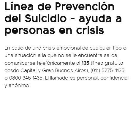
Línea de Prevención
del Suicidio - ayuda a
personas en crisis
En caso de una crisis emocional de cualquier tipo o
una situación a la que no se le encuentra salida,
135
comunicarse telefónicamente al
(línea gratuita
desde Capital y Gran Buenos Aires), (011) 5275-1135
o 0800 345 1435. El llamado es personal, confidencial
y anónimo.