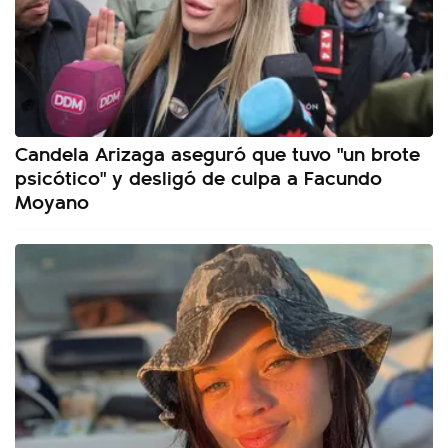
Candela Arizaga aseguró que tuvo "un brote
psicótico" y desligó de culpa a Facundo
Moyano