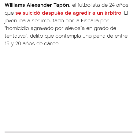
Williams Alexander Tapón,
el futbolista de 24 años
se suicidó después de agredir a un árbitro
que
. El
joven iba a ser imputado por la Fiscalía por
"homicidio agravado por alevosía en grado de
tentativa", delito que contempla una pena de entre
15 y 20 años de cárcel.