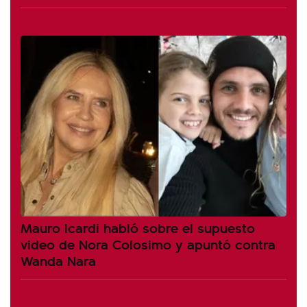
Mauro Icardi habló sobre el supuesto
video de Nora Colosimo y apuntó contra
Wanda Nara