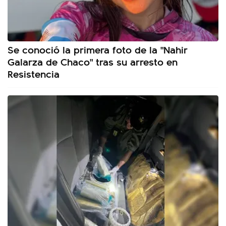
Se conoció la primera foto de la "Nahir
Galarza de Chaco" tras su arresto en
Resistencia