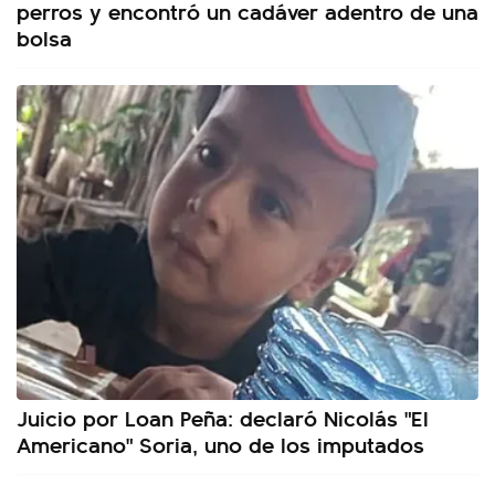
perros y encontró un cadáver adentro de una
bolsa
Juicio por Loan Peña: declaró Nicolás "El
Americano" Soria, uno de los imputados