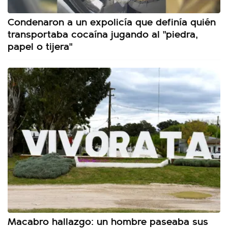
Condenaron a un expolicía que definía quién
transportaba cocaína jugando al "piedra,
papel o tijera"
Macabro hallazgo: un hombre paseaba sus