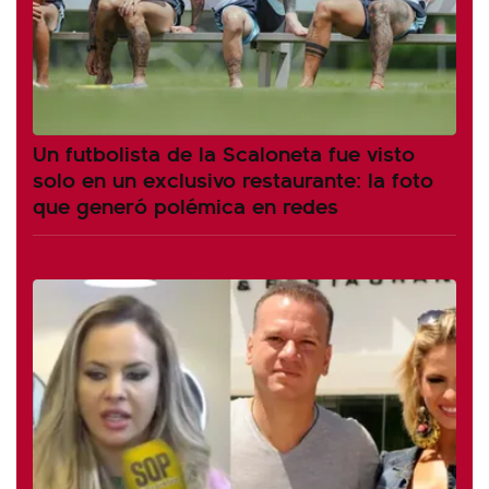
Un futbolista de la Scaloneta fue visto
solo en un exclusivo restaurante: la foto
que generó polémica en redes