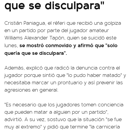
que se disculpara"
Cristián Paniagua, el réferi que recibió una golpiza
en un partido por parte del jugador amateur
Williams Alexander Tapón, quien se suicidó este
se mostró conmovido y afirmó que "solo
lunes,
quería que se disculpara".
Además, explicó que radicó la denuncia contra el
jugador porque sintió que "lo pudo haber matado" y
necesitaba marcar un prontuario y así prevenir las
agresiones en general.
"Es necesario que los jugadores tomen conciencia
que pueden matar a alguien por un partido",
advirtió. A su vez, sostuvo que la situación "se fue
muy al extremo" y pidió que termine "la carnicería