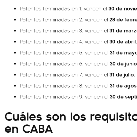
30 de novi
Patentes terminadas en 1: vencen el
28 de febre
Patentes terminadas en 2: vencen el
31 de marz
Patentes terminadas en 3: vencen el
30 de abril
Patentes terminadas en 4: vencen el
31 de may
Patentes terminadas en 5: vencen el
30 de junio
Patentes terminadas en 6: vencen el
31 de julio.
Patentes terminadas en 7: vencen el
31 de agos
Patentes terminadas en 8: vencen el
30 de sept
Patentes terminadas en 9: vencen el
Cuáles son los requisit
en CABA