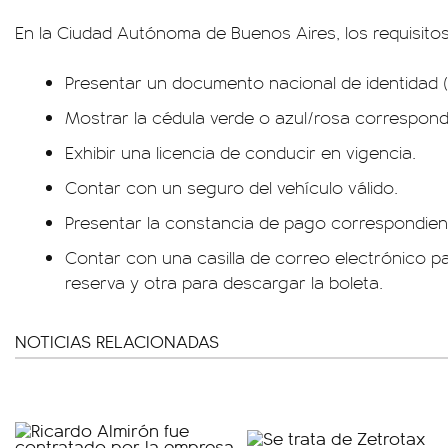
En la Ciudad Autónoma de Buenos Aires, los requisitos
Presentar un documento nacional de identidad (
Mostrar la cédula verde o azul/rosa correspond
Exhibir una licencia de conducir en vigencia.
Contar con un seguro del vehículo válido.
Presentar la constancia de pago correspondient
Contar con una casilla de correo electrónico pa
reserva y otra para descargar la boleta.
NOTICIAS RELACIONADAS