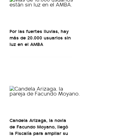
Por las fuertes lluvias, hay
más de 20.000 usuarios sin
luz en el AMBA
Candela Arizaga, la novia
de Facundo Moyano, llegó
la Fiscalía para ampliar su