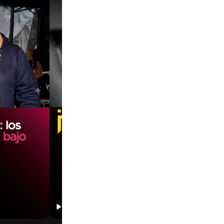
00:00
00:00