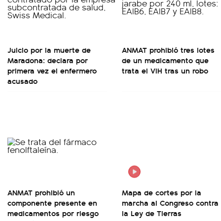
Juicio por la muerte de
ANMAT prohibió tres lotes
Maradona: declara por
de un medicamento que
primera vez el enfermero
trata el VIH tras un robo
acusado
ANMAT prohibió un
Mapa de cortes por la
componente presente en
marcha al Congreso contra
medicamentos por riesgo
la Ley de Tierras