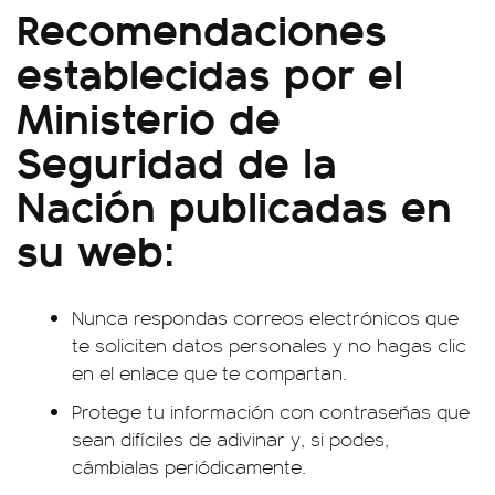
Recomendaciones
establecidas por el
Ministerio de
Seguridad de la
Nación publicadas en
su web:
Nunca respondas correos electrónicos que
te soliciten datos personales y no hagas clic
en el enlace que te compartan.
Protege tu información con contraseñas que
sean difíciles de adivinar y, si podes,
cámbialas periódicamente.