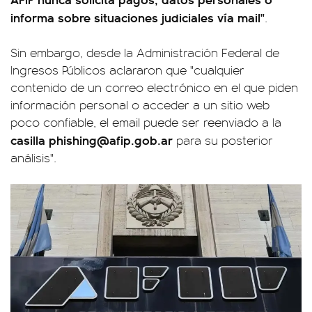
informa sobre situaciones judiciales vía mail"
.
Sin embargo, desde la Administración Federal de
Ingresos Públicos aclararon que "cualquier
contenido de un correo electrónico en el que piden
información personal o acceder a un sitio web
poco confiable, el email puede ser reenviado a la
casilla
phishing@afip.gob.ar
para su posterior
análisis".