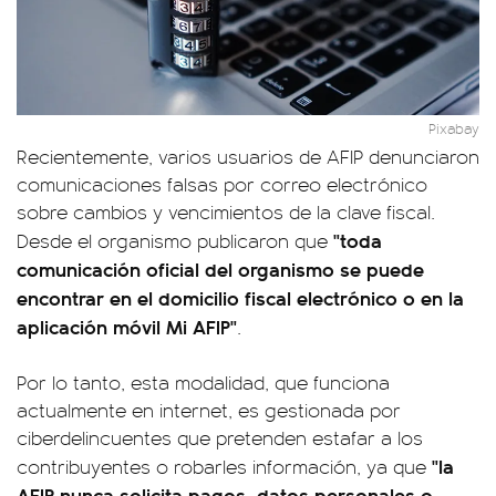
Pixabay
Recientemente, varios usuarios de AFIP denunciaron
comunicaciones falsas por correo electrónico
sobre cambios y vencimientos de la clave fiscal.
"toda
Desde el organismo publicaron que
comunicación oficial del organismo se puede
encontrar en el domicilio fiscal electrónico o en la
aplicación móvil Mi AFIP"
.
Por lo tanto, esta modalidad, que funciona
actualmente en internet, es gestionada por
ciberdelincuentes que pretenden estafar a los
"la
contribuyentes o robarles información, ya que
AFIP nunca solicita pagos, datos personales o