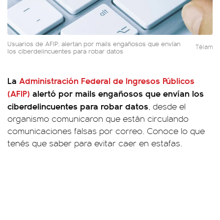
Usuarios de AFIP: alertan por mails engañosos que envían
Télam
los ciberdelincuentes para robar datos
La
Administración Federal de Ingresos Públicos
(AFIP)
alertó por mails engañosos que envían los
ciberdelincuentes para robar datos
, desde el
organismo comunicaron que están circulando
comunicaciones falsas por correo. Conoce lo que
tenés que saber para evitar caer en estafas.