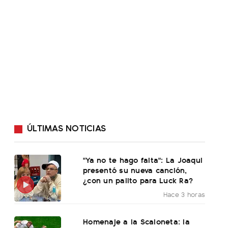
ÚLTIMAS NOTICIAS
"Ya no te hago falta": La Joaqui
presentó su nueva canción,
¿con un palito para Luck Ra?
Hace 3 horas
Homenaje a la Scaloneta: la