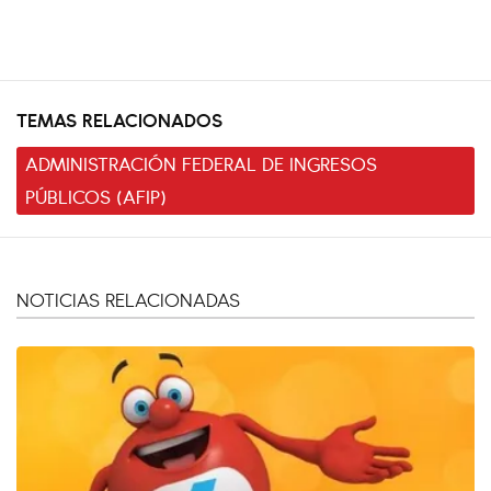
TEMAS RELACIONADOS
ADMINISTRACIÓN FEDERAL DE INGRESOS
PÚBLICOS (AFIP)
NOTICIAS RELACIONADAS