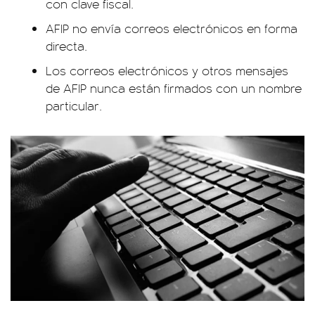
con clave fiscal.
AFIP no envía correos electrónicos en forma
directa.
Los correos electrónicos y otros mensajes
de AFIP nunca están firmados con un nombre
particular.