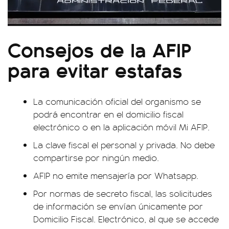
Consejos de la AFIP
para evitar estafas
La comunicación oficial del organismo se
podrá encontrar en el domicilio fiscal
electrónico o en la aplicación móvil Mi AFIP.
La clave fiscal el personal y privada. No debe
compartirse por ningún medio.
AFIP no emite mensajería por Whatsapp.
Por normas de secreto fiscal, las solicitudes
de información se envían únicamente por
Domicilio Fiscal. Electrónico, al que se accede