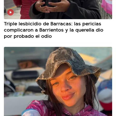
Triple lesbicidio de Barracas: las pericias
complicaron a Barrientos y la querella dio
por probado el odio