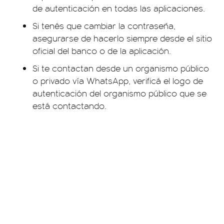
de autenticación en todas las aplicaciones.
Si tenés que cambiar la contraseña,
asegurarse de hacerlo siempre desde el sitio
oficial del banco o de la aplicación.
Si te contactan desde un organismo público
o privado vía WhatsApp, verificá el logo de
autenticación del organismo público que se
está contactando.