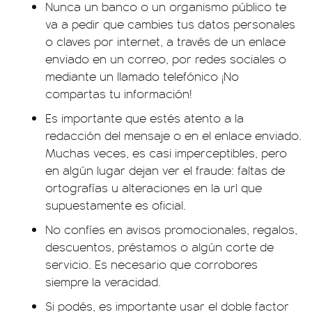
Nunca un banco o un organismo público te
va a pedir que cambies tus datos personales
o claves por internet, a través de un enlace
enviado en un correo, por redes sociales o
mediante un llamado telefónico ¡No
compartas tu información!
Es importante que estés atento a la
redacción del mensaje o en el enlace enviado.
Muchas veces, es casi imperceptibles, pero
en algún lugar dejan ver el fraude: faltas de
ortografías u alteraciones en la url que
supuestamente es oficial.
No confíes en avisos promocionales, regalos,
descuentos, préstamos o algún corte de
servicio. Es necesario que corrobores
siempre la veracidad.
Si podés, es importante usar el doble factor