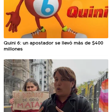
Quini 6: un apostador se llevó más de $400
millones