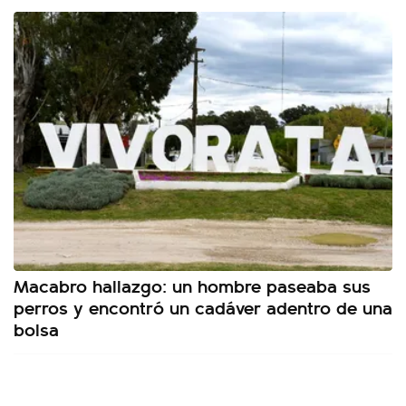
Macabro hallazgo: un hombre paseaba sus
perros y encontró un cadáver adentro de una
bolsa