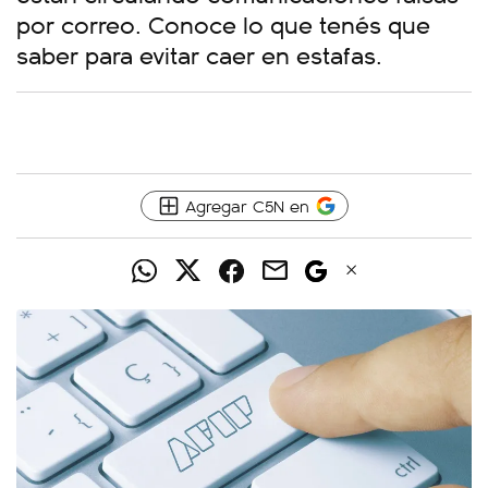
por correo. Conoce lo que tenés que
saber para evitar caer en estafas.
Agregar C5N en