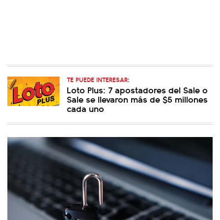
TE PUEDE INTERESAR:
Loto Plus: 7 apostadores del Sale o
Sale se llevaron más de $5 millones
cada uno