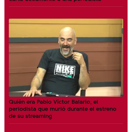
Quién era Pablo Víctor Balario, el
periodista que murió durante el estreno
de su streaming