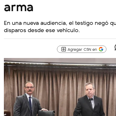
arma
En una nueva audiencia, el testigo negó 
disparos desde ese vehículo.
Agregar C5N en