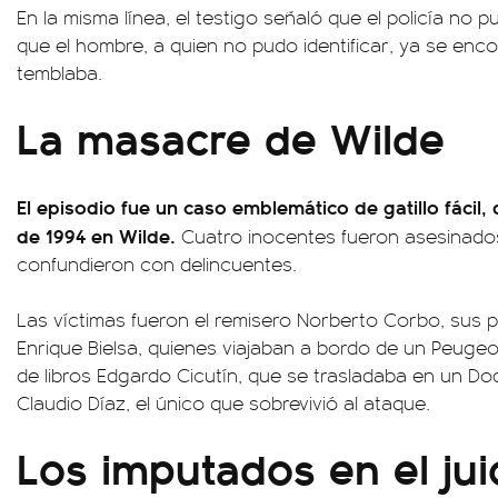
En la misma línea, el testigo señaló que el policía no 
que el hombre, a quien no pudo identificar, ya se enc
temblaba.
La masacre de Wilde
El episodio fue un caso emblemático de gatillo fácil,
de 1994 en Wilde.
Cuatro inocentes fueron asesinados
confundieron con delincuentes.
Las víctimas fueron el remisero Norberto Corbo, sus
Enrique Bielsa, quienes viajaban a bordo de un Peuge
de libros Edgardo Cicutín, que se trasladaba en un D
Claudio Díaz, el único que sobrevivió al ataque.
Los imputados en el jui