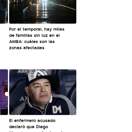
Por el temporal, hay miles
de familias sin luz en el
AMBA: cuáles son las
zonas afectadas
El enfermero acusado
declaró que Diego