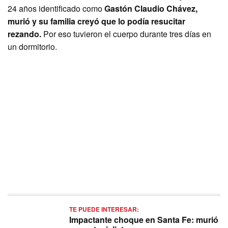
24 años identificado como
Gastón Claudio Chávez,
murió y su familia creyó que lo podía resucitar
rezando.
Por eso tuvieron el cuerpo durante tres días en
un dormitorio.
TE PUEDE INTERESAR:
Impactante choque en Santa Fe: murió