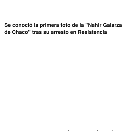
Se conoció la primera foto de la "Nahir Galarza
de Chaco" tras su arresto en Resistencia