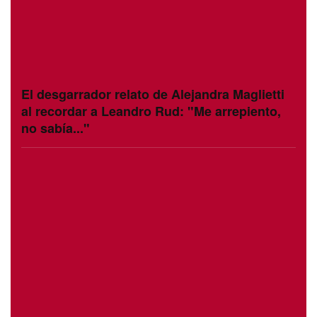
El desgarrador relato de Alejandra Maglietti
al recordar a Leandro Rud: "Me arrepiento,
no sabía..."