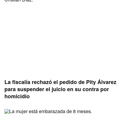
La fiscalía rechazó el pedido de Pity Álvarez
para suspender el juicio en su contra por
homicidio