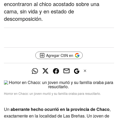
encontraron al chico acostado sobre una
cama, sin vida y en estado de
descomposición.
Agregar C5N en
Horror en Chaco: un joven murió y su familia oraba para resucitarlo.
Un
aberrante hecho ocurrió en la provincia de
Chaco
,
exactamente en la localidad de Las Breñas. Un joven de