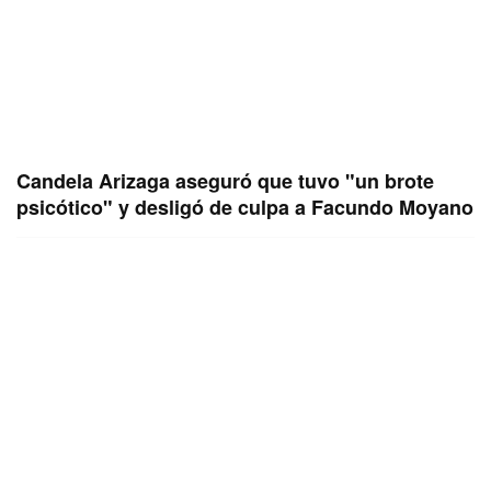
Candela Arizaga aseguró que tuvo "un brote
psicótico" y desligó de culpa a Facundo Moyano