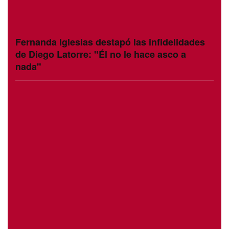
Fernanda Iglesias destapó las infidelidades
de Diego Latorre: "Él no le hace asco a
nada"