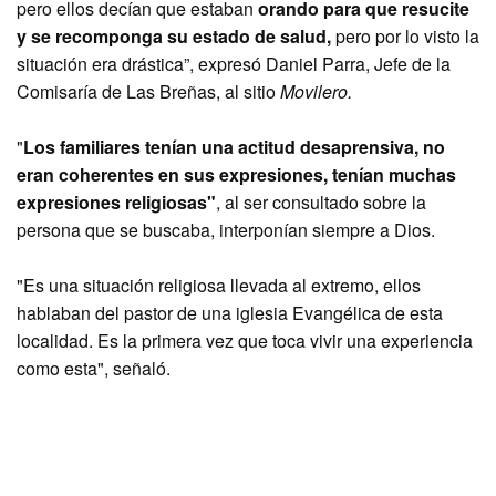
pero ellos decían que estaban
orando para que resucite
y se recomponga su estado de salud,
pero por lo visto la
situación era drástica”, expresó Daniel Parra, Jefe de la
Comisaría de Las Breñas, al sitio
Movilero.
"
Los familiares tenían una actitud desaprensiva, no
eran coherentes en sus expresiones, tenían muchas
expresiones religiosas"
, al ser consultado sobre la
persona que se buscaba, interponían siempre a Dios.
"Es una situación religiosa llevada al extremo, ellos
hablaban del pastor de una iglesia Evangélica de esta
localidad. Es la primera vez que toca vivir una experiencia
como esta", señaló.