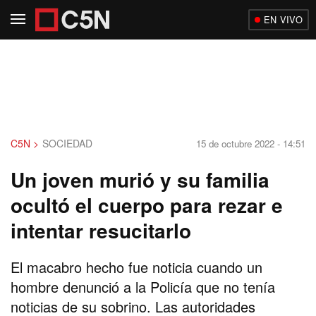
EN VIVO
C5N >
SOCIEDAD
15 de octubre 2022 - 14:51
Un joven murió y su familia
ocultó el cuerpo para rezar e
intentar resucitarlo
El macabro hecho fue noticia cuando un
hombre denunció a la Policía que no tenía
noticias de su sobrino. Las autoridades