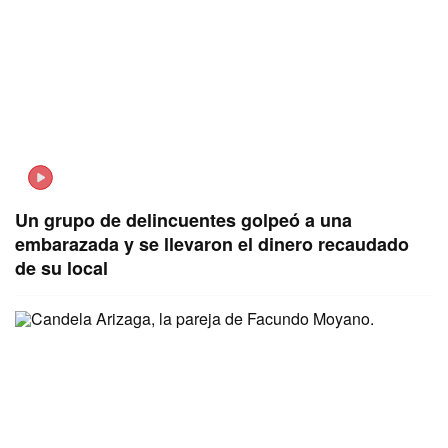
Un grupo de delincuentes golpeó a una
embarazada y se llevaron el dinero recaudado
de su local