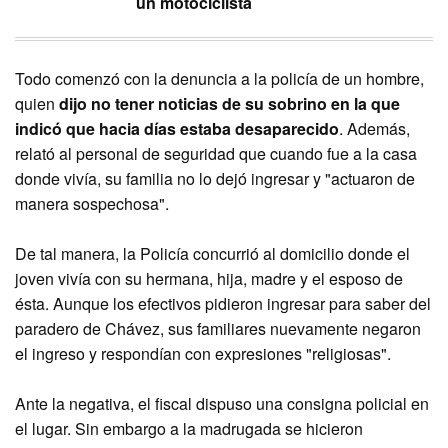
un motociclista
Todo comenzó con la denuncia a la policía de un hombre,
quien
dijo no tener noticias de su sobrino en la que
indicó que hacia días estaba desaparecido
. Además,
relató al personal de seguridad que cuando fue a la casa
donde vivía, su familia no lo dejó ingresar y "actuaron de
manera sospechosa".
De tal manera, la Policía concurrió al domicilio donde el
joven vivía con su hermana, hija, madre y el esposo de
ésta. Aunque los efectivos pidieron ingresar para saber del
paradero de Chávez, sus familiares nuevamente negaron
el ingreso y respondían con expresiones "religiosas".
Ante la negativa, el fiscal dispuso una consigna policial en
el lugar. Sin embargo a la madrugada se hicieron