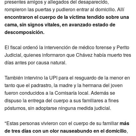
presentes amigos y allegados del desaparecido,
rompieron las puertas y pudieron entrar al domicilio. Allí
encontraron el cuerpo de la víctima tendido sobre una
cama, sin signos vitales, en avanzado estado de
descomposición.
El fiscal ordenó la intervención de médico forense y Perito
Judicial, quienes informaron que Chávez había muerto tres
días antes por causa natural.
También intervino la UPI para el resguardo de la menor en
tanto que el padrastro, la madre y la hermana del joven
fueron conducidos a la Comisaría local. Además se
dispuso la entrega del cuerpo a sus familiares a fines
póstumos, sin adoptarse ninguna medida judicial.
"Estas personas vivieron con el cuerpo de su familiar
más
de tres días con un olor nauseabundo en el domicilio
,