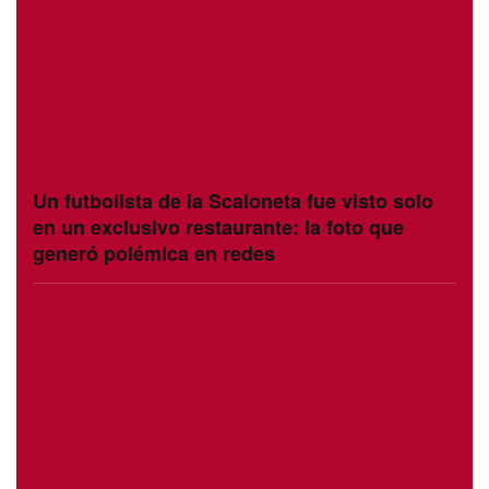
Un futbolista de la Scaloneta fue visto solo
en un exclusivo restaurante: la foto que
generó polémica en redes