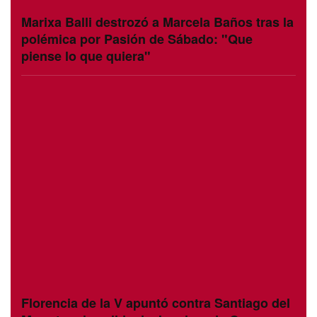
Marixa Balli destrozó a Marcela Baños tras la
polémica por Pasión de Sábado: "Que
piense lo que quiera"
Florencia de la V apuntó contra Santiago del