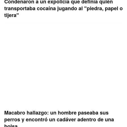
Condenaron a un expolicía que definía quién
transportaba cocaína jugando al "piedra, papel o
tijera"
Macabro hallazgo: un hombre paseaba sus
perros y encontró un cadáver adentro de una
bolsa