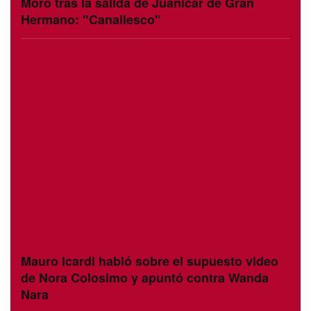
Moro tras la salida de Juanicar de Gran
Hermano: "Canallesco"
Mauro Icardi habló sobre el supuesto video
de Nora Colosimo y apuntó contra Wanda
Nara