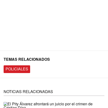
TEMAS RELACIONADOS
POLICIALES
NOTICIAS RELACIONADAS