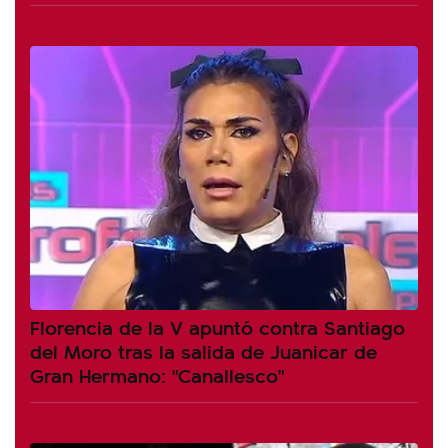
Florencia de la V apuntó contra Santiago
del Moro tras la salida de Juanicar de
Gran Hermano: "Canallesco"