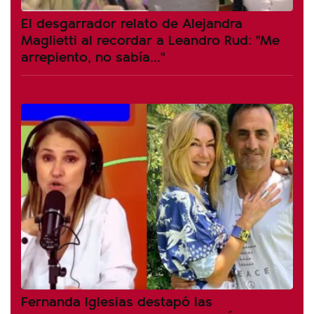
El desgarrador relato de Alejandra
Maglietti al recordar a Leandro Rud: "Me
arrepiento, no sabía..."
Fernanda Iglesias destapó las