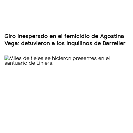
Giro inesperado en el femicidio de Agostina
Vega: detuvieron a los inquilinos de Barrelier