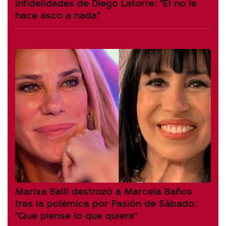
infidelidades de Diego Latorre: "Él no le
hace asco a nada"
Marixa Balli destrozó a Marcela Baños
tras la polémica por Pasión de Sábado:
"Que piense lo que quiera"