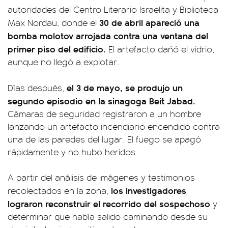
autoridades del Centro Literario Israelita y Biblioteca
30 de abril apareció una
Max Nordau, donde el
bomba molotov arrojada contra una ventana del
primer piso del edificio.
El artefacto dañó el vidrio,
aunque no llegó a explotar.
el 3 de mayo, se produjo un
Días después,
segundo episodio en la sinagoga Beit Jabad.
Cámaras de seguridad registraron a un hombre
lanzando un artefacto incendiario encendido contra
una de las paredes del lugar. El fuego se apagó
rápidamente y no hubo heridos.
A partir del análisis de imágenes y testimonios
los investigadores
recolectados en la zona,
lograron reconstruir el recorrido del sospechoso
y
determinar que había salido caminando desde su