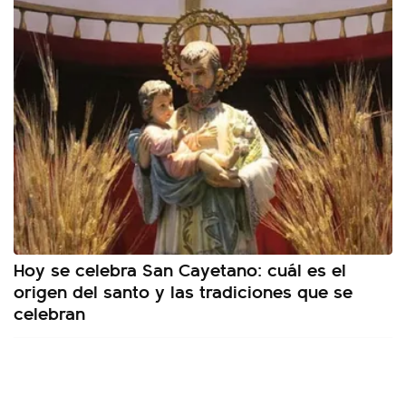
Hoy se celebra San Cayetano: cuál es el
origen del santo y las tradiciones que se
celebran