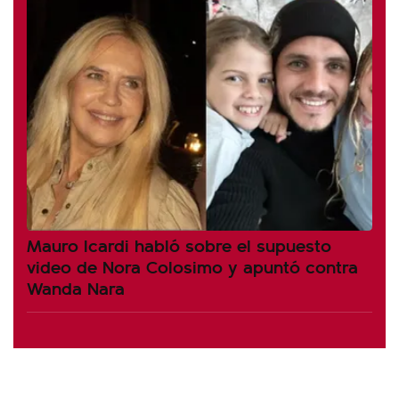
Mauro Icardi habló sobre el supuesto
video de Nora Colosimo y apuntó contra
Wanda Nara