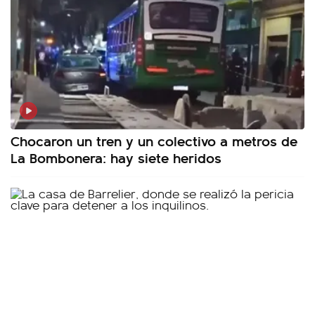
Chocaron un tren y un colectivo a metros de
La Bombonera: hay siete heridos