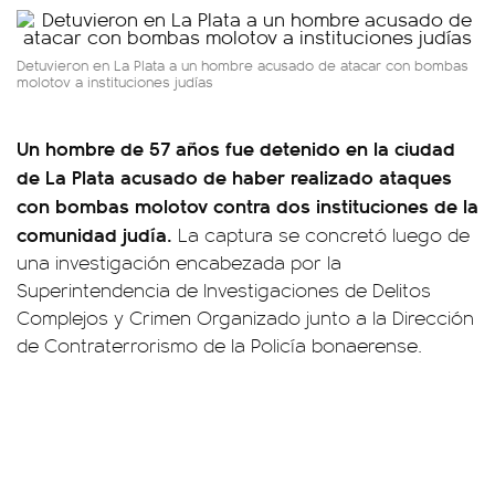
Detuvieron en La Plata a un hombre acusado de atacar con bombas
molotov a instituciones judías
Un hombre de 57 años fue detenido en la ciudad
de La Plata acusado de haber realizado ataques
con bombas molotov contra dos instituciones de la
comunidad judía.
La captura se concretó luego de
una investigación encabezada por la
Superintendencia de Investigaciones de Delitos
Complejos y Crimen Organizado junto a la Dirección
de Contraterrorismo de la Policía bonaerense.