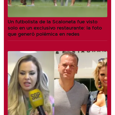
Un futbolista de la Scaloneta fue visto
solo en un exclusivo restaurante: la foto
que generó polémica en redes