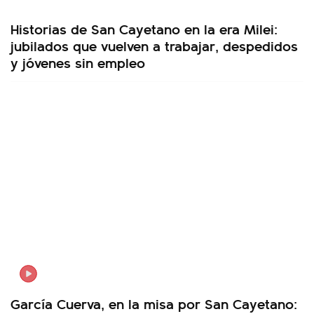
Historias de San Cayetano en la era Milei:
jubilados que vuelven a trabajar, despedidos
y jóvenes sin empleo
García Cuerva, en la misa por San Cayetano: