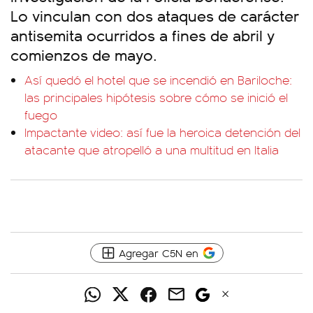
Lo vinculan con dos ataques de carácter
antisemita ocurridos a fines de abril y
comienzos de mayo.
Así quedó el hotel que se incendió en Bariloche:
las principales hipótesis sobre cómo se inició el
fuego
Impactante video: así fue la heroica detención del
atacante que atropelló a una multitud en Italia
Agregar C5N en