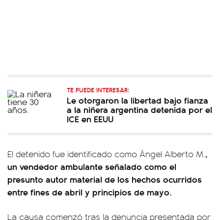
TE PUEDE INTERESAR:
Le otorgaron la libertad bajo fianza
a la niñera argentina detenida por el
ICE en EEUU
,
El detenido fue identificado como Ángel Alberto M.
un vendedor ambulante señalado como el
presunto autor material de los hechos ocurridos
entre fines de abril y principios de mayo.
La causa comenzó tras la denuncia presentada por