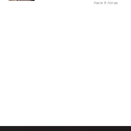
Hace 8 horas