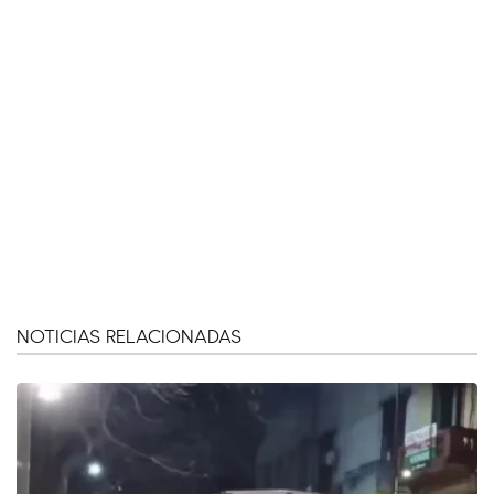
NOTICIAS RELACIONADAS