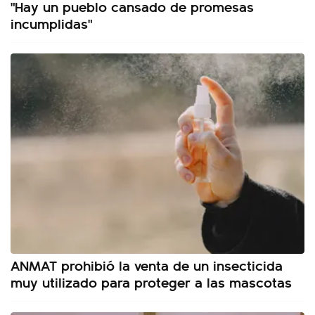
"Hay un pueblo cansado de promesas
incumplidas"
ANMAT prohibió la venta de un insecticida
muy utilizado para proteger a las mascotas