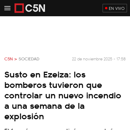
EN VIVO
C5N >
SOCIEDAD
22 de noviembre 2025 - 17:58
Susto en Ezeiza: los
bomberos tuvieron que
controlar un nuevo incendio
a una semana de la
explosión