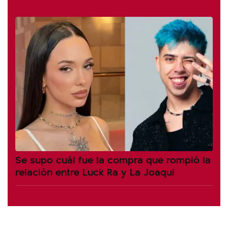
Se supo cuál fue la compra que rompió la
relación entre Luck Ra y La Joaqui