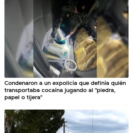
Condenaron a un expolicía que definía quién
transportaba cocaína jugando al "piedra,
papel o tijera"