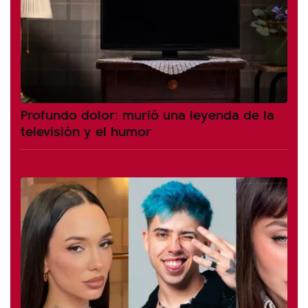
Profundo dolor: murió una leyenda de la
televisión y el humor