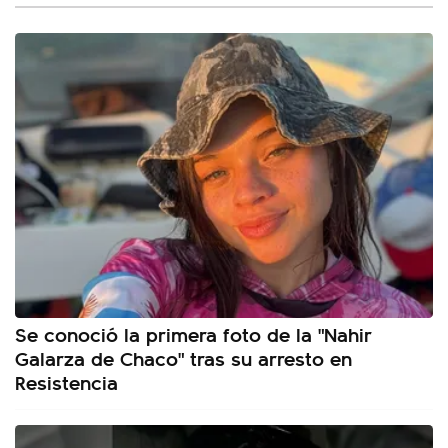
Se conoció la primera foto de la "Nahir
Galarza de Chaco" tras su arresto en
Resistencia