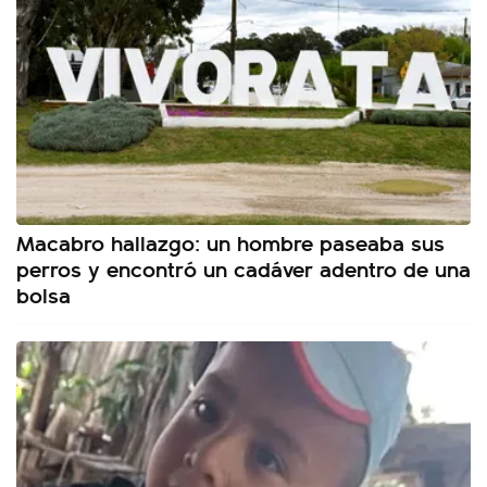
Macabro hallazgo: un hombre paseaba sus
perros y encontró un cadáver adentro de una
bolsa