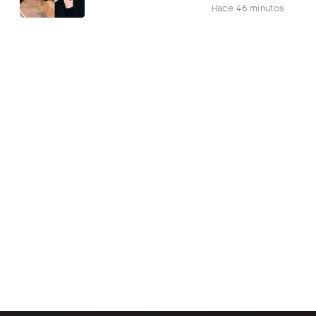
Hace 46 minutos