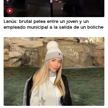
Lanús: brutal pelea entre un joven y un
empleado municipal a la salida de un boliche