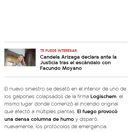
TE PUEDE INTERESAR:
Candela Arizaga declara ante la
Justicia tras el escándalo con
Facundo Moyano
El nuevo siniestro se desató en el interior de uno de
Logischem
los galpones colapsados de la firma
, el
mismo lugar donde comenzó el incendio original
El fuego provocó
que afectó a múltiples plantas.
una densa columna de humo
y disparó,
nuevamente, los protocolos de emergencia.