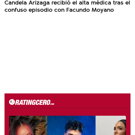
Candela Arizaga recibió el alta médica tras el
confuso episodio con Facundo Moyano