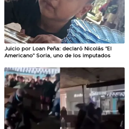
Juicio por Loan Peña: declaró Nicolás "El
Americano" Soria, uno de los imputados