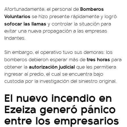
Bomberos
Afortunadamente, el personal de
Voluntarios
se hizo presente rápidamente y logró
sofocar las llamas
y controlar la situación para
evitar una nueva propagación a las empresas
lindantes.
Sin embargo, el operativo tuvo sus demoras: los
tres horas
bomberos debieron esperar más de
para
autorización judicial
obtener la
que les permitiera
ingresar al predio, el cual se encuentra bajo
custodia por la investigación del siniestro original.
El nuevo incendio en
Ezeiza generó pánico
entre los empresarios