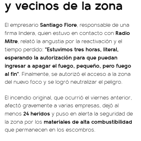
y vecinos de la zona
Santiago Fiore
El empresario
, responsable de una
Radio
firma lindera, quien estuvo en contacto con
Mitre
, relató la angustia por la reactivación y el
"Estuvimos tres horas, literal,
tiempo perdido:
esperando la autorización para que puedan
ingresar a apagar el fuego, pequeño, pero fuego
al fin"
. Finalmente, se autorizó el acceso a la zona
del nuevo foco y se logró neutralizar el peligro.
El incendio original, que ocurrió el viernes anterior,
afectó gravemente a varias empresas, dejó al
24 heridos
menos
y puso en alerta la seguridad de
materiales de alta combustibilidad
la zona por los
que permanecen en los escombros.