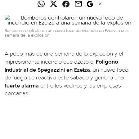
Bomberos controlaron un nuevo foco de incendio en Ezeiza a una
semana de la explosión
A poco más de una semana de la explosión y el
Polígono
impresionante incendio que azotó el
Industrial de Spegazzini en Ezeiza
, un nuevo foco
de fuego se reactivó este sábado y generó una
fuerte alarma
entre los vecinos y las empresas
cercanas.