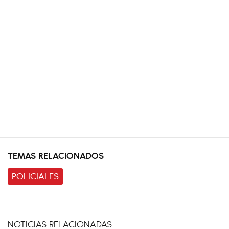
TEMAS RELACIONADOS
POLICIALES
NOTICIAS RELACIONADAS