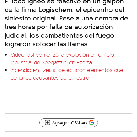
El foco ígneo se reactivó en un galpón
de la firma
Logischem
, el epicentro del
siniestro original. Pese a una demora de
tres horas por falta de autorización
judicial, los combatientes del fuego
lograron sofocar las llamas.
Video: así comenzó la explosión en el Polo
Industrial de Spegazzini en Ezeiza
Incendio en Ezeiza: detectaron elementos que
sería los causantes del siniestro
Agregar C5N en