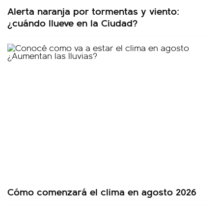
Alerta naranja por tormentas y viento:
¿cuándo llueve en la Ciudad?
Cómo comenzará el clima en agosto 2026