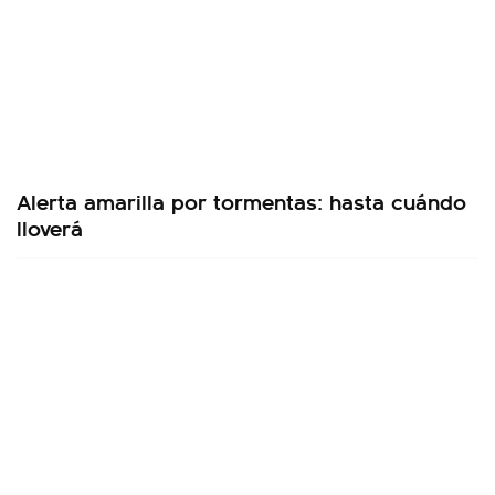
Alerta amarilla por tormentas: hasta cuándo
lloverá