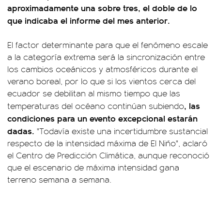
aproximadamente una sobre tres, el doble de lo
que indicaba el informe del mes anterior.
El factor determinante para que el fenómeno escale
a la categoría extrema será la sincronización entre
los cambios oceánicos y atmosféricos durante el
verano boreal, por lo que si los vientos cerca del
ecuador se debilitan al mismo tiempo que las
, las
temperaturas del océano continúan subiendo
condiciones para un evento excepcional estarán
dadas.
"Todavía existe una incertidumbre sustancial
respecto de la intensidad máxima de El Niño", aclaró
el Centro de Predicción Climática, aunque reconoció
que el escenario de máxima intensidad gana
terreno semana a semana.