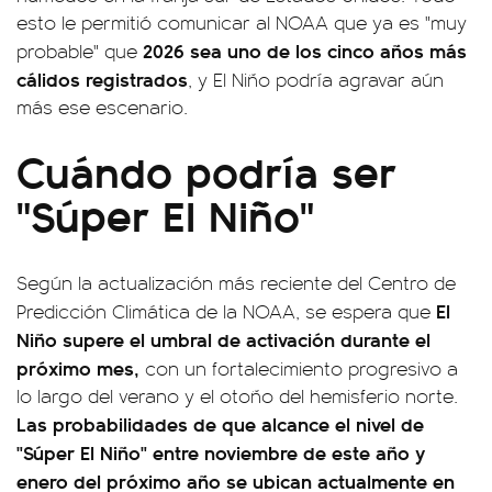
esto le permitió comunicar al NOAA que ya es "muy
2026 sea uno de los cinco años más
probable" que
cálidos registrados
, y El Niño podría agravar aún
más ese escenario.
Cuándo podría ser
"Súper El Niño"
Según la actualización más reciente del Centro de
El
Predicción Climática de la NOAA, se espera que
Niño supere el umbral de activación durante el
próximo mes,
con un fortalecimiento progresivo a
lo largo del verano y el otoño del hemisferio norte.
Las probabilidades de que alcance el nivel de
"Súper El Niño" entre noviembre de este año y
enero del próximo año se ubican actualmente en