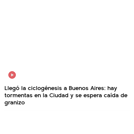
Llegó la ciclogénesis a Buenos Aires: hay
tormentas en la Ciudad y se espera caída de
granizo