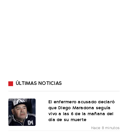
ÚLTIMAS NOTICIAS
El enfermero acusado declaró
que Diego Maradona seguía
vivo a las 6 de la mañana del
día de su muerte
Hace 8 minutos