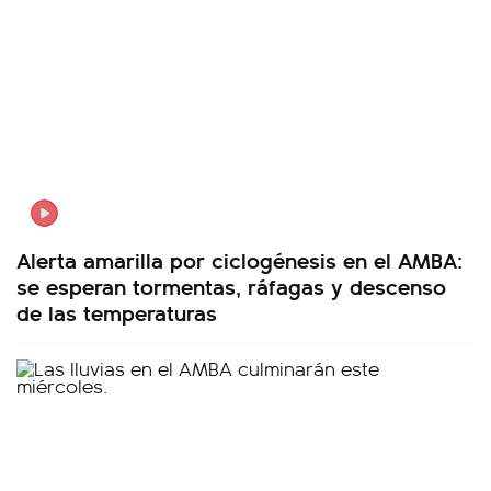
Alerta amarilla por ciclogénesis en el AMBA:
se esperan tormentas, ráfagas y descenso
de las temperaturas