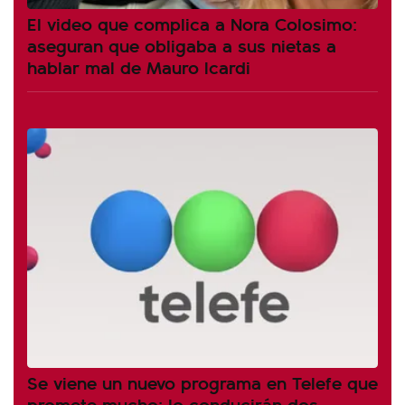
El video que complica a Nora Colosimo:
aseguran que obligaba a sus nietas a
hablar mal de Mauro Icardi
Se viene un nuevo programa en Telefe que
promete mucho: lo conducirán dos