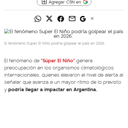
Agregar C5N en
El fenómeno Super El Niño podría golpear el país en 2026.
"Súper El Niño"
El fenómeno de
genera
preocupación en los organismos climatológicos
internacionales, quienes elevaron el nivel de alerta al
señalar que avanza a un mayor ritmo de lo previsto
podría llegar a impactar en Argentina.
y