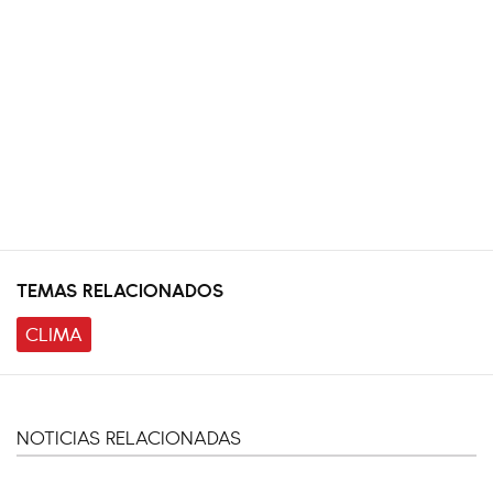
TEMAS RELACIONADOS
CLIMA
NOTICIAS RELACIONADAS