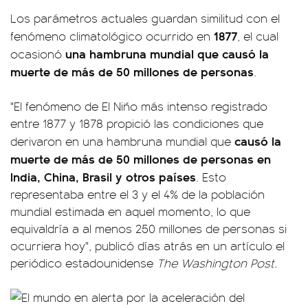
Los parámetros actuales guardan similitud con el
1877
fenómeno climatológico ocurrido en
, el cual
una hambruna mundial que causó la
ocasionó
muerte de más de 50 millones de personas
.
"El fenómeno de El Niño más intenso registrado
entre 1877 y 1878 propició las condiciones que
causó la
derivaron en una hambruna mundial que
muerte de más de 50 millones de personas en
India, China, Brasil y otros países
. Esto
representaba entre el 3 y el 4% de la población
mundial estimada en aquel momento, lo que
equivaldría a al menos 250 millones de personas si
ocurriera hoy", publicó días atrás en un artículo el
periódico estadounidense
The Washington Post.