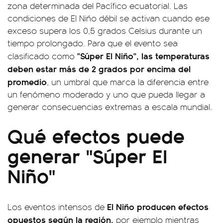
zona determinada del Pacífico ecuatorial. Las
condiciones de El Niño débil se activan cuando ese
exceso supera los 0,5 grados Celsius durante un
tiempo prolongado. Para que el evento sea
"Súper El Niño", las temperaturas
clasificado como
deben estar más de 2 grados por encima del
promedio
, un umbral que marca la diferencia entre
un fenómeno moderado y uno que pueda llegar a
generar consecuencias extremas a escala mundial.
Qué efectos puede
generar "Súper El
Niño"
El Niño producen efectos
Los eventos intensos de
opuestos según la región,
por ejemplo mientras