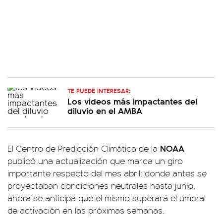
TE PUEDE INTERESAR:
Los videos más impactantes del
diluvio en el AMBA
NOAA
El Centro de Predicción Climática de la
publicó una actualización que marca un giro
importante respecto del mes abril: donde antes se
proyectaban condiciones neutrales hasta junio,
ahora se anticipa que el mismo superará el umbral
de activación en las próximas semanas.