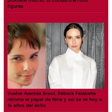
figuras
Vuelve Avenida Brasil: Débora Falabella
retoma el papel de Nina y así se ve hoy a
14 años del éxito