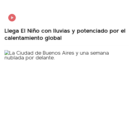
Llega El Niño con lluvias y potenciado por el
calentamiento global