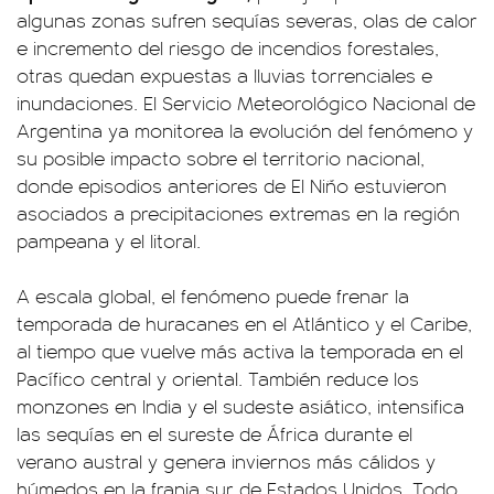
algunas zonas sufren sequías severas, olas de calor
e incremento del riesgo de incendios forestales,
otras quedan expuestas a lluvias torrenciales e
inundaciones. El Servicio Meteorológico Nacional de
Argentina ya monitorea la evolución del fenómeno y
su posible impacto sobre el territorio nacional,
donde episodios anteriores de El Niño estuvieron
asociados a precipitaciones extremas en la región
pampeana y el litoral.
A escala global, el fenómeno puede frenar la
temporada de huracanes en el Atlántico y el Caribe,
al tiempo que vuelve más activa la temporada en el
Pacífico central y oriental. También reduce los
monzones en India y el sudeste asiático, intensifica
las sequías en el sureste de África durante el
verano austral y genera inviernos más cálidos y
húmedos en la franja sur de Estados Unidos. Todo