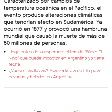
Caracterizado por cambios de
temperatura oceánica en el Pacífico, el
evento produce alteraciones climáticas
que tendrían efecto en Sudamérica. Ya
ocurrió en 1877 y provocó una hambruna
mundial que causó la muerte de más de
50 millones de personas.
Llega antes de lo esperado: el temido "Súper El
Niño" que puede impactar en Argentina ya tiene
fecha
¿Vuelven las lluvias? Avanza la ola de frío polar,
nevadas y heladas en Argentina